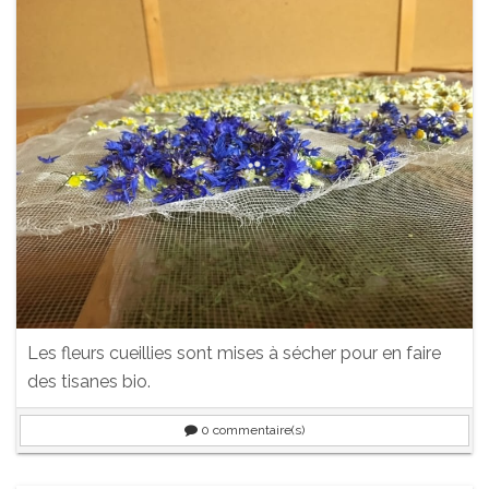
Les fleurs cueillies sont mises à sécher pour en faire
des tisanes bio.
0
commentaire(s)