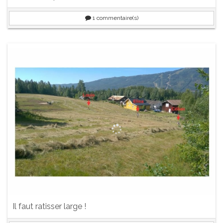
1
commentaire(s)
Il faut ratisser large !