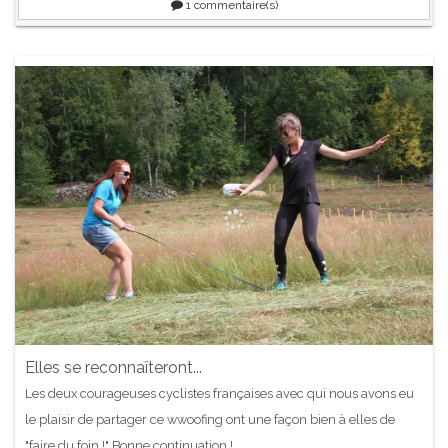
1
commentaire(s)
Elles se reconnaîteront...
Les deux courageuses cyclistes françaises avec qui nous avons eu
le plaisir de partager ce wwoofing ont une façon bien à elles de
"faire du foin !" Bonne continuation !