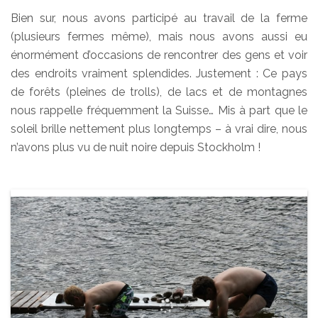
Bien sur, nous avons participé au travail de la ferme
(plusieurs fermes même), mais nous avons aussi eu
énormément d’occasions de rencontrer des gens et voir
des endroits vraiment splendides. Justement : Ce pays
de forêts (pleines de trolls), de lacs et de montagnes
nous rappelle fréquemment la Suisse… Mis à part que le
soleil brille nettement plus longtemps – à vrai dire, nous
n’avons plus vu de nuit noire depuis Stockholm !