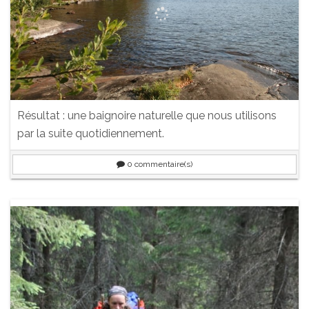
Résultat : une baignoire naturelle que nous utilisons
par la suite quotidiennement.
0
commentaire(s)