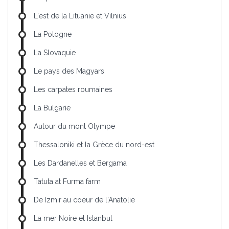
L'est de la Lituanie et Vilnius
La Pologne
La Slovaquie
Le pays des Magyars
Les carpates roumaines
La Bulgarie
Autour du mont Olympe
Thessaloniki et la Grèce du nord-est
Les Dardanelles et Bergama
Tatuta at Furma farm
De Izmir au coeur de l'Anatolie
La mer Noire et Istanbul