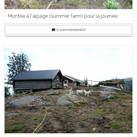
Montée à l'alpage (summer farm) pour la journée.
0
commentaire(s)