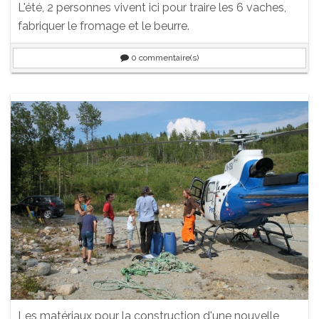
L'été, 2 personnes vivent ici pour traire les 6 vaches,
fabriquer le fromage et le beurre.
0
commentaire(s)
Les matériaux pour la construction d'une nouvelle