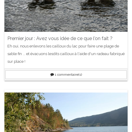
Premier jour : Avez vous idée de ce que l'on fait ?
Eh oui, nous enlevons les cailloux du lac pour faire une plage de
sable fin ... et évacuons lesdits cailloux à l'aide d'un radeau fabriqué
sur place !
1
commentaire(s)