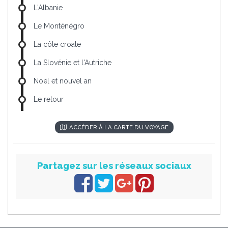
L'Albanie
Le Monténégro
La côte croate
La Slovénie et l'Autriche
Noël et nouvel an
Le retour
ACCÉDER À LA CARTE DU VOYAGE
Partagez sur les réseaux sociaux