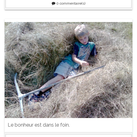
0
commentaire(s)
Le bonheur est dans le foin.