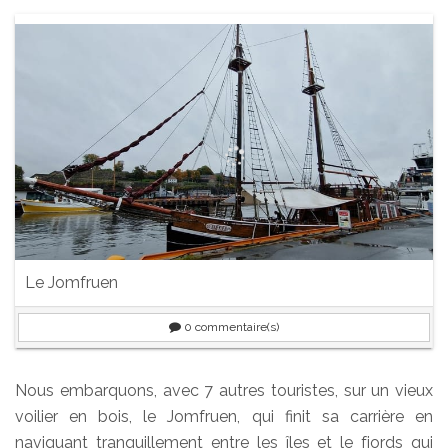
Le Jomfruen
0
commentaire(s)
Nous embarquons, avec 7 autres touristes, sur un vieux
voilier en bois, le Jomfruen, qui finit sa carrière en
naviguant tranquillement entre les îles et le fjords qui