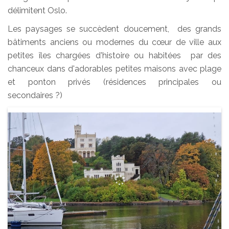
délimitent Oslo.
Les paysages se succèdent doucement, des grands
bâtiments anciens ou modernes du cœur de ville aux
petites îles chargées d'histoire ou habitées par des
chanceux dans d'adorables petites maisons avec plage
et ponton privés (résidences principales ou
secondaires ?)