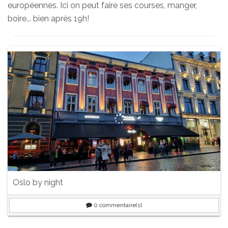
européennes. Ici on peut faire ses courses, manger,
boire... bien après 19h!
Oslo by night
0
commentaire(s)