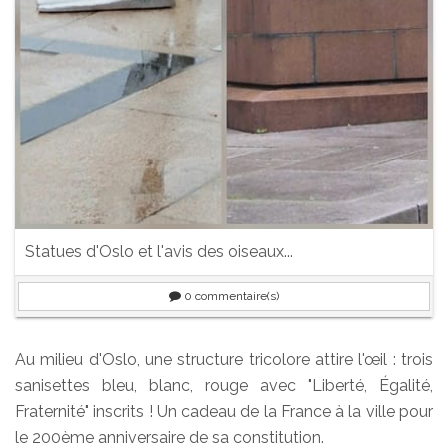
Statues d'Oslo et l'avis des oiseaux...
0
commentaire(s)
Au milieu d'Oslo, une structure tricolore attire l'œil : trois
sanisettes bleu, blanc, rouge avec "Liberté, Égalité,
Fraternité" inscrits ! Un cadeau de la France à la ville pour
le 200ème anniversaire de sa constitution.