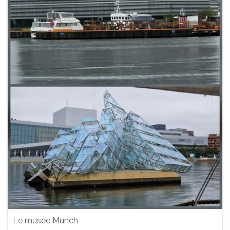
Le musée Munch