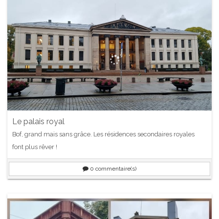
Le palais royal
Bof, grand mais sans grâce. Les résidences secondaires royales
font plus rêver !
0
commentaire(s)