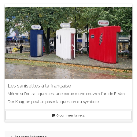
Les sanisettes à la française
Même si l'on sait que c'est une partie d'une œuvre d'art de F. Van
Der Kaaij, on peut se poser la question du symbole...
0
commentaire(s)