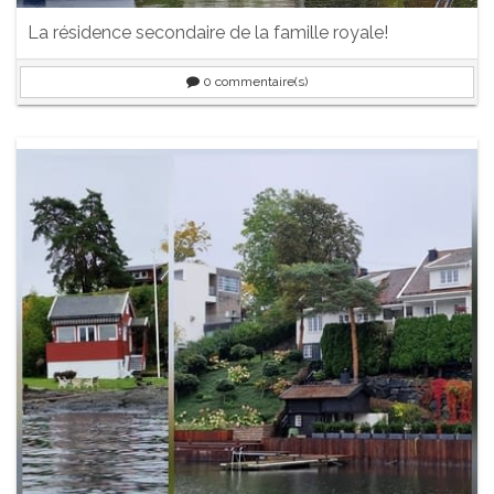
La résidence secondaire de la famille royale!
0
commentaire(s)