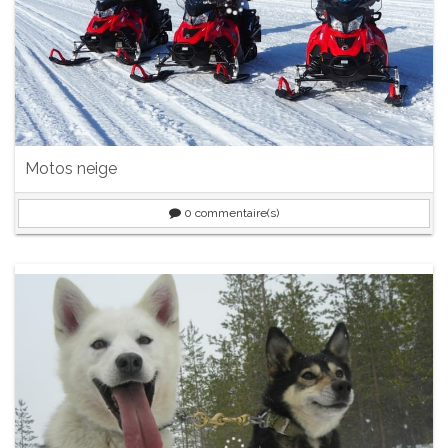
Motos neige
0
commentaire(s)