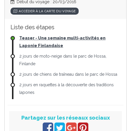
Début du voyage : 20/03/2016
ACCÉDER À LA CARTE DU VOYAGE
Liste des étapes
Teaser - Une semaine multi-activités en
Laponie Finlandaise
2 jours de moto-neige dans le parc de Hossa,
Finlande
2 jours de chiens de traîneau dans le parc de Hossa
2 jours en raquettes à la découverte des traditions
lapones
Partagez sur les réseaux sociaux