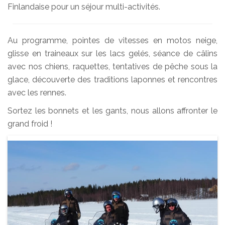
Finlandaise pour un séjour multi-activités.
Au programme, pointes de vitesses en motos neige,
glisse en traineaux sur les lacs gelés, séance de câlins
avec nos chiens, raquettes, tentatives de pêche sous la
glace, découverte des traditions laponnes et rencontres
avec les rennes.
Sortez les bonnets et les gants, nous allons affronter le
grand froid !