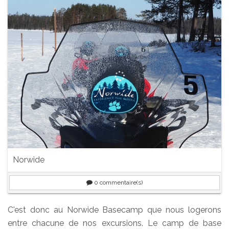
Norwide
0
commentaire(s)
C'est donc au Norwide Basecamp que nous logerons
entre chacune de nos excursions. Le camp de base