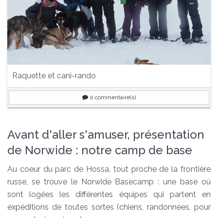
Raquette et cani-rando
0
commentaire(s)
Avant d'aller s'amuser, présentation
de Norwide : notre camp de base
Au coeur du parc de Hossa, tout proche de la frontière
russe, se trouve le Norwide Basecamp : une base où
sont logées les différentes équipes qui partent en
expéditions de toutes sortes (chiens, randonnées, pour