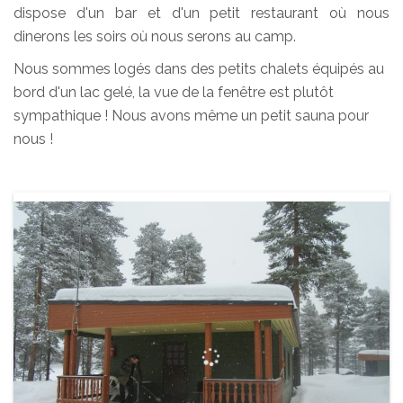
dispose d'un bar et d'un petit restaurant où nous
dinerons les soirs où nous serons au camp.
Nous sommes logés dans des petits chalets équipés au
bord d'un lac gelé, la vue de la fenêtre est plutôt
sympathique ! Nous avons même un petit sauna pour
nous !