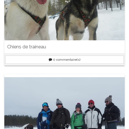
Chiens de traineau
0
commentaire(s)