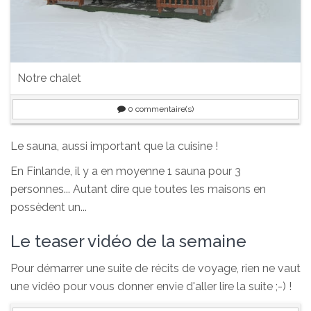
Notre chalet
0
commentaire(s)
Le sauna, aussi important que la cuisine !
En Finlande, il y a en moyenne 1 sauna pour 3
personnes... Autant dire que toutes les maisons en
possèdent un...
Le teaser vidéo de la semaine
Pour démarrer une suite de récits de voyage, rien ne vaut
une vidéo pour vous donner envie d'aller lire la suite ;-) !