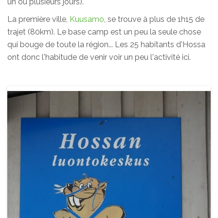
un ou plusieurs jours).
La première ville,
Kuusamo
, se trouve à plus de 1h15 de
trajet (80km). Le base camp est un peu la seule chose
qui bouge de toute la région... Les 25 habitants d'Hossa
ont donc l'habitude de venir voir un peu l'activité ici.