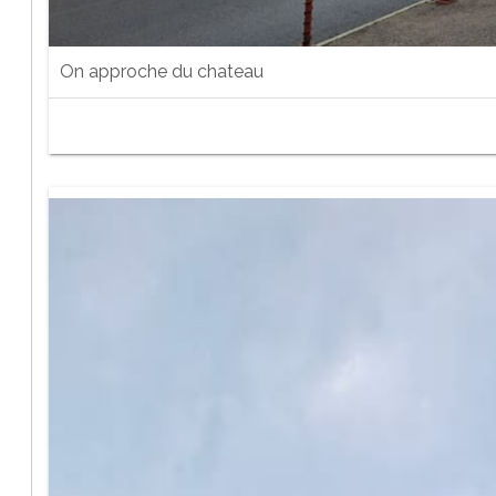
On approche du chateau