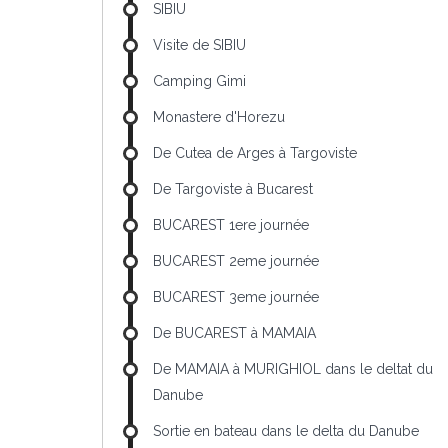
SIBIU
Visite de SIBIU
Camping Gimi
Monastere d'Horezu
De Cutea de Arges à Targoviste
De Targoviste à Bucarest
BUCAREST 1ere journée
BUCAREST 2eme journée
BUCAREST 3eme journée
De BUCAREST à MAMAIA
De MAMAIA à MURIGHIOL dans le deltat du
Danube
Sortie en bateau dans le delta du Danube