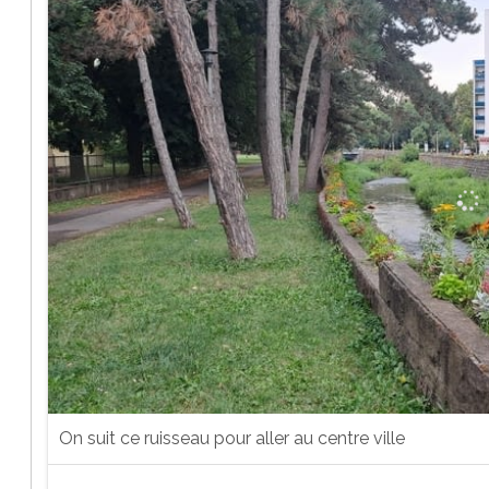
On suit ce ruisseau pour aller au centre ville