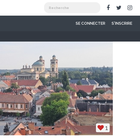
SE CONNECTER
S'INSCRIRE
1