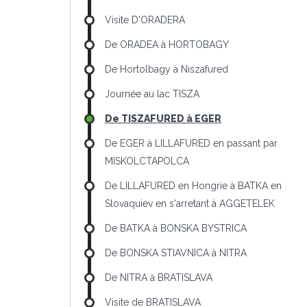
Visite D'ORADERA
De ORADEA à HORTOBAGY
De Hortolbagy à Niszafured
Journée au lac TISZA
De TISZAFURED à EGER
De EGER à LILLAFURED en passant par
MISKOLCTAPOLCA
De LILLAFURED en Hongrie à BATKA en
Slovaquiev en s'arretant à AGGETELEK
De BATKA à BONSKA BYSTRICA
De BONSKA STIAVNICA à NITRA
De NITRA à BRATISLAVA
Visite de BRATISLAVA