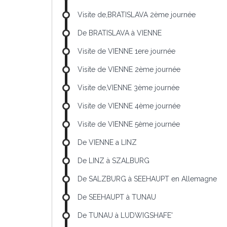
Visite de,BRATISLAVA 2ème journée
De BRATISLAVA à VIENNE
Visite de VIENNE 1ere journée
Visite de VIENNE 2ème journée
Visite de,VIENNE 3ème journée
Visite de VIENNE 4ème journée
Visite de VIENNE 5ème journée
De VIENNE a LINZ
De LINZ à SZALBURG
De SALZBURG à SEEHAUPT en Allemagne
De SEEHAUPT à TUNAU
De TUNAU à LUDWIGSHAFE'