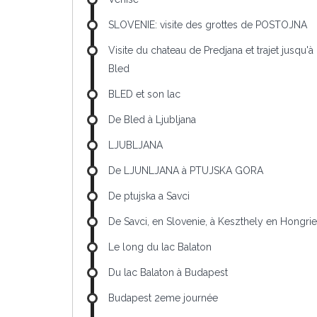
SLOVENIE: visite des grottes de POSTOJNA
Visite du chateau de Predjana et trajet jusqu'à
Bled
BLED et son lac
De Bled à Ljubljana
LJUBLJANA
De LJUNLJANA à PTUJSKA GORA
De ptujska a Savci
De Savci, en Slovenie, à Keszthely en Hongrie
Le long du lac Balaton
Du lac Balaton à Budapest
Budapest 2eme journée