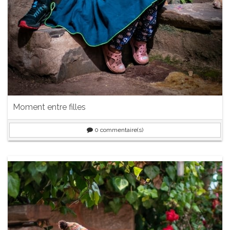
Moment entre filles
0
commentaire(s)