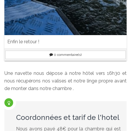
Enfin le retour !
0
commentaire(s)
Une navette nous dépose à notre hôtel vers 16h30 et
nous récupérons nos valises et notre linge propre avant
de monter dans notre chambre .
Coordonnées et tarif de l'hotel
Nous avons payé 48€ pour la chambre qui est