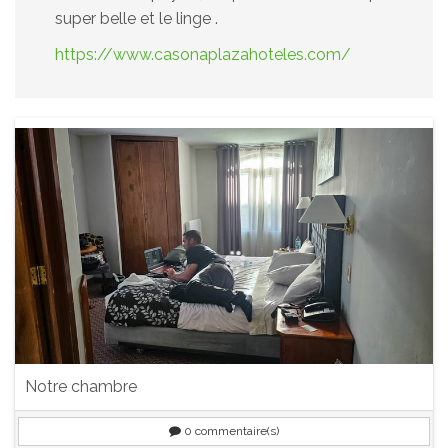
super belle et le linge .
https://www.casonaplazahoteles.com/
Notre chambre
0
commentaire(s)