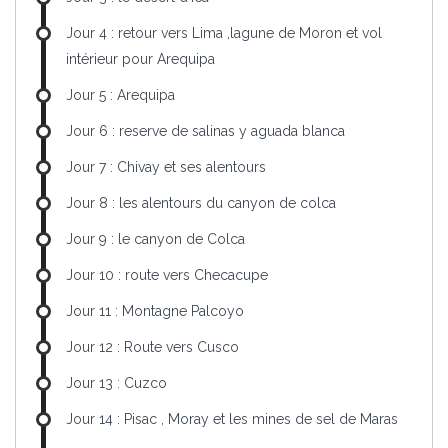
Jour 4 : retour vers Lima ,lagune de Moron et vol
intérieur pour Arequipa
Jour 5 : Arequipa
Jour 6 : reserve de salinas y aguada blanca
Jour 7 : Chivay et ses alentours
Jour 8 : les alentours du canyon de colca
Jour 9 : le canyon de Colca
Jour 10 : route vers Checacupe
Jour 11 : Montagne Palcoyo
Jour 12 : Route vers Cusco
Jour 13 : Cuzco
Jour 14 : Pisac , Moray et les mines de sel de Maras