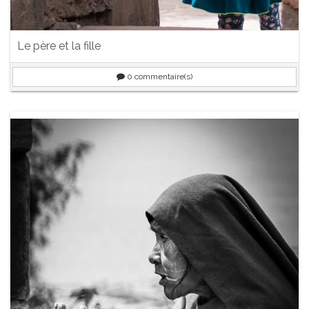
Le père et la fille
0
commentaire(s)