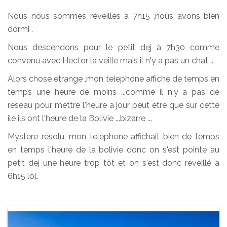
Nous nous sommes réveillés a 7h15 ,nous avons bien
dormi .
Nous descendons pour le petit dej à 7h30 comme
convenu avec Hector la veille mais il n'y a pas un chat ...
Alors chose etrange ,mon telephone affiche de temps en
temps une heure de moins ...comme il n'y a pas de
reseau pour mettre l'heure a jour peut etre que sur cette
ile ils ont l'heure de la Bolivie ...bizarre ...
Mystere résolu, mon telephone affichait bien de temps
en temps l'heure de la bolivie donc on s'est pointé au
petit dej une heure trop tôt et on s'est donc réveillé a
6h15 lol.