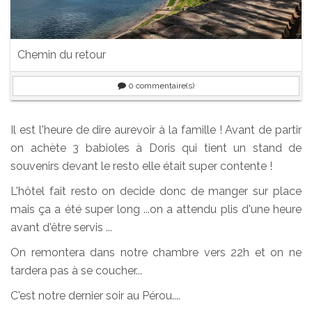
Chemin du retour
0
commentaire(s)
Il est l'heure de dire aurevoir à la famille ! Avant de partir
on achète 3 babioles à Doris qui tient un stand de
souvenirs devant le resto elle était super contente !
L'hôtel fait resto on decide donc de manger sur place
mais ça a été super long ...on a attendu plis d'une heure
avant d'être servis ...
On remontera dans notre chambre vers 22h et on ne
tardera pas à se coucher...
C'est notre dernier soir au Pérou....