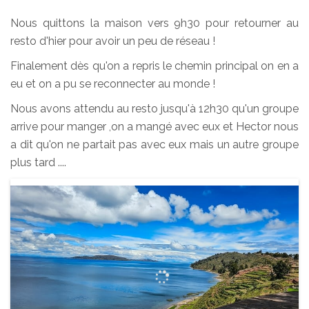
Nous quittons la maison vers 9h30 pour retourner au
resto d'hier pour avoir un peu de réseau !
Finalement dès qu'on a repris le chemin principal on en a
eu et on a pu se reconnecter au monde !
Nous avons attendu au resto jusqu'à 12h30 qu'un groupe
arrive pour manger ,on a mangé avec eux et Hector nous
a dit qu'on ne partait pas avec eux mais un autre groupe
plus tard ....