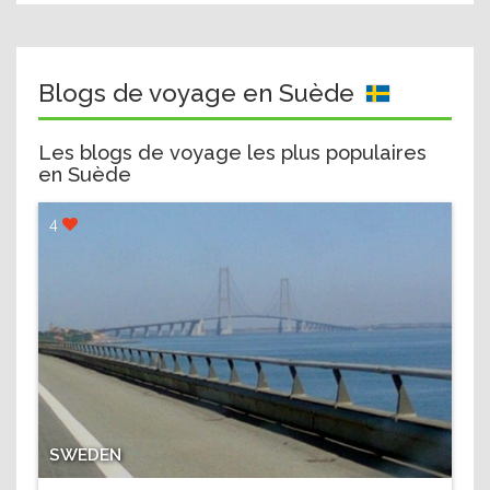
Blogs de voyage en Suède
Les blogs de voyage les plus populaires
en Suède
4
SWEDEN