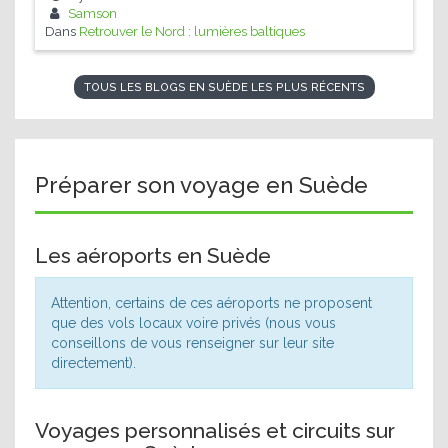
Samson
Dans
Retrouver le Nord : lumières baltiques
TOUS LES BLOGS EN SUÈDE LES PLUS RÉCENTS
Préparer son voyage en Suède
Les aéroports en Suède
Attention, certains de ces aéroports ne proposent
que des vols locaux voire privés (nous vous
conseillons de vous renseigner sur leur site
directement).
Voyages personnalisés et circuits sur