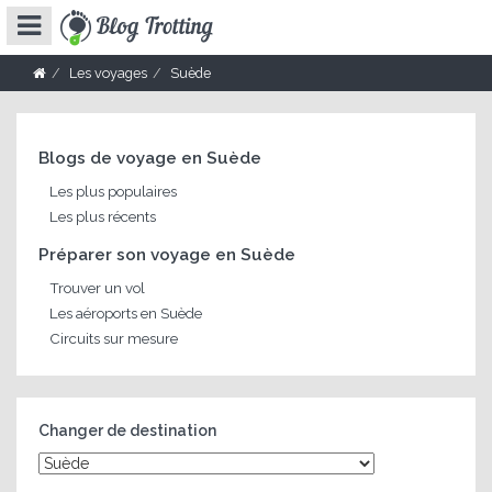
Les voyages
Suède
Blogs de voyage en Suède
Les plus populaires
Les plus récents
Préparer son voyage en Suède
Trouver un vol
Les aéroports en Suède
Circuits sur mesure
Changer de destination