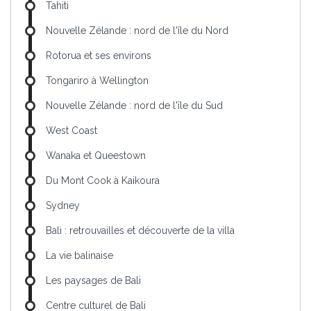
Tahiti
Nouvelle Zélande : nord de l'île du Nord
Rotorua et ses environs
Tongariro à Wellington
Nouvelle Zélande : nord de l'île du Sud
West Coast
Wanaka et Queestown
Du Mont Cook à Kaikoura
Sydney
Bali : retrouvailles et découverte de la villa
La vie balinaise
Les paysages de Bali
Centre culturel de Bali