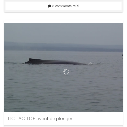
0
commentaire(s)
TIC TAC TOE avant de plonger.