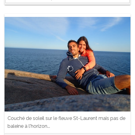
Couché de soleil sur le fleuve St-Laurent mais pas de
baleine à l'horizon...