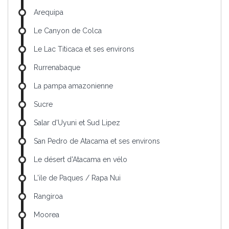
Arequipa
Le Canyon de Colca
Le Lac Titicaca et ses environs
Rurrenabaque
La pampa amazonienne
Sucre
Salar d'Uyuni et Sud Lipez
San Pedro de Atacama et ses environs
Le désert d'Atacama en vélo
L'ile de Paques / Rapa Nui
Rangiroa
Moorea