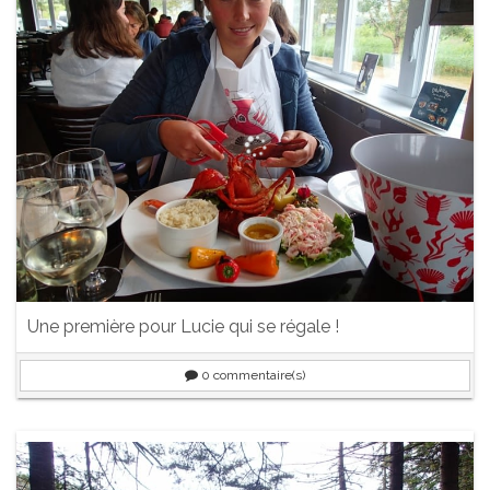
Une première pour Lucie qui se régale !
0
commentaire(s)