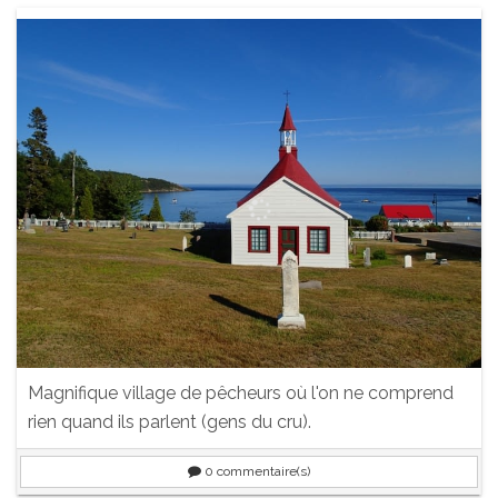
Magnifique village de pêcheurs où l'on ne comprend
rien quand ils parlent (gens du cru).
0
commentaire(s)