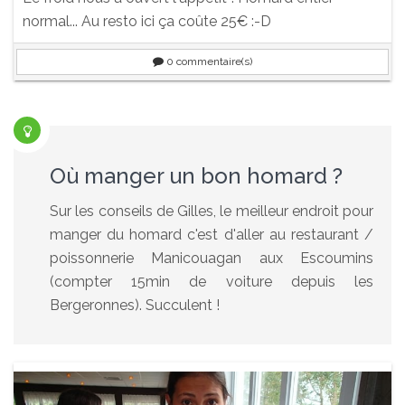
normal... Au resto ici ça coûte 25€ :-D
0
commentaire(s)
Où manger un bon homard ?
Sur les conseils de Gilles, le meilleur endroit pour
manger du homard c'est d'aller au restaurant /
poissonnerie Manicouagan aux Escoumins
(compter 15min de voiture depuis les
Bergeronnes). Succulent !