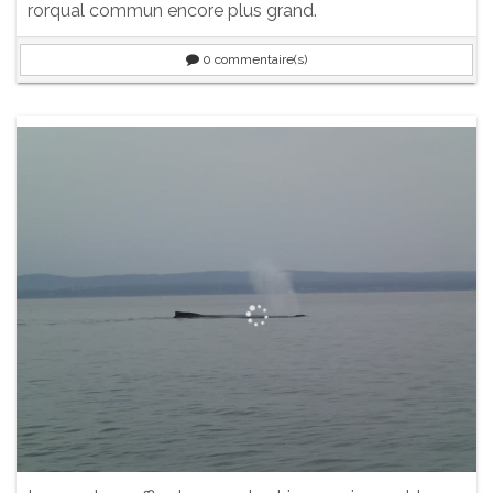
rorqual commun encore plus grand.
0
commentaire(s)