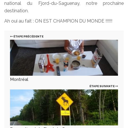
national du Fjord-du-Saguenay, notre prochaine
destination.
Ah oui au fait : ON EST CHAMPION DU MONDE !!!!!!
ÉTAPE PRÉCÉDENTE
Montréal
ÉTAPE SUIVANTE