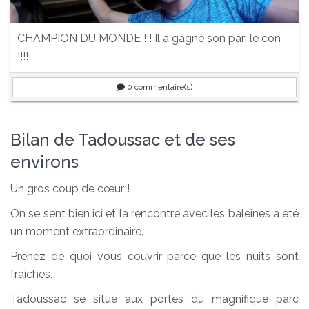
CHAMPION DU MONDE !!! Il a gagné son pari le con
!!!!!
0
commentaire(s)
Bilan de Tadoussac et de ses
environs
Un gros coup de cœur !
On se sent bien ici et la rencontre avec les baleines a été
un moment extraordinaire.
Prenez de quoi vous couvrir parce que les nuits sont
fraîches.
Tadoussac se situe aux portes du magnifique parc