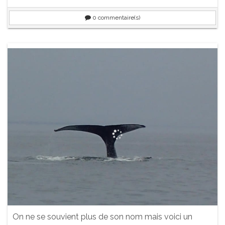
0
commentaire(s)
On ne se souvient plus de son nom mais voici un