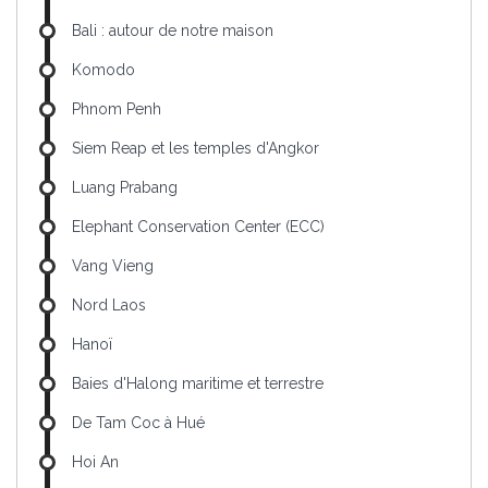
Bali : autour de notre maison
Komodo
Phnom Penh
Siem Reap et les temples d'Angkor
Luang Prabang
Elephant Conservation Center (ECC)
Vang Vieng
Nord Laos
Hanoï
Baies d'Halong maritime et terrestre
De Tam Coc à Hué
Hoi An