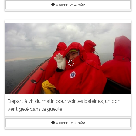
0
commentaire(s)
Départ à 7h du matin pour voir les baleines, un bon
vent gelé dans la gueule !
0
commentaire(s)