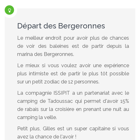
Départ des Bergeronnes
Le meilleur endroit pour avoir plus de chances
de voir des baleines est de partir depuis la
marina des Bergeronnes.
Le mieux si vous voulez avoir une expérience
plus intimiste est de partir le plus tôt possible
sur un petit zodiac de 12 personnes.
La compagnie ISSIPIT a un partenariat avec le
camping de Tadoussac qui permet d'avoir 15%
de rabais sur la croisière en prenant une nuit au
camping la veille.
Petit plus, Gilles est un super capitaine si vous
avez la chance de l'avoir !