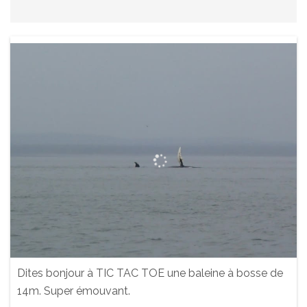
Dites bonjour à TIC TAC TOE une baleine à bosse de
14m. Super émouvant.