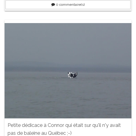
0
commentaire(s)
Petite dédicace à Connor qui était sur qu'il n'y avait
pas de baleine au Québec ;-)