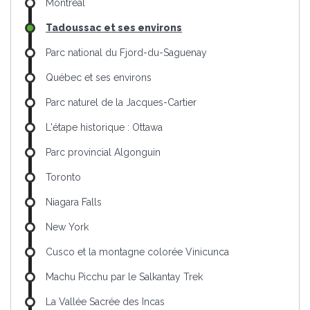
Montréal
Tadoussac et ses environs
Parc national du Fjord-du-Saguenay
Québec et ses environs
Parc naturel de la Jacques-Cartier
L'étape historique : Ottawa
Parc provincial Algonguin
Toronto
Niagara Falls
New York
Cusco et la montagne colorée Vinicunca
Machu Picchu par le Salkantay Trek
La Vallée Sacrée des Incas