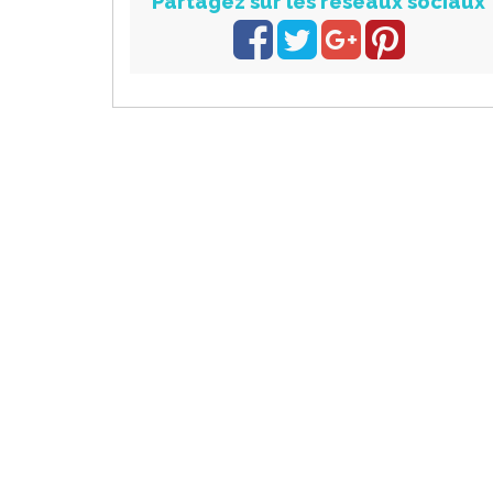
Partagez sur les réseaux sociaux