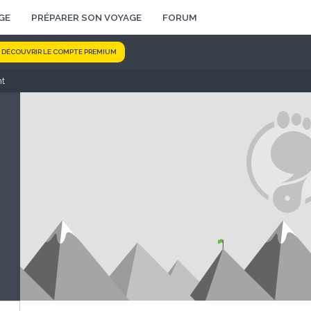
GE
PRÉPARER SON VOYAGE
FORUM
DÉCOUVRIR LE COMPTE PREMIUM
ht