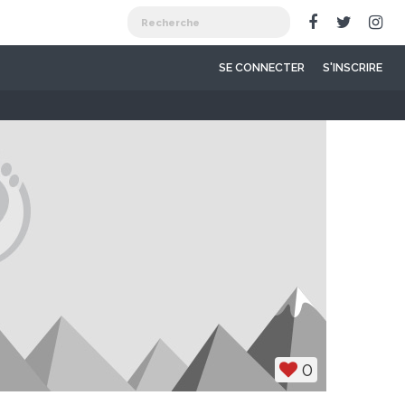
SE CONNECTER
S'INSCRIRE
0