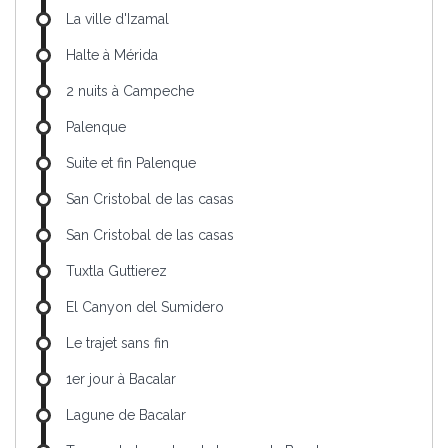
La ville d'Izamal
Halte à Mérida
2 nuits à Campeche
Palenque
Suite et fin Palenque
San Cristobal de las casas
San Cristobal de las casas
Tuxtla Guttierez
El Canyon del Sumidero
Le trajet sans fin
1er jour à Bacalar
Lagune de Bacalar