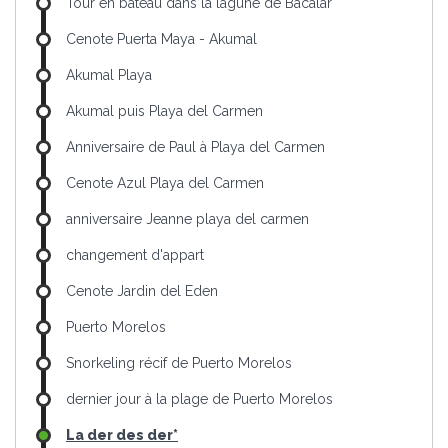
Tour en bateau dans la lagune de Bacalar
Cenote Puerta Maya - Akumal
Akumal Playa
Akumal puis Playa del Carmen
Anniversaire de Paul à Playa del Carmen
Cenote Azul Playa del Carmen
anniversaire Jeanne playa del carmen
changement d'appart
Cenote Jardin del Eden
Puerto Morelos
Snorkeling récif de Puerto Morelos
dernier jour à la plage de Puerto Morelos
La der des der*