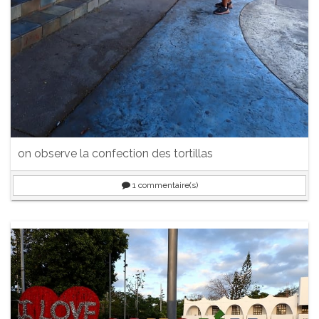
on observe la confection des tortillas
1
commentaire(s)