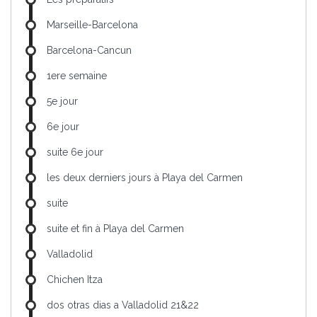
Marseille-Barcelona
Barcelona-Cancun
1ere semaine
5e jour
6e jour
suite 6e jour
les deux derniers jours à Playa del Carmen
suite
suite et fin à Playa del Carmen
Valladolid
Chichen Itza
dos otras dias a Valladolid 21&22