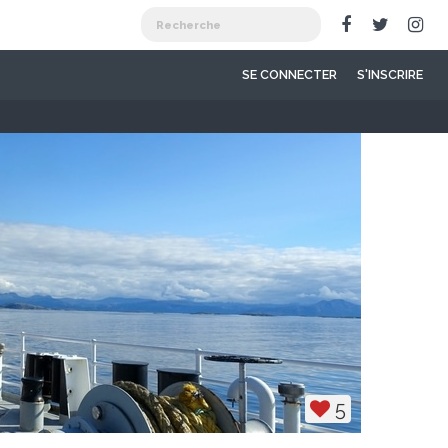
SE CONNECTER
S'INSCRIRE
5