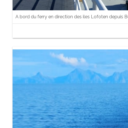
A bord du ferry en direction des iles Lofoten depuis 