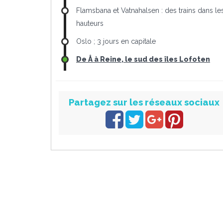
Flamsbana et Vatnahalsen : des trains dans le
hauteurs
Oslo ; 3 jours en capitale
De Å à Reine, le sud des îles Lofoten
Partagez sur les réseaux sociaux