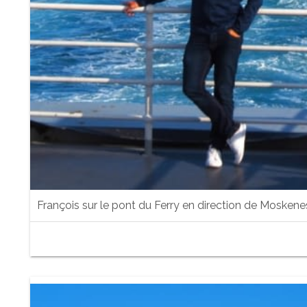
François sur le pont du Ferry en direction de Moskene