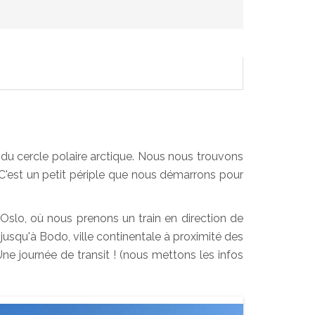
à du cercle polaire arctique. Nous nous trouvons
 C'est un petit périple que nous démarrons pour
'Oslo, où nous prenons un train en direction de
 jusqu'à Bodo, ville continentale à proximité des
 Une journée de transit ! (nous mettons les infos