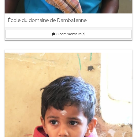
École du domaine de Dambatenne
0
commentaire(s)