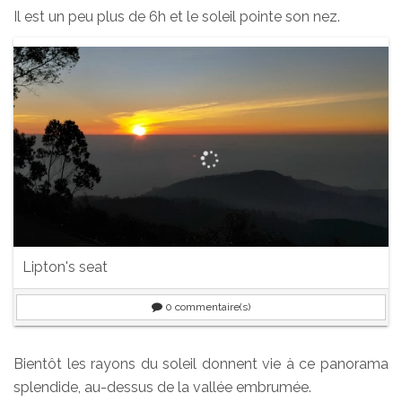
Il est un peu plus de 6h et le soleil pointe son nez.
Lipton's seat
0
commentaire(s)
Bientôt les rayons du soleil donnent vie à ce panorama
splendide, au-dessus de la vallée embrumée.