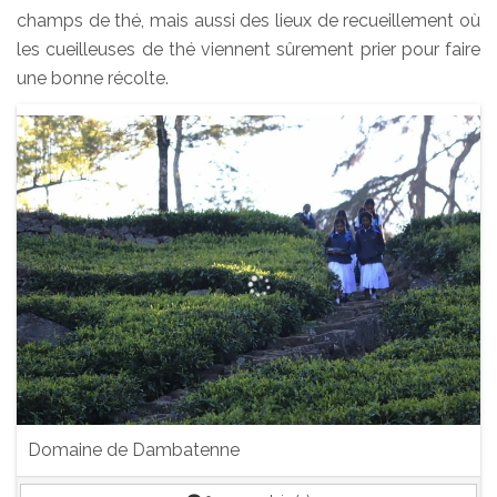
champs de thé, mais aussi des lieux de recueillement où
les cueilleuses de thé viennent sûrement prier pour faire
une bonne récolte.
Domaine de Dambatenne