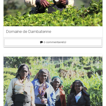
Domaine de Dambatenne
0
commentaire(s)