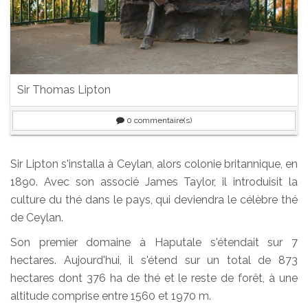
Sir Thomas Lipton
0
commentaire(s)
Sir Lipton s'installa à Ceylan, alors colonie britannique, en
1890. Avec son associé James Taylor, il introduisit la
culture du thé dans le pays, qui deviendra le célèbre thé
de Ceylan.
Son premier domaine à Haputale s'étendait sur 7
hectares. Aujourd'hui, il s'étend sur un total de 873
hectares dont 376 ha de thé et le reste de forêt, à une
altitude comprise entre 1560 et 1970 m.