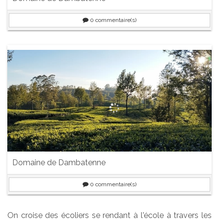
0
commentaire(s)
Domaine de Dambatenne
0
commentaire(s)
On croise des écoliers se rendant à l'école à travers les