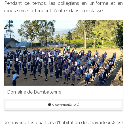
Pendant ce temps, les collégiens en uniforme et en
rangs serrés attendent d'entrer dans leur classe.
Domaine de Dambatenne
0
commentaire(s)
Je traverse les quartiers d'habitation des travailleurs(ses)