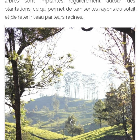
arbres sont implantés régulièrement autour des
plantations, ce qui permet de tamiser les rayons du soleil
et de retenir l'eau par leurs racines.