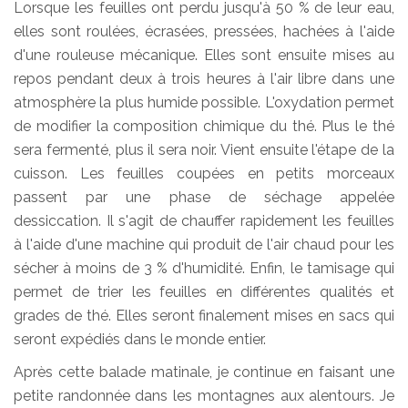
Lorsque les feuilles ont perdu jusqu'à 50 % de leur eau,
elles sont roulées, écrasées, pressées, hachées à l'aide
d'une rouleuse mécanique. Elles sont ensuite mises au
repos pendant deux à trois heures à l'air libre dans une
atmosphère la plus humide possible. L'oxydation permet
de modifier la composition chimique du thé. Plus le thé
sera fermenté, plus il sera noir. Vient ensuite l'étape de la
cuisson. Les feuilles coupées en petits morceaux
passent par une phase de séchage appelée
dessiccation. Il s'agit de chauffer rapidement les feuilles
à l'aide d'une machine qui produit de l'air chaud pour les
sécher à moins de 3 % d'humidité. Enfin, le tamisage qui
permet de trier les feuilles en différentes qualités et
grades de thé. Elles seront finalement mises en sacs qui
seront expédiés dans le monde entier.
Après cette balade matinale, je continue en faisant une
petite randonnée dans les montagnes aux alentours. Je