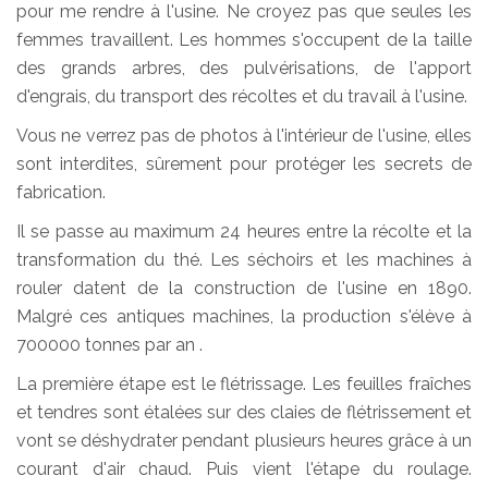
pour me rendre à l'usine. Ne croyez pas que seules les
femmes travaillent. Les hommes s'occupent de la taille
des grands arbres, des pulvérisations, de l'apport
d'engrais, du transport des récoltes et du travail à l'usine.
Vous ne verrez pas de photos à l'intérieur de l'usine, elles
sont interdites, sûrement pour protéger les secrets de
fabrication.
Il se passe au maximum 24 heures entre la récolte et la
transformation du thé. Les séchoirs et les machines à
rouler datent de la construction de l'usine en 1890.
Malgré ces antiques machines, la production s'élève à
700000 tonnes par an .
La première étape est le flétrissage. Les feuilles fraîches
et tendres sont étalées sur des claies de flétrissement et
vont se déshydrater pendant plusieurs heures grâce à un
courant d'air chaud. Puis vient l'étape du roulage.