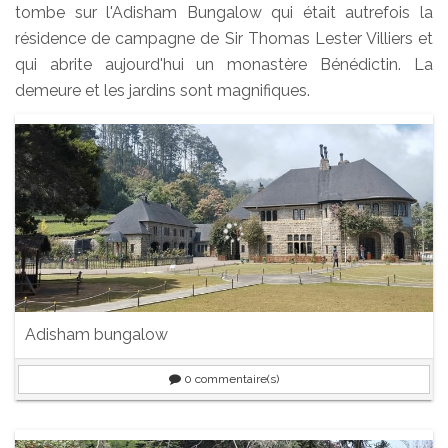
tombe sur l'Adisham Bungalow qui était autrefois la
résidence de campagne de Sir Thomas Lester Villiers et
qui abrite aujourd'hui un monastère Bénédictin. La
demeure et les jardins sont magnifiques.
Adisham bungalow
0
commentaire(s)