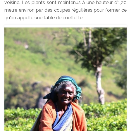
voisine. Les plants sont maintenus à une hauteur d'1,20
metre environ par des coupes régulières pour former ce
qu'on appelle une table de cueillette.