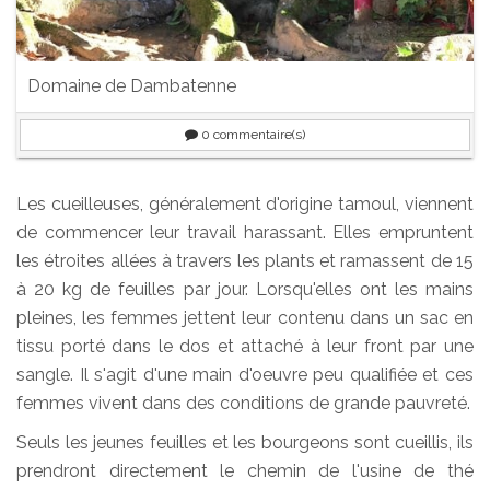
Domaine de Dambatenne
0
commentaire(s)
Les cueilleuses, généralement d'origine tamoul, viennent
de commencer leur travail harassant. Elles empruntent
les étroites allées à travers les plants et ramassent de 15
à 20 kg de feuilles par jour. Lorsqu'elles ont les mains
pleines, les femmes jettent leur contenu dans un sac en
tissu porté dans le dos et attaché à leur front par une
sangle. Il s'agit d'une main d'oeuvre peu qualifiée et ces
femmes vivent dans des conditions de grande pauvreté.
Seuls les jeunes feuilles et les bourgeons sont cueillis, ils
prendront directement le chemin de l'usine de thé