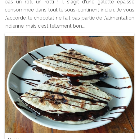
pas un rôti, un rotti ! Il s'agit d'une galette épaisse
consommée dans tout le sous-continent indien. Je vous
l'accorde, le chocolat ne fait pas partie de l'alimentation
indienne, mais c'est tellement bon....