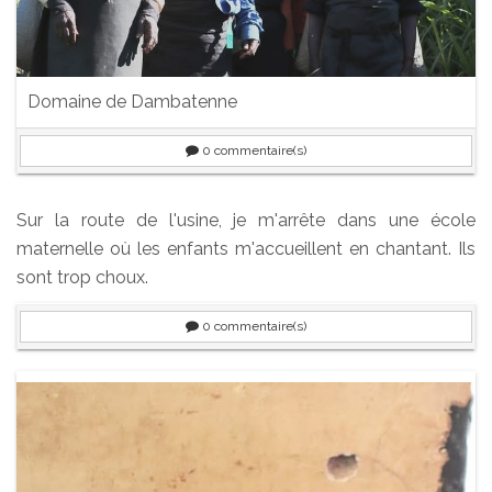
Domaine de Dambatenne
0
commentaire(s)
Sur la route de l'usine, je m'arrête dans une école
maternelle où les enfants m'accueillent en chantant. Ils
sont trop choux.
0
commentaire(s)