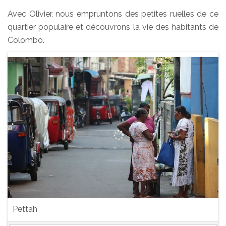
Avec Olivier, nous empruntons des petites ruelles de ce
quartier populaire et découvrons la vie des habitants de
Colombo.
Pettah