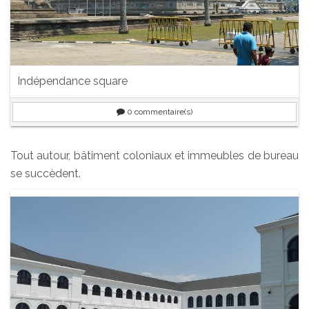
Indépendance square
0
commentaire(s)
Tout autour, bâtiment coloniaux et immeubles de bureau
se succèdent.