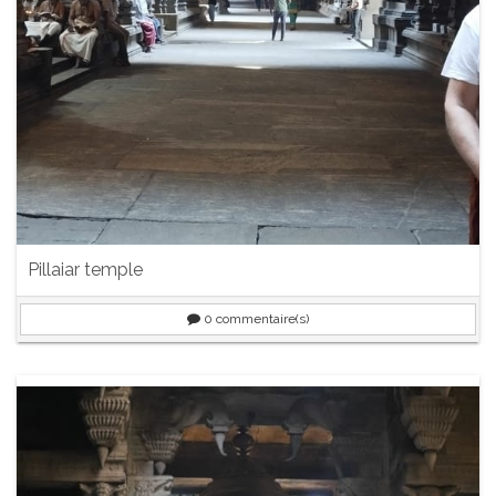
Pillaiar temple
0
commentaire(s)