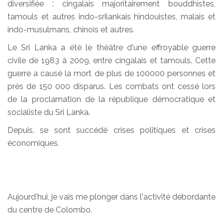
diversifiée : cingalais majoritairement bouddhistes,
tamouls et autres indo-srilankais hindouistes, malais et
indo-musulmans, chinois et autres.
Le Sri Lanka a été le théâtre d'une effroyable guerre
civile de 1983 à 2009, entre cingalais et tamouls. Cette
guerre a causé la mort de plus de 100000 personnes et
près de 150 000 disparus. Les combats ont cessé lors
de la proclamation de la république démocratique et
socialiste du Sri Lanka.
Depuis, se sont succédé crises politiques et crises
économiques.
Aujourd'hui, je vais me plonger dans l'activité débordante
du centre de Colombo.