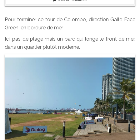
Pour terminer ce tour de Colombo, direction Galle Face
Green, en bordure de mer.
Ici, pas de plage mais un parc qui longe le front de mer,
dans un quartier plutôt moderne.