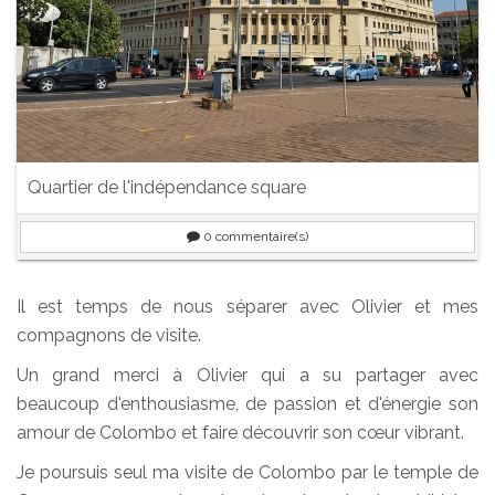
Quartier de l'indépendance square
0
commentaire(s)
Il est temps de nous séparer avec Olivier et mes
compagnons de visite.
Un grand merci à Olivier qui a su partager avec
beaucoup d'enthousiasme, de passion et d'énergie son
amour de Colombo et faire découvrir son cœur vibrant.
Je poursuis seul ma visite de Colombo par le temple de