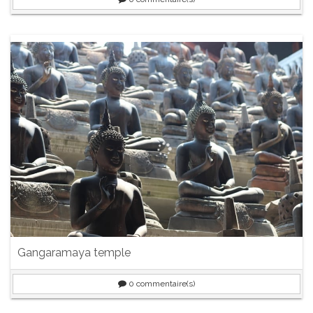
Gangaramaya temple
0
commentaire(s)