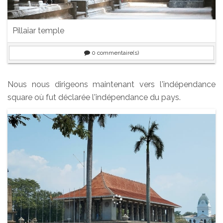
Pillaiar temple
0
commentaire(s)
Nous nous dirigeons maintenant vers l'indépendance
square où fut déclarée l'indépendance du pays.