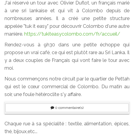
J'ai réservé un tour avec Olivier Duflot, un français marié
à une sri lankaise et qui vit à Colombo depuis de
nombreuses années. Il a créé une petite structure
appelée "tuk it easy" pour découvrir Colombo d'une autre
manière.
https://tukiteasycolombo.com/fr/accueil/
Rendez-vous à 9h30 dans une petite échoppe qui
propose un vrai café, ce qui est plutôt rare au Sri Lanka. Il
y a deux couples de Français qui vont faire le tour avec
moi.
Nous commençons notre circuit par le quartier de Pettah
qui est le cœur commercial de Colombo. Du matin au
soir, une foule hétéroclite s'y affaire.
0
commentaire(s)
Chaque rue à sa spécialité : textile, alimentation, épices,
thé, bijoux,etc...