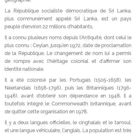
La République socialiste démocratique de Sri Lanka,
plus communément appelé Sri Lanka, est un pays
peuplé d'environ 22 millions d'habitants.
Il a connu plusieurs noms depuis l'Antiquité, dont celui le
plus connu : Ceylan, jusqu'en 1972, date de proclamation
de la République. Le changement de nom lui a permis
de rompre avec l'héritage colonial et d'affirmer son
identité nationale.
Il a été colonisé par les Portugais (1505-1658), les
Néerlandais (1658-1796), puis les Britanniques (1796-
1948), avant d'obtenir son dépendance en 1948. Il a
toutefois intégré le Commonwealth britannique, avant
de quitter cette organisation en 1978.
Il y a deux langues officielles, le cinghalais et le tamoul,
et une langue véhiculaire, l'anglais. La population est très