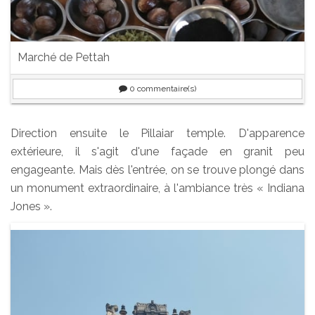
Marché de Pettah
0
commentaire(s)
Direction ensuite le Pillaiar temple. D'apparence
extérieure, il s'agit d'une façade en granit peu
engageante. Mais dès l'entrée, on se trouve plongé dans
un monument extraordinaire, à l'ambiance très « Indiana
Jones ».