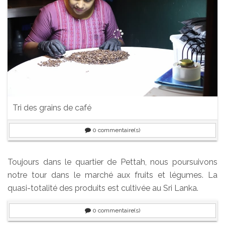
Tri des grains de café
0
commentaire(s)
Toujours dans le quartier de Pettah, nous poursuivons
notre tour dans le marché aux fruits et légumes. La
quasi-totalité des produits est cultivée au Sri Lanka.
0
commentaire(s)