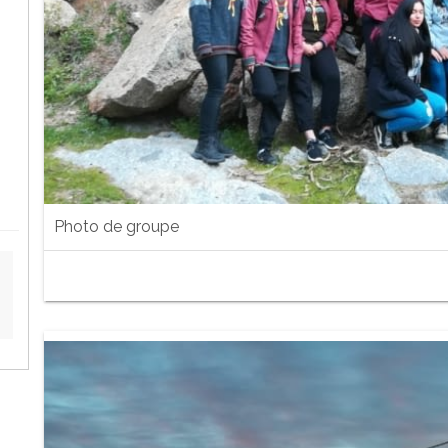
Photo de groupe