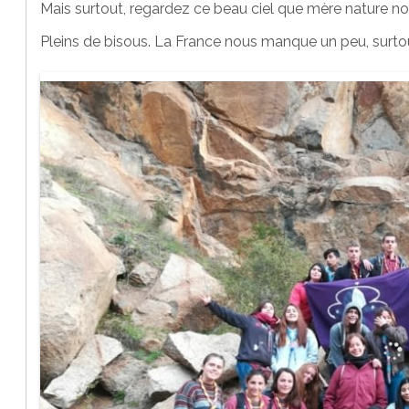
Mais surtout, regardez ce beau ciel que mère nature nous
Pleins de bisous. La France nous manque un peu, surtou
.