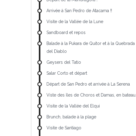
Arrivée à San Pedro de Atacama !!
Visite de la Vallée de la Lune
Sandboard et repos
Balade à la Pukara de Quitor et à la Quebrada
del Diablo
Geysers del Tatio
Salar Corto et départ
Départ de San Pedro et arrivée à La Serena
Viste des îles de Choros et Damas, en bateau
Visite de la Vallée del Elqui
Brunch, balade à la plage
Visite de Santiago