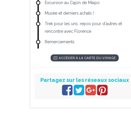
Excursion au Cajon de Maipo
Musée et derniers achats !
Trek pour les uns, repos pour d'autres et
rencontre avec Florence
Remerciements
ACCÉDER À LA CARTE DU VOYAGE
Partagez sur les réseaux sociaux