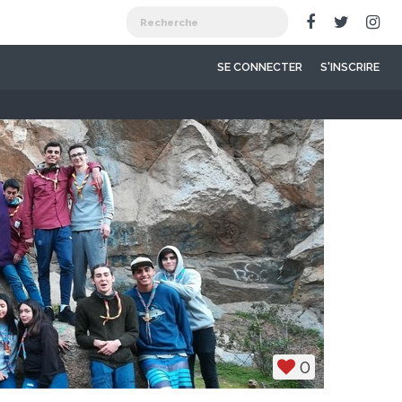
SE CONNECTER
S'INSCRIRE
0