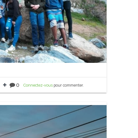
0
Connectez-vous
pour commenter.