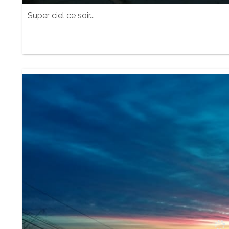
Super ciel ce soir...