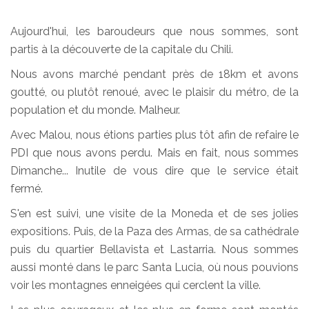
Aujourd'hui, les baroudeurs que nous sommes, sont
partis à la découverte de la capitale du Chili.
Nous avons marché pendant près de 18km et avons
goutté, ou plutôt renoué, avec le plaisir du métro, de la
population et du monde. Malheur.
Avec Malou, nous étions parties plus tôt afin de refaire le
PDI que nous avons perdu. Mais en fait, nous sommes
Dimanche... Inutile de vous dire que le service était
fermé.
S'en est suivi, une visite de la Moneda et de ses jolies
expositions. Puis, de la Paza des Armas, de sa cathédrale
puis du quartier Bellavista et Lastarria. Nous sommes
aussi monté dans le parc Santa Lucia, où nous pouvions
voir les montagnes enneigées qui cerclent la ville.