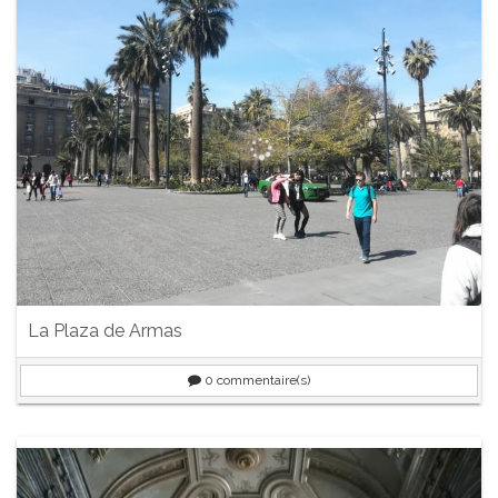
La Plaza de Armas
0
commentaire(s)