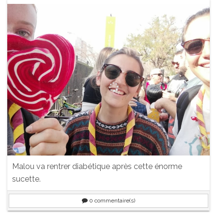
Malou va rentrer diabétique après cette énorme
sucette.
0
commentaire(s)