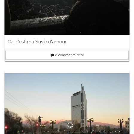
Ca, c'est ma Susie d'amour.
0
commentaire(s)