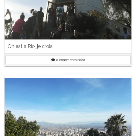
On est à Rio, je crois.
0
commentaire(s)