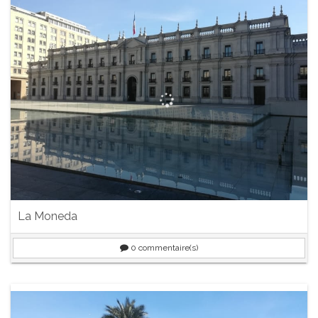
La Moneda
0
commentaire(s)