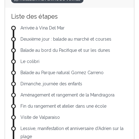
Liste des étapes
Arrivée à Vina Del Mar
Deuxième jour : balade au marché et courses
Balade au bord du Pacifique et sur les dunes
Le colibri
Balade au Parque natural Gomez Carreno
Dimanche, journée des enfants
Aménagement et rangement de la Mandragora
Fin du rangement et atelier dans une école
Visite de Valparaiso
Lessive, manifestation et anniversaire d'Adrien sur la
plage