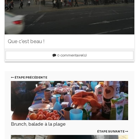
Que c'est beau !
0
commentaire(s)
ÉTAPE PRÉCÉDENTE
Brunch, balade à la plage
ÉTAPE SUIVANTE