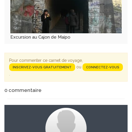
Excursion au Cajon de Maipo
Pour commenter ce carnet de voyage,
ou
INSCRIVEZ-VOUS GRATUITEMENT
CONNECTEZ-VOUS
.
0
commentaire