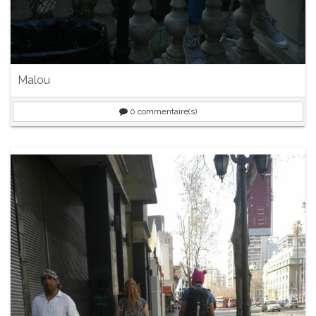
Malou
0
commentaire(s)