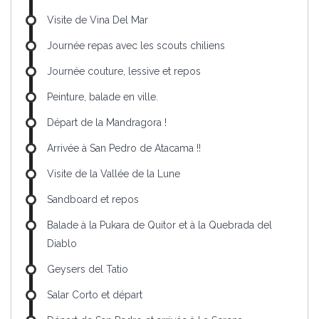
Visite de Vina Del Mar
Journée repas avec les scouts chiliens
Journée couture, lessive et repos
Peinture, balade en ville.
Départ de la Mandragora !
Arrivée à San Pedro de Atacama !!
Visite de la Vallée de la Lune
Sandboard et repos
Balade à la Pukara de Quitor et à la Quebrada del
Diablo
Geysers del Tatio
Salar Corto et départ