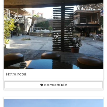
Notre hotel
0
commentaire(s)