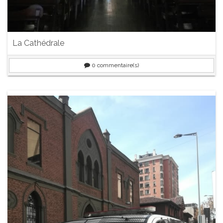
La Cathédrale
0
commentaire(s)