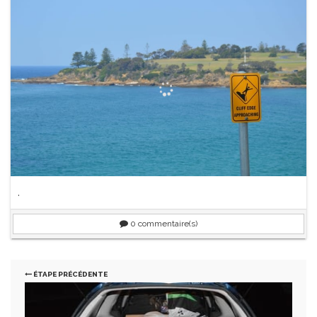
.
0
commentaire(s)
ÉTAPE PRÉCÉDENTE