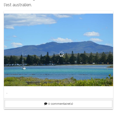
l'est australien.
.
0
commentaire(s)