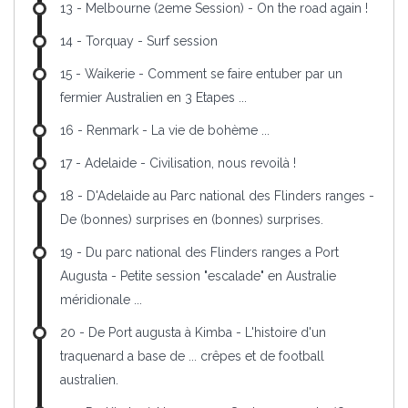
13 - Melbourne (2eme Session) - On the road again !
14 - Torquay - Surf session
15 - Waikerie - Comment se faire entuber par un
fermier Australien en 3 Etapes ...
16 - Renmark - La vie de bohème ...
17 - Adelaide - Civilisation, nous revoilà !
18 - D'Adelaide au Parc national des Flinders ranges -
De (bonnes) surprises en (bonnes) surprises.
19 - Du parc national des Flinders ranges a Port
Augusta - Petite session "escalade" en Australie
méridionale ...
20 - De Port augusta à Kimba - L'histoire d'un
traquenard a base de ... crêpes et de football
australien.