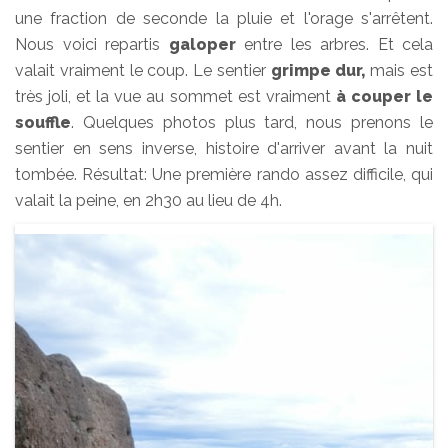
une fraction de seconde la pluie et l'orage s'arrêtent.
Nous voici repartis
galoper
entre les arbres. Et cela
valait vraiment le coup. Le sentier
grimpe dur,
mais est
très joli, et la vue au sommet est vraiment
à couper le
souffle
. Quelques photos plus tard, nous prenons le
sentier en sens inverse, histoire d'arriver avant la nuit
tombée. Résultat: Une première rando assez difficile, qui
valait la peine, en 2h30 au lieu de 4h.