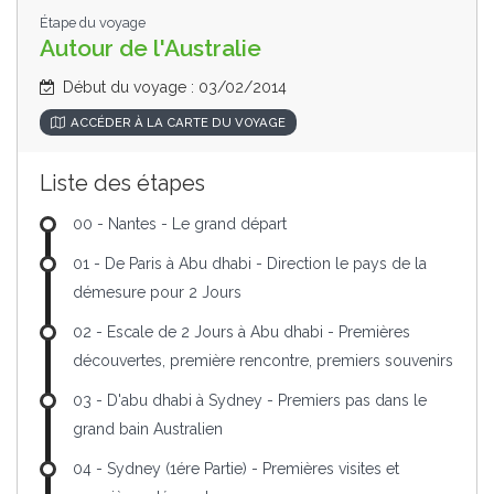
Étape du voyage
Autour de l'Australie
Début du voyage : 03/02/2014
ACCÉDER À LA CARTE DU VOYAGE
Liste des étapes
00 - Nantes - Le grand départ
01 - De Paris à Abu dhabi - Direction le pays de la
démesure pour 2 Jours
02 - Escale de 2 Jours à Abu dhabi - Premières
découvertes, première rencontre, premiers souvenirs
03 - D'abu dhabi à Sydney - Premiers pas dans le
grand bain Australien
04 - Sydney (1ére Partie) - Premières visites et