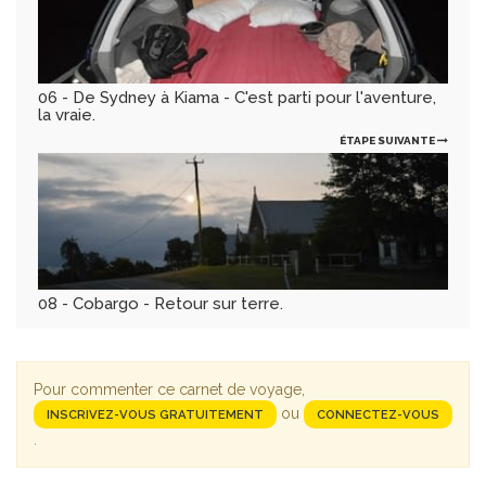
06 - De Sydney à Kiama - C'est parti pour l'aventure,
la vraie.
ÉTAPE SUIVANTE
08 - Cobargo - Retour sur terre.
Pour commenter ce carnet de voyage,
ou
INSCRIVEZ-VOUS GRATUITEMENT
CONNECTEZ-VOUS
.