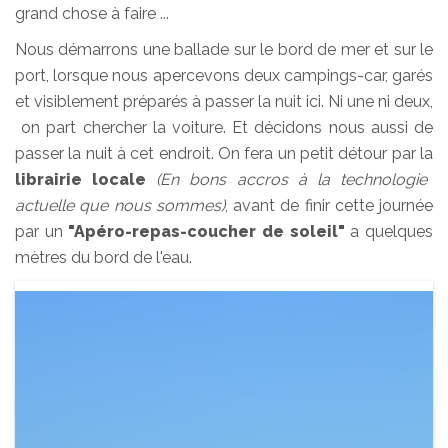
grand chose à faire ...
Nous démarrons une ballade sur le bord de mer et sur le
port, lorsque nous apercevons deux campings-car, garés
et visiblement préparés à passer la nuit ici. Ni une ni deux,
on part chercher la voiture. Et décidons nous aussi de
passer la nuit à cet endroit. On fera un petit détour par la
librairie locale
(En bons accros à la technologie
actuelle que nous sommes)
, avant de finir cette journée
par un
"Apéro-repas-coucher de soleil"
a quelques
mètres du bord de l'eau.