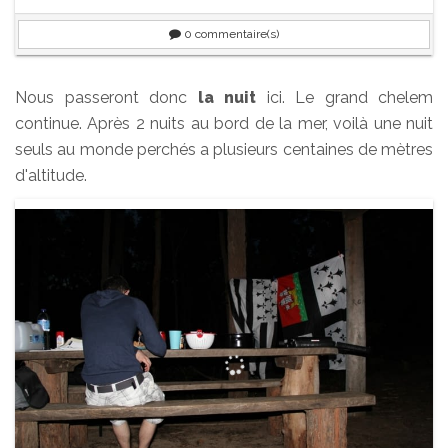
0
commentaire(s)
Nous passeront donc
la nuit
ici. Le grand chelem
continue. Après 2 nuits au bord de la mer, voilà une nuit
seuls au monde perchés a plusieurs centaines de mètres
d'altitude.