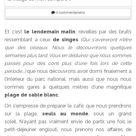
0
commentaire(s)
Et c'est
le lendemain matin
, réveillés par des bruits
ressemblant a ceux
de singes
(Qui s'avéreront n'être
que des oiseaux. Nous le découvrirons quelques
semaines plus tard. Vous en déduirez que nous sommes
passés pour des cons plus d'une fois lors de cette
période...)
que nous découvrons avoir dormi finalement à
l'intérieur du parc national, mais aussi que nous nous
sommes garés à quelques mètres d'une magnifique
plage de sable blanc
.
On s'empresse de préparer le café, que nous prendrons
sur la plage,
seuls au monde
, sous un grand
soleil. N'ayant pas vraiment envie de partir, une fois le
petit-déjeuner englouti, nous prenons nos affaires de