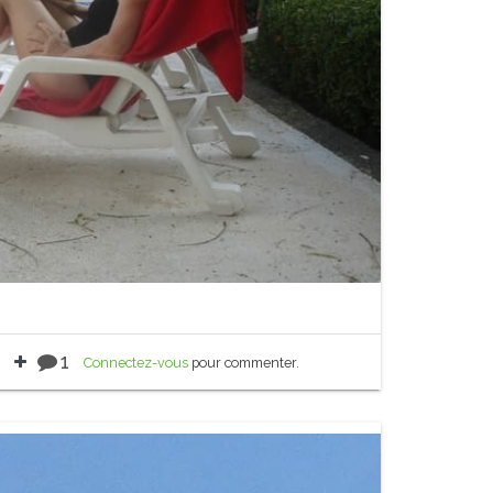
1
Connectez-vous
pour commenter.