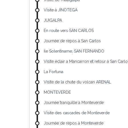
Visite à JINOTEGA
JUIGALPA
En route vers SAN CARLOS
Journée de repos à San Carlos
Ile Solentiname, SAN FERNANDO
Visite éclair a Mancarron et retour à San Carlo
La Fortuna
Visite de la chute du volcan ARENAL
MONTEVERDE
Journée tranquille à Monteverde
Visite des cascades de Monteverde
Journée de repos à Monteverde