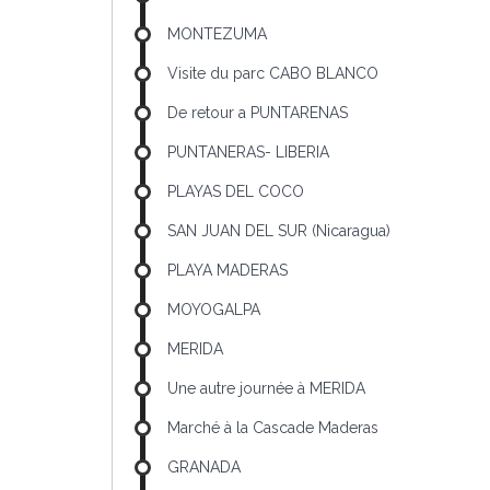
MONTEZUMA
Visite du parc CABO BLANCO
De retour a PUNTARENAS
PUNTANERAS- LIBERIA
PLAYAS DEL COCO
SAN JUAN DEL SUR (Nicaragua)
PLAYA MADERAS
MOYOGALPA
MERIDA
Une autre journée à MERIDA
Marché à la Cascade Maderas
GRANADA