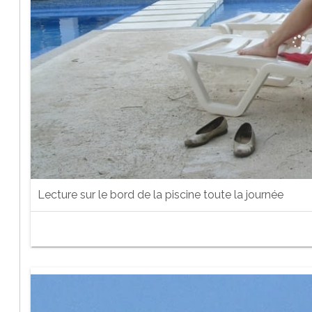
Lecture sur le bord de la piscine toute la journée