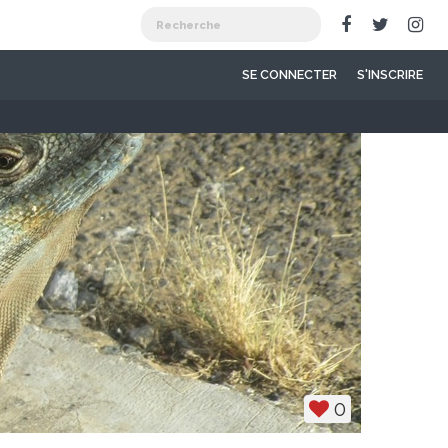
SE CONNECTER
S'INSCRIRE
0