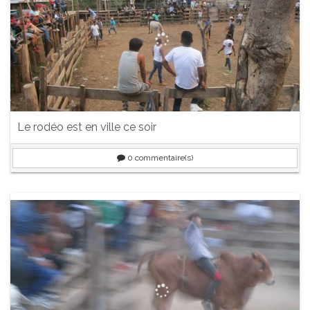
Le rodéo est en ville ce soir
0
commentaire(s)