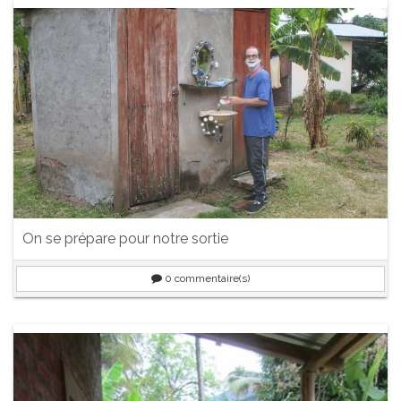
On se prépare pour notre sortie
0
commentaire(s)