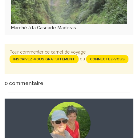
Marché à la Cascade Maderas
Pour commenter ce carnet de voyage,
ou
INSCRIVEZ-VOUS GRATUITEMENT
CONNECTEZ-VOUS
.
0
commentaire