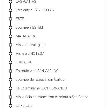
LAS PEÑITAS
Farniente a LAS PEÑITAS
ESTELI
Journée à ESTELI
MATAGALPA
Visite de Matagalpa
Visite à JINOTEGA
JUIGALPA
En route vers SAN CARLOS
Journée de repos à San Carlos
Ile Solentiname, SAN FERNANDO
Visite éclair a Mancarron et retour à San Carlos
La Fortuna