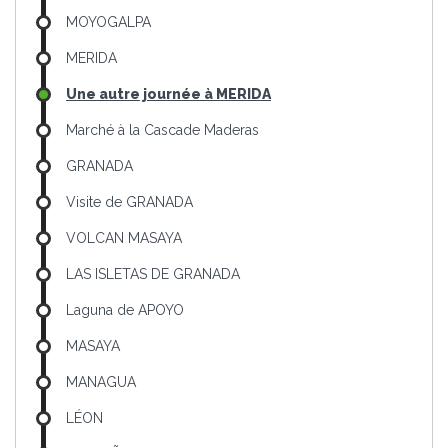
MOYOGALPA
MERIDA
Une autre journée à MERIDA
Marché à la Cascade Maderas
GRANADA
Visite de GRANADA
VOLCAN MASAYA
LAS ISLETAS DE GRANADA
Laguna de APOYO
MASAYA
MANAGUA
LÉON