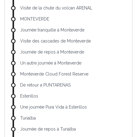
Visite de la chute du volcan ARENAL
MONTEVERDE
Journée tranquille à Monteverde
Visite des cascades de Monteverde
Journée de repos à Monteverde
Un autre journée à Monteverde
Monteverde Cloud Forest Reserve
De retour a PUNTARENAS
Esterillos
Une journée Pura Vida à Esterillos
Turialba
Journée de repos à Turialba