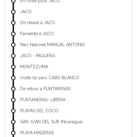
En route pour JACO
JACO
On relaxe à JACO
Farniente a JACO
Parc National MANUAL ANTONIO
JACO - PAQUERA
MONTEZUMA
Visite du parc CABO BLANCO
De retour a PUNTARENAS
PUNTANERAS- LIBERIA
PLAYAS DEL COCO
SAN JUAN DEL SUR (Nicaragua)
PLAYA MADERAS