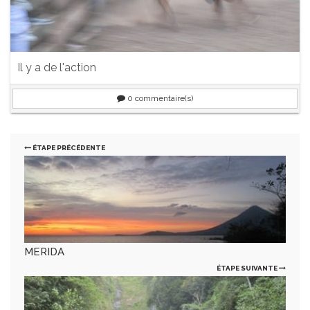
Il y a de l'action
0
commentaire(s)
ÉTAPE PRÉCÉDENTE
MERIDA
ÉTAPE SUIVANTE