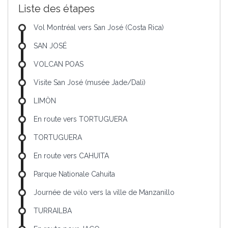
Liste des étapes
Vol Montréal vers San José (Costa Rica)
SAN JOSÉ
VOLCAN POAS
Visite San José (musée Jade/Dali)
LIMÒN
En route vers TORTUGUERA
TORTUGUERA
En route vers CAHUITA
Parque Nationale Cahuita
Journée de vėlo vers la ville de Manzanillo
TURRAILBA