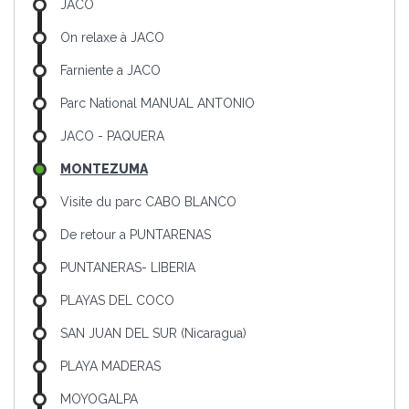
JACO
On relaxe à JACO
Farniente a JACO
Parc National MANUAL ANTONIO
JACO - PAQUERA
MONTEZUMA
Visite du parc CABO BLANCO
De retour a PUNTARENAS
PUNTANERAS- LIBERIA
PLAYAS DEL COCO
SAN JUAN DEL SUR (Nicaragua)
PLAYA MADERAS
MOYOGALPA