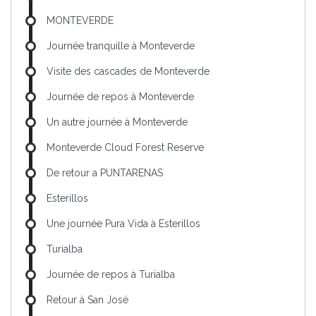
MONTEVERDE
Journée tranquille à Monteverde
Visite des cascades de Monteverde
Journée de repos à Monteverde
Un autre journée à Monteverde
Monteverde Cloud Forest Reserve
De retour a PUNTARENAS
Esterillos
Une journée Pura Vida à Esterillos
Turialba
Journée de repos à Turialba
Retour à San José