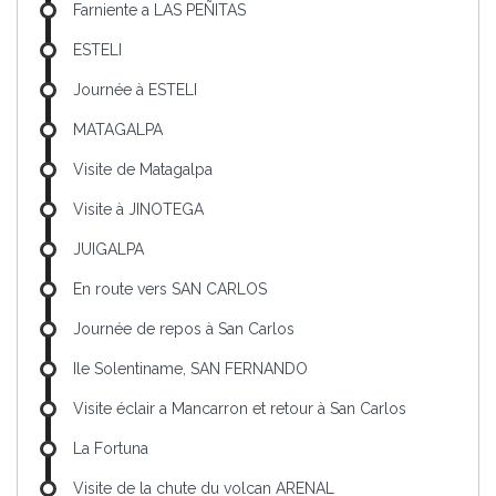
Farniente a LAS PEÑITAS
ESTELI
Journée à ESTELI
MATAGALPA
Visite de Matagalpa
Visite à JINOTEGA
JUIGALPA
En route vers SAN CARLOS
Journée de repos à San Carlos
Ile Solentiname, SAN FERNANDO
Visite éclair a Mancarron et retour à San Carlos
La Fortuna
Visite de la chute du volcan ARENAL