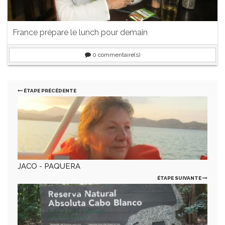
France prépare le lunch pour demain
0
commentaire(s)
ÉTAPE PRÉCÉDENTE
JACO - PAQUERA
ÉTAPE SUIVANTE