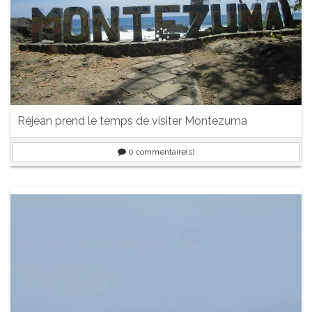
Réjean prend le temps de visiter Montezuma
0
commentaire(s)