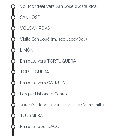
Vol Montréal vers San José (Costa Rica)
SAN JOSÉ
VOLCAN POAS
Visite San José (musée Jade/Dali)
LIMÒN
En route vers TORTUGUERA
TORTUGUERA
En route vers CAHUITA
Parque Nationale Cahuita
Journée de vėlo vers la ville de Manzanillo
TURRAILBA
En route pour JACO