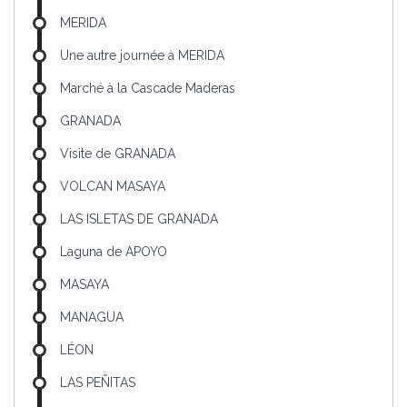
MERIDA
Une autre journée à MERIDA
Marché à la Cascade Maderas
GRANADA
Visite de GRANADA
VOLCAN MASAYA
LAS ISLETAS DE GRANADA
Laguna de APOYO
MASAYA
MANAGUA
LÉON
LAS PEÑITAS