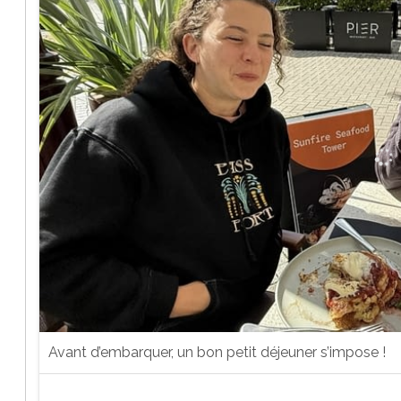
Avant d’embarquer, un bon petit déjeuner s’impose !