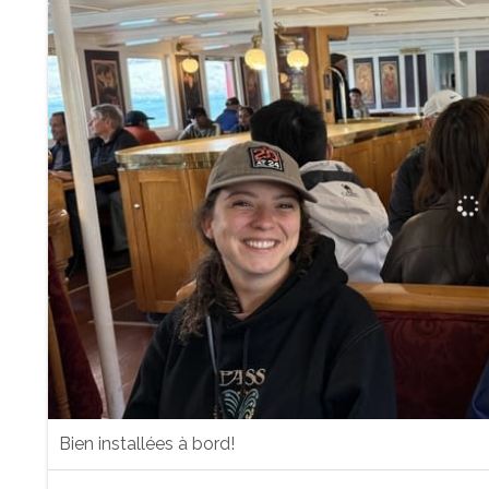
Bien installées à bord!