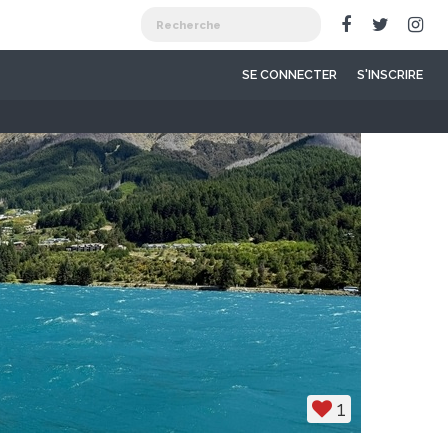
SE CONNECTER
S'INSCRIRE
1