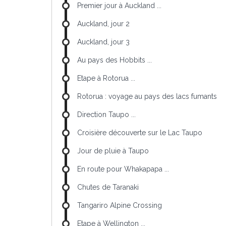
Premier jour à Auckland ...
Auckland, jour 2
Auckland, jour 3
Au pays des Hobbits ...
Etape à Rotorua ...
Rotorua : voyage au pays des lacs fumants
Direction Taupo ...
Croisière découverte sur le Lac Taupo
Jour de pluie à Taupo
En route pour Whakapapa ...
Chutes de Taranaki
Tangariro Alpine Crossing
Etape à Wellington ...