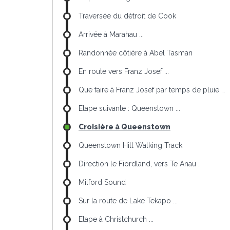
Traversée du détroit de Cook
Arrivée à Marahau ...
Randonnée côtière à Abel Tasman
En route vers Franz Josef ...
Que faire à Franz Josef par temps de pluie …
Etape suivante : Queenstown ...
Croisière à Queenstown
Queenstown Hill Walking Track
Direction le Fiordland, vers Te Anau …
Milford Sound
Sur la route de Lake Tekapo ...
Etape à Christchurch ...