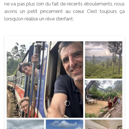
ne va pas plus loin du fait de récents éboulements, nous
avons un petit pincement au cœur. C’est toujours ça
lorsqu’on réalise un rêve d’enfant.