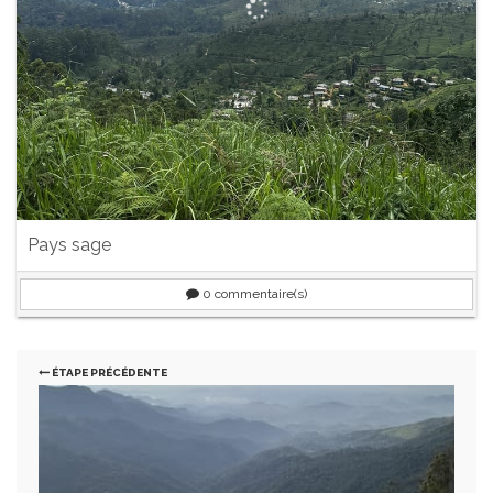
Pays sage
0
commentaire(s)
ÉTAPE PRÉCÉDENTE