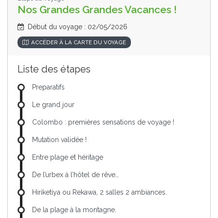
Nos Grandes Grandes Vacances !
Début du voyage : 02/05/2026
ACCÉDER À LA CARTE DU VOYAGE
Liste des étapes
Preparatifs
Le grand jour
Colombo : premières sensations de voyage !
Mutation validée !
Entre plage et héritage
De l’urbex à l’hôtel de rêve…
Hiriketiya ou Rekawa, 2 salles 2 ambiances.
De la plage à la montagne.