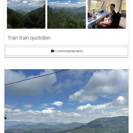
Train train quotidien
1
commentaire(s)