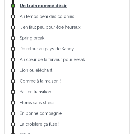
Un train nommé désir
Au temps béni des colonies…
Il en faut peu pour être heureux.
Spring break !
De retour au pays de Kandy
Au cœur de la ferveur pour Vesak.
Lion ou éléphant
Comme à la maison !
Bali en transition.
Florès sans stress
En bonne compagnie
La croisière ça fuse !