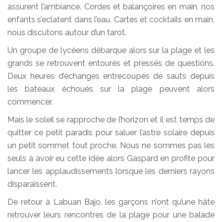
assurent l’ambiance. Cordes et balançoires en main, nos
enfants s’eclatent dans l’eau. Cartes et cocktails en main,
nous discutons autour d’un tarot.
Un groupe de lycéens débarque alors sur la plage et les
grands se retrouvent entourés et pressés de questions.
Deux heures d’échanges entrecoupés de sauts depuis
les bateaux échoués sur la plage peuvent alors
commencer.
Mais le soleil se rapproche de l’horizon et il est temps de
quitter ce petit paradis pour saluer l’astre solaire depuis
un petit sommet tout proche. Nous ne sommes pas les
seuls à avoir eu cette idée alors Gaspard en profite pour
lancer les applaudissements lorsque les derniers rayons
disparaissent.
De retour à Labuan Bajo, les garçons n’ont qu’une hâte
retrouver leurs rencontres de la plage pour une balade