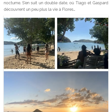
nocturne. S’en suit un double date, où Tiago et Gaspard
découvrent un peu plus la vie à Flores…