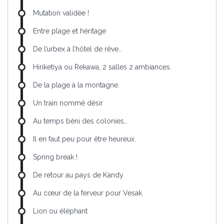
Mutation validée !
Entre plage et héritage
De l’urbex à l’hôtel de rêve…
Hiriketiya ou Rekawa, 2 salles 2 ambiances.
De la plage à la montagne.
Un train nommé désir
Au temps béni des colonies…
Il en faut peu pour être heureux.
Spring break !
De retour au pays de Kandy
Au cœur de la ferveur pour Vesak.
Lion ou éléphant