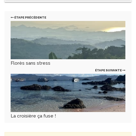
ÉTAPE PRÉCÉDENTE
Florès sans stress
ÉTAPE SUIVANTE
La croisière ça fuse !