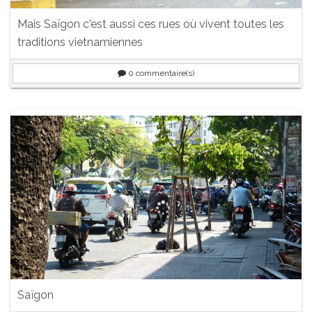
Mais Saïgon c'est aussi ces rues où vivent toutes les
traditions vietnamiennes
0
commentaire(s)
Saïgon