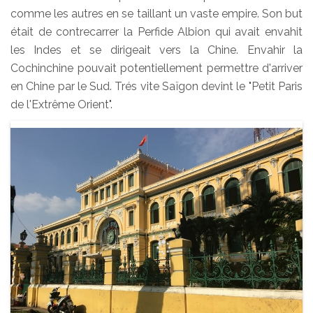
comme les autres en se taillant un vaste empire. Son but
était de contrecarrer la Perfide Albion qui avait envahit
les Indes et se dirigeait vers la Chine. Envahir la
Cochinchine pouvait potentiellement permettre d'arriver
en Chine par le Sud. Trés vite Saïgon devint le "Petit Paris
de l'Extrême Orient".