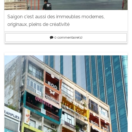
Saïgon c'est aussi des immeubles modernes,
originaux, pleins de créativité
0
commentaire(s)