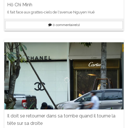
Hô Chi Minh
Il fait face aux grattes-ciels de l'avenue Nguyen Huê
0
commentaire(s)
Il doit se retourner dans sa tombe quand il tourne la
tête sur sa droite