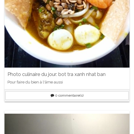
Photo culinaire du jour: bot tra xanh nhat ban
Pour faire du bien à l'âme aussi
0
commentaire(s)