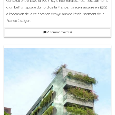
Construit entre 1900 et 1908, style néo-renaissance, il est surmonté
d'un beffroi typique du nord de la France. Il a été inauguré en 1909
à l'occasion de la célébration des 50 ans de l'établissement de la
France à saïgon.
0
commentaire(s)