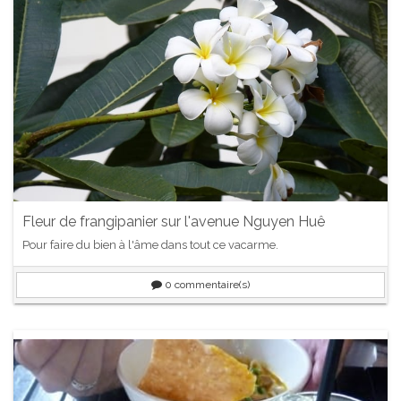
Fleur de frangipanier sur l'avenue Nguyen Huê
Pour faire du bien à l'âme dans tout ce vacarme.
0
commentaire(s)