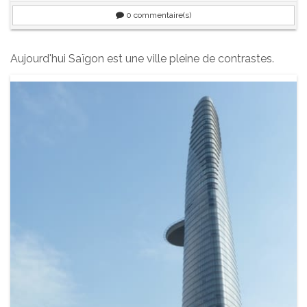
0
commentaire(s)
Aujourd'hui Saïgon est une ville pleine de contrastes.