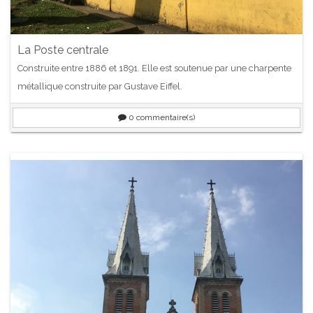
La Poste centrale
Construite entre 1886 et 1891. Elle est soutenue par une charpente
métallique construite par Gustave Eiffel.
0
commentaire(s)