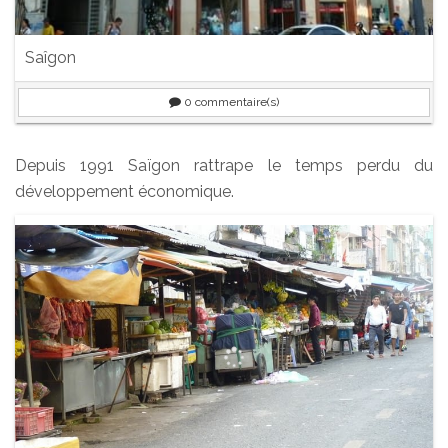
Saîgon
0
commentaire(s)
Depuis 1991 Saïgon rattrape le temps perdu du
développement économique.