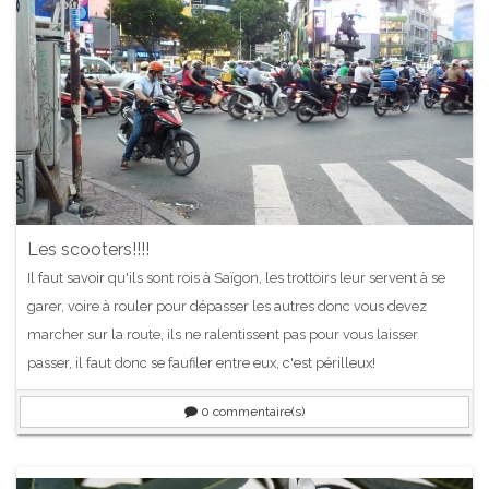
Les scooters!!!!
Il faut savoir qu'ils sont rois à Saïgon, les trottoirs leur servent à se
garer, voire à rouler pour dépasser les autres donc vous devez
marcher sur la route, ils ne ralentissent pas pour vous laisser
passer, il faut donc se faufiler entre eux, c'est périlleux!
0
commentaire(s)