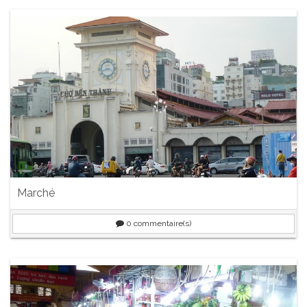
Marché
0
commentaire(s)