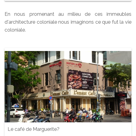
En nous promenant au milieu de ces immeubles
d'architecture coloniale nous imaginons ce que fut la vie
coloniale.
Le café de Marguerite?