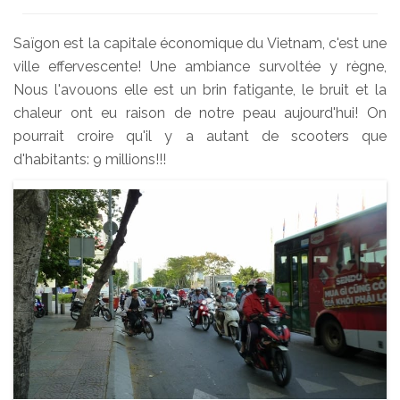
Saïgon est la capitale économique du Vietnam, c'est une
ville effervescente! Une ambiance survoltée y règne,
Nous l'avouons elle est un brin fatigante, le bruit et la
chaleur ont eu raison de notre peau aujourd'hui! On
pourrait croire qu'il y a autant de scooters que
d'habitants: 9 millions!!!