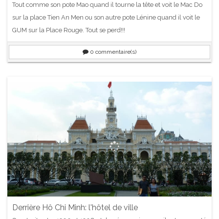
Tout comme son pote Mao quand il tourne la tête et voit le Mac Do
sur la place Tien An Men ou son autre pote Lénine quand il voit le
GUM sur la Place Rouge. Tout se perd!!!
0
commentaire(s)
Derrière Hô Chi Minh: l'hôtel de ville