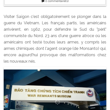
0
commentaire(s)
Visiter Saïgon c'est obligatoirement se plonger dans la
guerre du Vietnam. Les français partis, les américains
arrivèrent, en 1962, pour défendre le Sud du "péril"
communiste du Nord. 23 ans d'une guerre atroce où les
américains ont testé toutes leurs armes, y compris les
armes chimiques dont l'agent orange (de Monsanto) qui,
encore aujourd'hui provoque des malformations chez
les nouveaux nés.