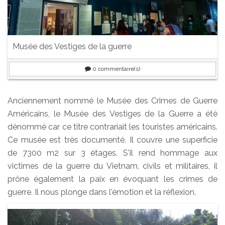
Musée des Vestiges de la guerre
0
commentaire(s)
Anciennement nommé le Musée des Crimes de Guerre
Américains, le Musée des Vestiges de la Guerre a été
dénommé car ce titre contrariait les touristes américains.
Ce musée est très documenté. Il couvre une superficie
de 7300 m2 sur 3 étages. S'il rend hommage aux
victimes de la guerre du Vietnam, civils et militaires, il
prône également la paix en évoquant les crimes de
guerre. Il nous plonge dans l'émotion et la réflexion.