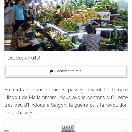
Délicieux fruits!
0
commentaire(s)
En rentrant nous sommes passés devant le Temple
Hindou de Mariammam. Nous avons compris qu'il reste
très peu d'hindous à Saïgon, la guerre puis la révolution
les a chassés.