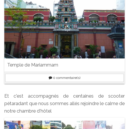
Temple de Mariammam
0
commentaire(s)
Et c'est accompagnés de centaines de scooter
pétaradant que nous sommes allés rejoindre le calme de
notre chambre d'hôtel