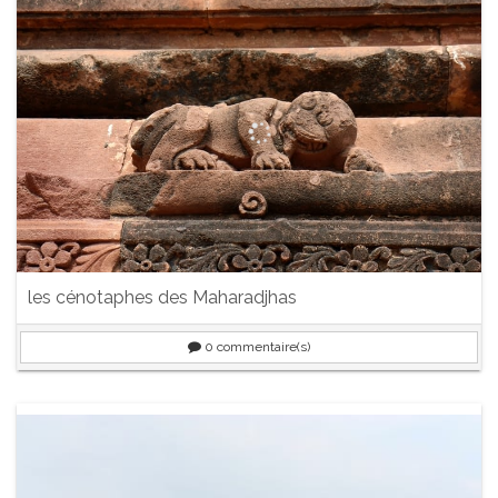
les cénotaphes des Maharadjhas
0
commentaire(s)