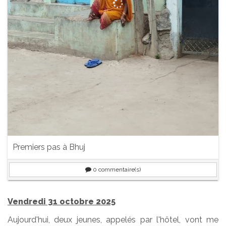
Premiers pas à Bhuj
0
commentaire(s)
Vendredi 31 octobre 2025
Aujourd'hui, deux jeunes, appelés par l'hôtel, vont me