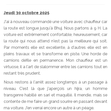
Jeudi 30 octobre 2025
J'ai à nouveau commandé une voiture avec chauffeur car
la route est longue jusqu'à Bhuj. Nous partons à 9 H. La
voiture est extrêmement confortable, heureusement, car
la route qui nous attend n'est pas la meilleure qui soit.
Par moments elle est excellente, à d'autres elle est en
pleins travaux et se transforme en piste. Une horde de
camions défile en permanence. Mon chauffeur est un
virtuose, il a l'art de slalommer entre les camions tout en
restant très prudent.
Nous restons à l'arrêt assez longtemps à un passage à
niveau. C'est là que j'aperçois un hijra, un homme
transgenre habillé en sari et maquillé. Il mendie, mais se
contente de me faire un grand sourire en passant devant
ma voiture. J'en verrai encore un autre à un péage.