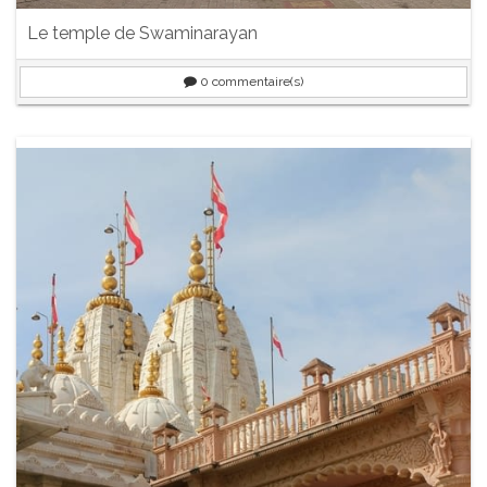
Le temple de Swaminarayan
0
commentaire(s)