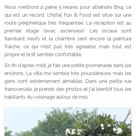
Nous mettrons à peine 5 heures pour atteindre Bhuj, ce
qui est un record. L'hôtel Fun & Food est situé sur une
route périphérique très fréquentée. La réception est au
premier étage (avec ascenseur). Les locaux sont
flambant neufs et la chambre sent encore la peinture
fraîche, ce qui n'est pas très agréable, mais tout est
propre et le lit semble confortable.
En fin d'après-midi, je fais une petite promenade dans les
environs. La ville me semble très poussiéreuse, mais les
gens sont extrêmement aimables. Dans une petite rue
transversale, je prends des photos et j'ai bientôt tous les
habitants du voisinage autour de moi.