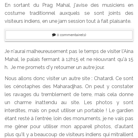
En sortant du Prag Mahal, j'avise des musiciens en
costume traditionnel auxquels se sont joints des
visiteurs indiens, en une jam session tout à fait plaisante.
0
commentaire(s)
Je n'aurai malheureusement pas le temps de visiter l'Aina
Mahal, le palais fermant à 12h15 et ne réouvrant qu'à 15
h. Je me promets d'y retourner un autre jour.
Nous allons donc visiter un autre site : Chatardi. Ce sont
les cénotaphes des Maharadjhas. On peut y constater
les ravages du tremblement de terre, mais cela donne
un charme inattendu au site. Les photos y sont
interdites, mais on peut utiliser un portable ! Le gardien
étant resté à l'entrée, loin des monuments, je ne vais pas
me gêner pour utiliser mon appareil photos, d'autant
plus qu'Il y a beaucoup de visiteurs indiens qui mitraillent