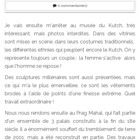
0
commentaire(s)
Je vais ensuite m'arrêter au musée du Kutch, très
intéressant, mais photos interdites. Dans des vitrines
sont mises en scène, dans leurs costumes traditionnels,
les différentes ethnies qui peuplent encore le Kutch. On y
représente toujours un couple : la femme s'active alors
que l'homme se repose !
Des sculptures millénaires sont aussi présentées, mais
ce qui m'a le plus émerveillée, ce sont les vêtements
brodés à l'aide de points d'une finesse extrême. Quel
travail extraordinaire !
Nous nous rendons ensuite au Prag Mahal, qui fait partie
d'un ensemble de 3 palais construits à la fin du 18e
siècle. Il a énormément souffert du tremblement de terre
de 2001, mais a été reconstruit en partie. Des travaux