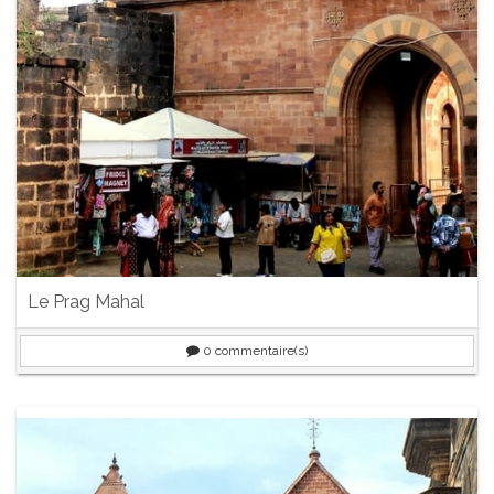
Le Prag Mahal
0
commentaire(s)