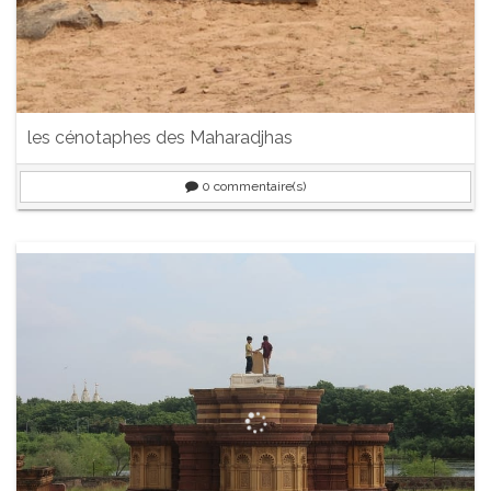
les cénotaphes des Maharadjhas
0
commentaire(s)