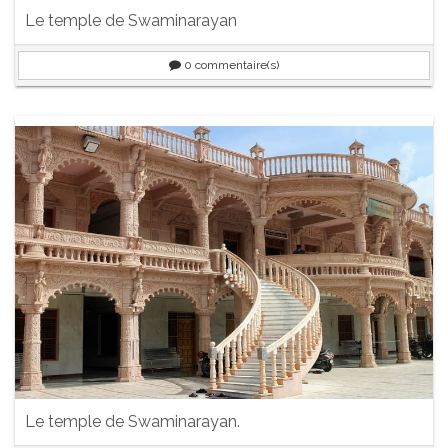
Le temple de Swaminarayan
0
commentaire(s)
Le temple de Swaminarayan.