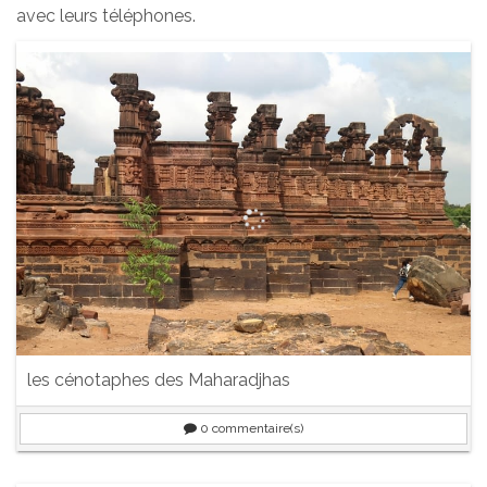
avec leurs téléphones.
les cénotaphes des Maharadjhas
0
commentaire(s)