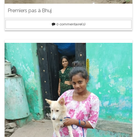
Premiers pas à Bhuj
0
commentaire(s)