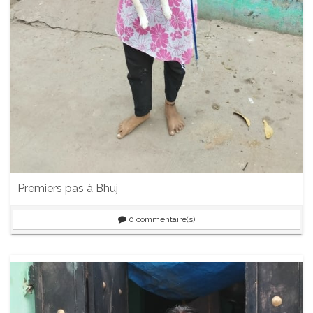
Premiers pas à Bhuj
0
commentaire(s)