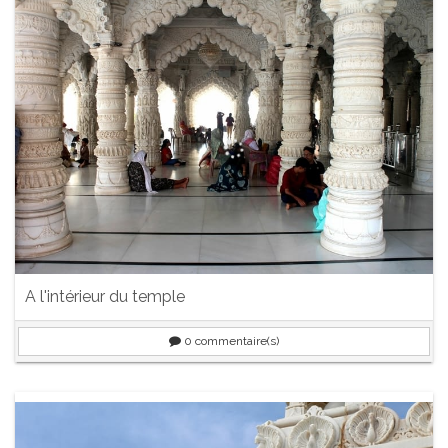
A l'intérieur du temple
0
commentaire(s)