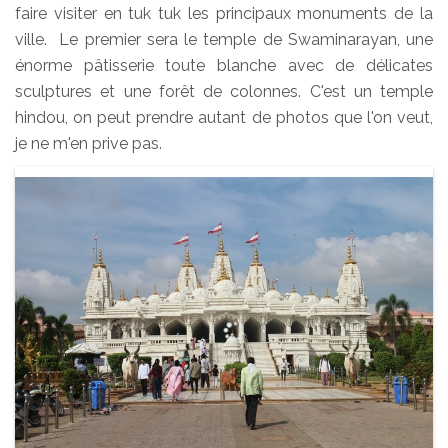
faire visiter en tuk tuk les principaux monuments de la
ville. Le premier sera le temple de Swaminarayan, une
énorme pâtisserie toute blanche avec de délicates
sculptures et une forêt de colonnes. C'est un temple
hindou, on peut prendre autant de photos que l'on veut,
je ne m'en prive pas.