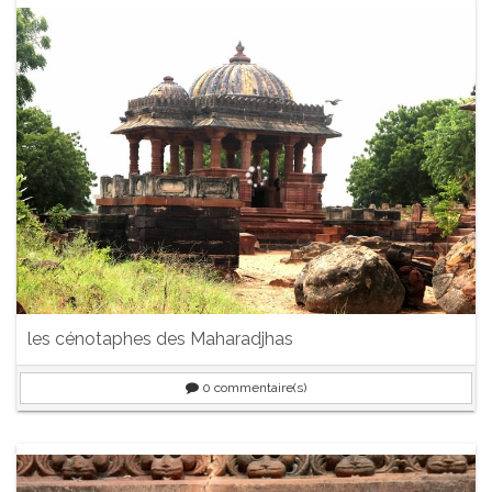
les cénotaphes des Maharadjhas
0
commentaire(s)