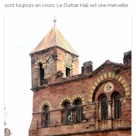
sont toujours en cours. Le Durbar Hall est une merveille.