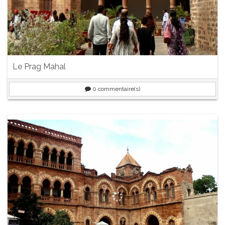
Le Prag Mahal
0
commentaire(s)