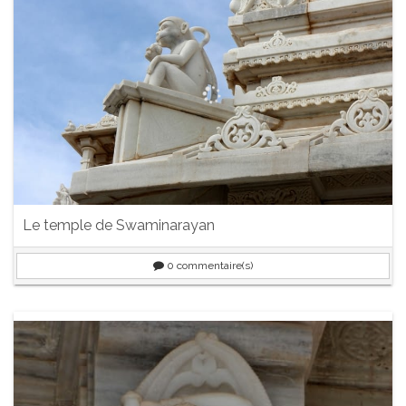
Le temple de Swaminarayan
0
commentaire(s)