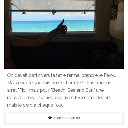
On devait partir, vers la terre ferme, prendre le Ferry.....
Mais encore une fois on s'est arrêté !!! Pas pour un
arrêt "Pipi" mais pour "Beach, Sea and Sun" une
nouvelle fois !!!! je négocie avec Eva notre départ
mais je perd à chaque fois..
0
commentaire(s)