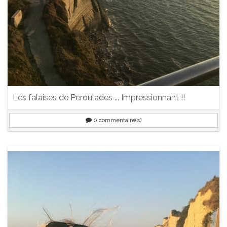
Les falaises de Peroulades ... Impressionnant !!
0
commentaire(s)