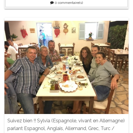
0
commentaire(s)
Suivez bien !! Sylvia (Espagnole, vivant en Allemagne)
parlant Espagnol, Anglais, Allemand, Grec, Turc /