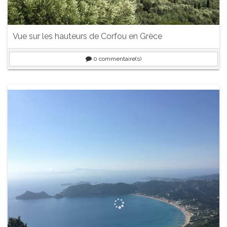
Vue sur les hauteurs de Corfou en Grèce
0
commentaire(s)