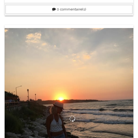
0
commentaire(s)