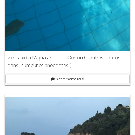
Zebrakid a l'Aqualand ... de Corfou (d'autres photos
dans "humeur et anecdotes.")
0
commentaire(s)