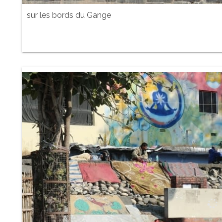
sur les bords du Gange