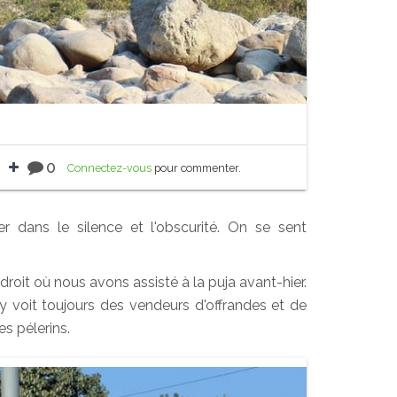
0
Connectez-vous
pour commenter.
dans le silence et l'obscurité. On se sent
roit où nous avons assisté à la puja avant-hier.
 y voit toujours des vendeurs d'offrandes et de
s pélerins.