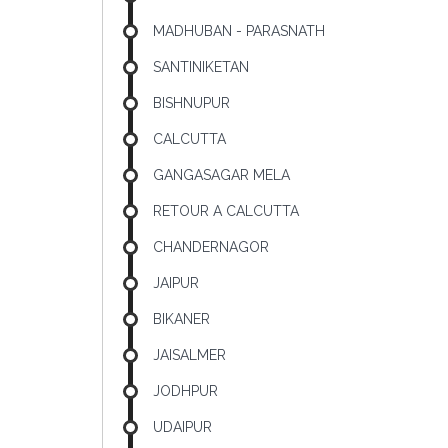
MADHUBAN - PARASNATH
SANTINIKETAN
BISHNUPUR
CALCUTTA
GANGASAGAR MELA
RETOUR A CALCUTTA
CHANDERNAGOR
JAIPUR
BIKANER
JAISALMER
JODHPUR
UDAIPUR