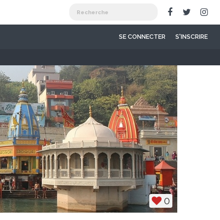
SE CONNECTER
S'INSCRIRE
0