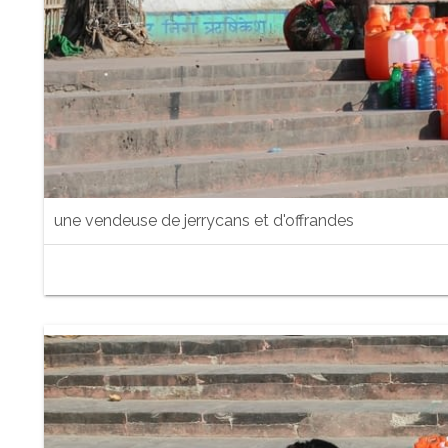
une vendeuse de jerrycans et d'offrandes