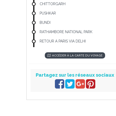
CHITTORGARH
PUSHKAR
BUNDI
RATHAMBORE NATIONAL PARK
RETOUR A PARIS VIA DELHI
ACCÉDER À LA CARTE DU VOYAGE
Partagez sur les réseaux sociaux