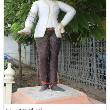
sans commentaire !