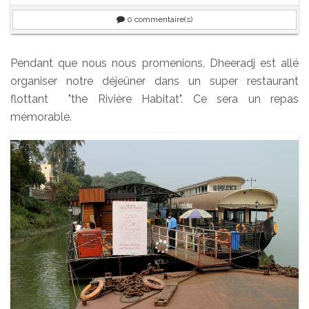
0
commentaire(s)
Pendant que nous nous promenions, Dheeradj est allé
organiser notre déjeûner dans un super restaurant
flottant "the Rivière Habitat". Ce sera un repas
mémorable.