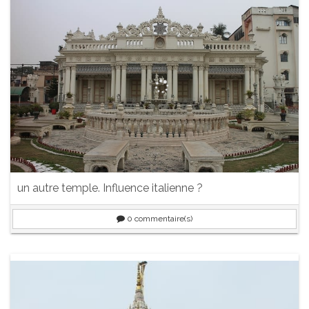
un autre temple. Influence italienne ?
0
commentaire(s)