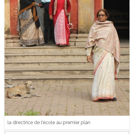
la directrice de l'école au premier plan