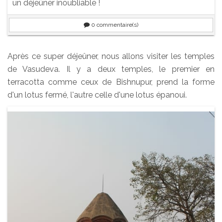
un déjeûner inoubliable !
0
commentaire(s)
Après ce super déjeûner, nous allons visiter les temples
de Vasudeva. Il y a deux temples, le premier en
terracotta comme ceux de Bishnupur, prend la forme
d'un lotus fermé, l'autre celle d'une lotus épanoui.