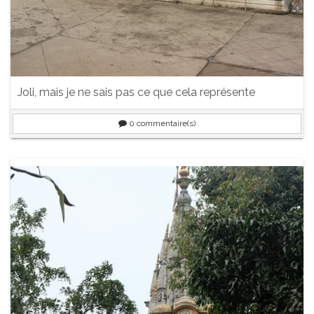
Joli, mais je ne sais pas ce que cela représente
0
commentaire(s)