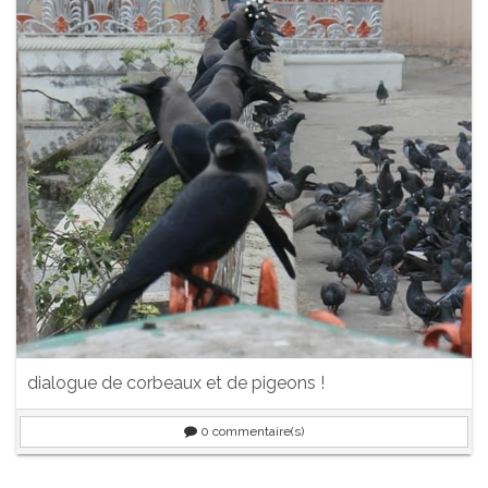
dialogue de corbeaux et de pigeons !
0
commentaire(s)