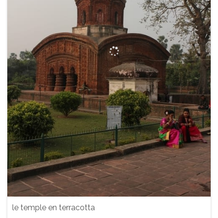
le temple en terracotta