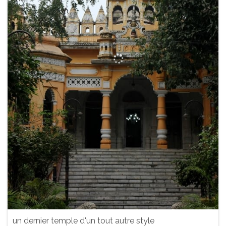
un dernier temple d'un tout autre style