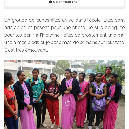
0
commentaire(s)
Un groupe de jeunes filles arrive dans l'école. Elles sont
adorables et posent pour une photo. Je suis déléguée
pour les bénir à l'indienne : elles se prosternent une par
une à mes pieds et je pose mes deux mains sur leur tête.
C'est très émouvant.