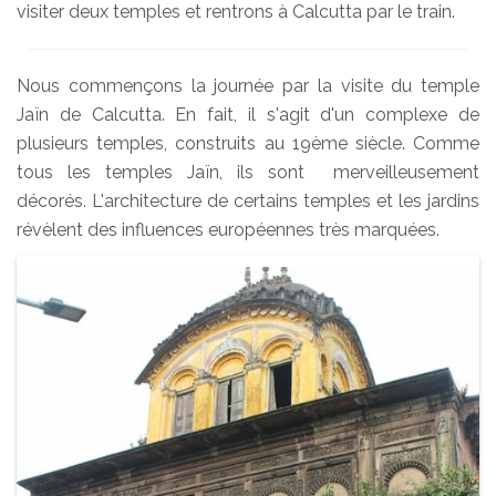
visiter deux temples et rentrons à Calcutta par le train.
Nous commençons la journée par la visite du temple
Jaïn de Calcutta. En fait, il s'agit d'un complexe de
plusieurs temples, construits au 19ème siècle. Comme
tous les temples Jaïn, ils sont merveilleusement
décorés. L'architecture de certains temples et les jardins
révèlent des influences européennes très marquées.