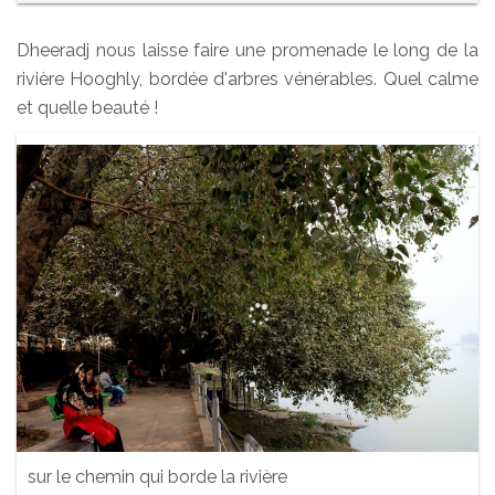
Dheeradj nous laisse faire une promenade le long de la
rivière Hooghly, bordée d'arbres vénérables. Quel calme
et quelle beauté !
sur le chemin qui borde la rivière