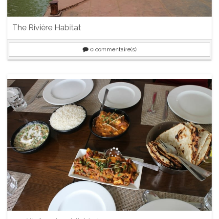
The Rivière Habitat
0
commentaire(s)