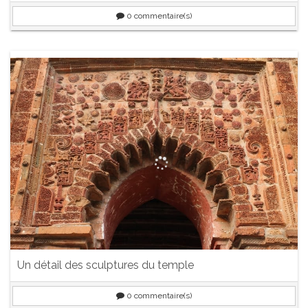
0
commentaire(s)
Un détail des sculptures du temple
0
commentaire(s)