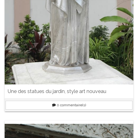
Une des statues du jardin, style art nouveau
0
commentaire(s)