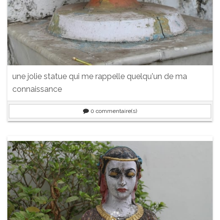
une jolie statue qui me rappelle quelqu'un de ma
connaissance
0
commentaire(s)