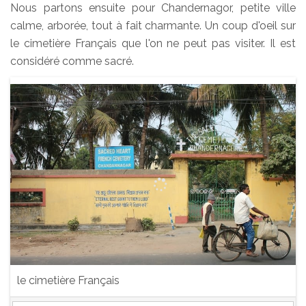
Nous partons ensuite pour Chandernagor, petite ville
calme, arborée, tout à fait charmante. Un coup d'oeil sur
le cimetière Français que l'on ne peut pas visiter. Il est
considéré comme sacré.
le cimetière Français