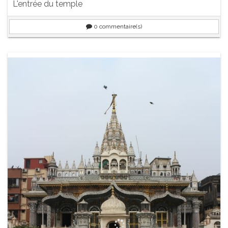
L'entrée du temple
0
commentaire(s)