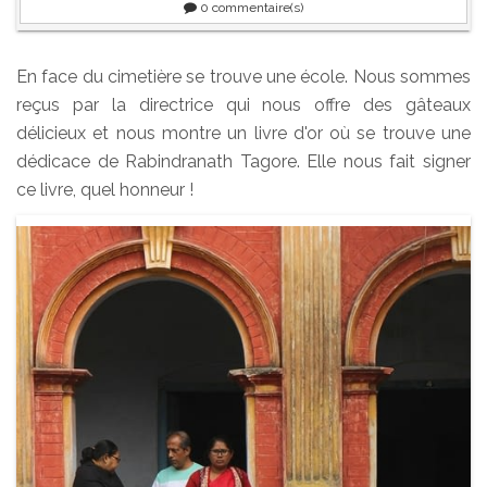
0
commentaire(s)
En face du cimetière se trouve une école. Nous sommes
reçus par la directrice qui nous offre des gâteaux
délicieux et nous montre un livre d'or où se trouve une
dédicace de Rabindranath Tagore. Elle nous fait signer
ce livre, quel honneur !