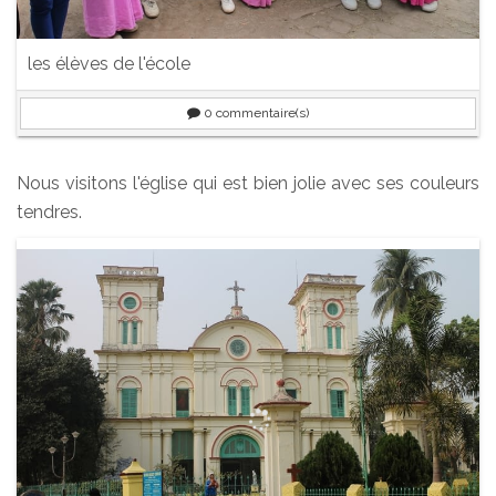
les élèves de l'école
0
commentaire(s)
Nous visitons l'église qui est bien jolie avec ses couleurs
tendres.