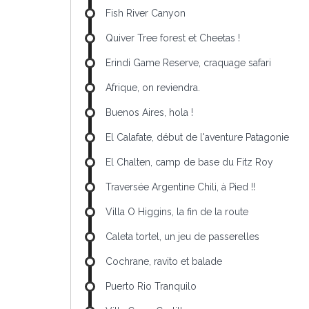
Fish River Canyon
Quiver Tree forest et Cheetas !
Erindi Game Reserve, craquage safari
Afrique, on reviendra.
Buenos Aires, hola !
El Calafate, début de l'aventure Patagonie
El Chalten, camp de base du Fitz Roy
Traversée Argentine Chili, à Pied !!
Villa O Higgins, la fin de la route
Caleta tortel, un jeu de passerelles
Cochrane, ravito et balade
Puerto Rio Tranquilo