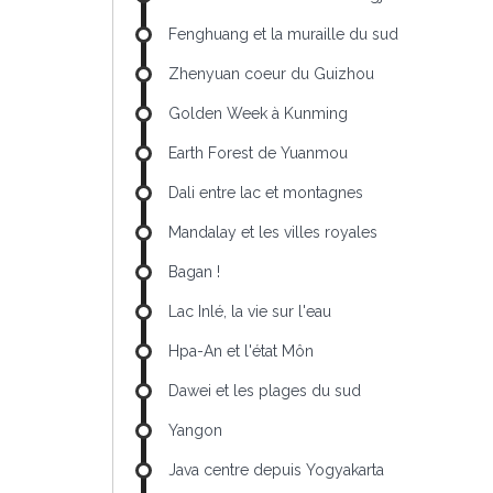
Fenghuang et la muraille du sud
Zhenyuan coeur du Guizhou
Golden Week à Kunming
Earth Forest de Yuanmou
Dali entre lac et montagnes
Mandalay et les villes royales
Bagan !
Lac Inlé, la vie sur l'eau
Hpa-An et l'état Môn
Dawei et les plages du sud
Yangon
Java centre depuis Yogyakarta