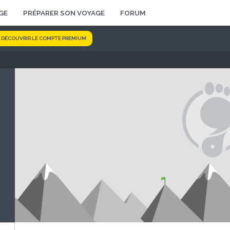
GE
PRÉPARER SON VOYAGE
FORUM
DÉCOUVRIR LE COMPTE PREMIUM