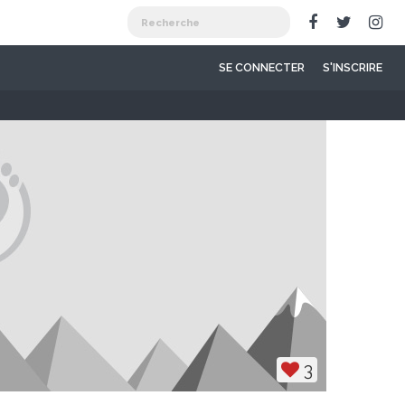
SE CONNECTER
S'INSCRIRE
3