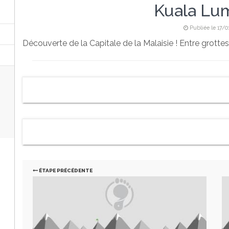
Kuala Lum
Publiée le 17/0
Découverte de la Capitale de la Malaisie ! Entre grottes 
ÉTAPE PRÉCÉDENTE