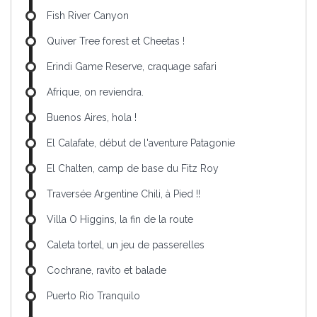
Fish River Canyon
Quiver Tree forest et Cheetas !
Erindi Game Reserve, craquage safari
Afrique, on reviendra.
Buenos Aires, hola !
El Calafate, début de l'aventure Patagonie
El Chalten, camp de base du Fitz Roy
Traversée Argentine Chili, à Pied !!
Villa O Higgins, la fin de la route
Caleta tortel, un jeu de passerelles
Cochrane, ravito et balade
Puerto Rio Tranquilo