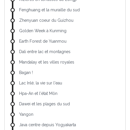
Fenghuang et la muraille du sud
Zhenyuan coeur du Guizhou
Golden Week à Kunming
Earth Forest de Yuanmou
Dali entre lac et montagnes
Mandalay et les villes royales
Bagan !
Lac Inlé, la vie sur l'eau
Hpa-An et l'état Môn
Dawei et les plages du sud
Yangon
Java centre depuis Yogyakarta