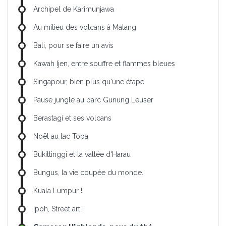
Archipel de Karimunjawa
Au milieu des volcans à Malang
Bali, pour se faire un avis
Kawah Ijen, entre souffre et flammes bleues
Singapour, bien plus qu'une étape
Pause jungle au parc Gunung Leuser
Berastagi et ses volcans
Noël au lac Toba
Bukittinggi et la vallée d'Harau
Bungus, la vie coupée du monde.
Kuala Lumpur !!
Ipoh, Street art !