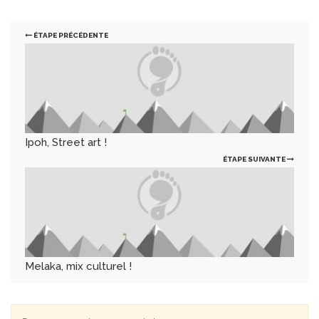
ÉTAPE PRÉCÉDENTE
Ipoh, Street art !
ÉTAPE SUIVANTE
Melaka, mix culturel !