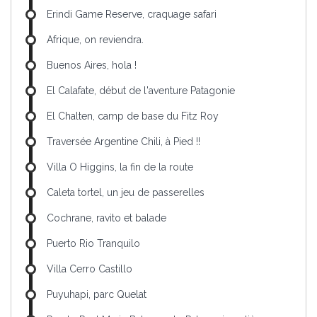
Erindi Game Reserve, craquage safari
Afrique, on reviendra.
Buenos Aires, hola !
El Calafate, début de l'aventure Patagonie
El Chalten, camp de base du Fitz Roy
Traversée Argentine Chili, à Pied !!
Villa O Higgins, la fin de la route
Caleta tortel, un jeu de passerelles
Cochrane, ravito et balade
Puerto Rio Tranquilo
Villa Cerro Castillo
Puyuhapi, parc Quelat