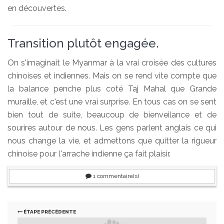
en découvertes.
Transition plutôt engagée.
On s'imaginait le Myanmar à la vrai croisée des cultures
chinoises et indiennes. Mais on se rend vite compte que
la balance penche plus coté Taj Mahal que Grande
muraille, et c'est une vrai surprise. En tous cas on se sent
bien tout de suite, beaucoup de bienveilance et de
sourires autour de nous. Les gens parlent anglais ce qui
nous change la vie, et admettons que quitter la rigueur
chinoise pour l'arrache indienne ça fait plaisir.
1
commentaire(s)
ÉTAPE PRÉCÉDENTE