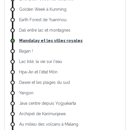
Golden Week à Kunming
Earth Forest de Yuanmou
Dali entre lac et montagnes
Mandalay et les villes royales
Bagan !
Lac Inlé, la vie sur l'eau
Hpa-An et l'état Môn
Dawei et les plages du sud
Yangon
Java centre depuis Yogyakarta
Archipel de Karimunjawa
Au milieu des volcans à Malang