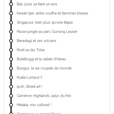
Bali, pour se faire un avis
Kawah Ijen, entre souffre et flammes bleues
Singapour, bien plus qu'une étape
Pause jungle au parc Gunung Leuser
Berastagi et ses volcans
Noël au lac Toba
Bukittinggi et la vallée d'Harau
Bungus, la vie coupée du monde.
Kuala Lumpur !!
Ipoh, Street art !
Cameron Highlands, pays du thé.
Melaka, mix culturel !