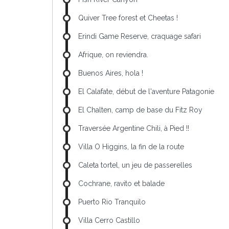
Quiver Tree forest et Cheetas !
Erindi Game Reserve, craquage safari
Afrique, on reviendra.
Buenos Aires, hola !
El Calafate, début de l'aventure Patagonie
El Chalten, camp de base du Fitz Roy
Traversée Argentine Chili, à Pied !!
Villa O Higgins, la fin de la route
Caleta tortel, un jeu de passerelles
Cochrane, ravito et balade
Puerto Rio Tranquilo
Villa Cerro Castillo