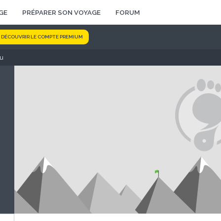
GE
PRÉPARER SON VOYAGE
FORUM
DÉCOUVRIR LE COMPTE PREMIUM
au