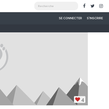
SE CONNECTER
S'INSCRIRE
4