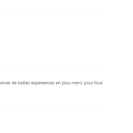
envie de belles expériences en plus merci pour tous