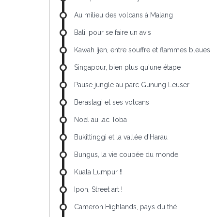
Au milieu des volcans à Malang
Bali, pour se faire un avis
Kawah Ijen, entre souffre et flammes bleues
Singapour, bien plus qu'une étape
Pause jungle au parc Gunung Leuser
Berastagi et ses volcans
Noël au lac Toba
Bukittinggi et la vallée d'Harau
Bungus, la vie coupée du monde.
Kuala Lumpur !!
Ipoh, Street art !
Cameron Highlands, pays du thé.