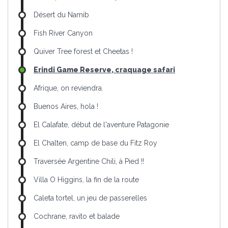
Désert du Namib
Fish River Canyon
Quiver Tree forest et Cheetas !
Erindi Game Reserve, craquage safari
Afrique, on reviendra.
Buenos Aires, hola !
El Calafate, début de l'aventure Patagonie
El Chalten, camp de base du Fitz Roy
Traversée Argentine Chili, à Pied !!
Villa O Higgins, la fin de la route
Caleta tortel, un jeu de passerelles
Cochrane, ravito et balade