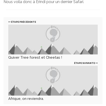
Nous voila donc à Erindi pour un dernier Safari.
ÉTAPE PRÉCÉDENTE
Quiver Tree forest et Cheetas !
ÉTAPE SUIVANTE
Afrique, on reviendra.