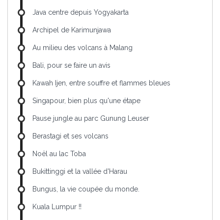
Java centre depuis Yogyakarta
Archipel de Karimunjawa
Au milieu des volcans à Malang
Bali, pour se faire un avis
Kawah Ijen, entre souffre et flammes bleues
Singapour, bien plus qu'une étape
Pause jungle au parc Gunung Leuser
Berastagi et ses volcans
Noël au lac Toba
Bukittinggi et la vallée d'Harau
Bungus, la vie coupée du monde.
Kuala Lumpur !!