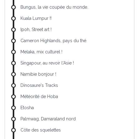
Bungus, la vie coupée du monde.
Kuala Lumpur !!
Ipoh, Street art !
Cameron Highlands, pays du thé.
Melaka, mix culturel !
Singapour, au revoir l'Asie !
Namibie bonjour !
Dinosaure's Tracks
Météorité de Hoba
Etosha
Palmwag, Damaraland nord
Côte des squelettes