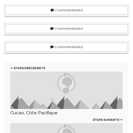
2
commentaire(s)
0
commentaire(s)
0
commentaire(s)
ÉTAPE PRÉCÉDENTE
Cucao, Côte Pacifique.
ÉTAPE SUIVANTE