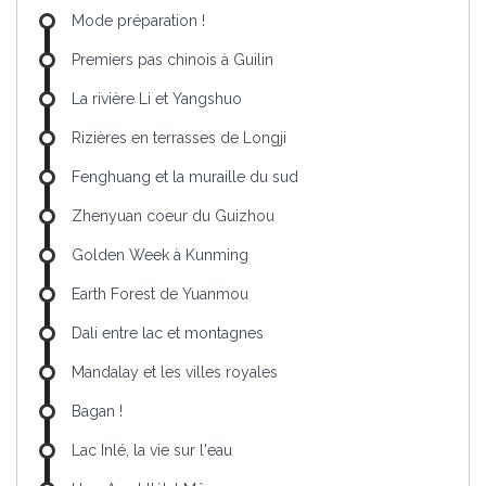
Mode préparation !
Premiers pas chinois à Guilin
La rivière Li et Yangshuo
Rizières en terrasses de Longji
Fenghuang et la muraille du sud
Zhenyuan coeur du Guizhou
Golden Week à Kunming
Earth Forest de Yuanmou
Dali entre lac et montagnes
Mandalay et les villes royales
Bagan !
Lac Inlé, la vie sur l'eau