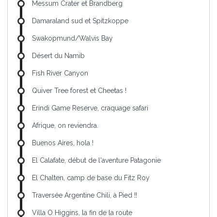
Messum Crater et Brandberg
Damaraland sud et Spitzkoppe
Swakopmund/Walvis Bay
Désert du Namib
Fish River Canyon
Quiver Tree forest et Cheetas !
Erindi Game Reserve, craquage safari
Afrique, on reviendra.
Buenos Aires, hola !
El Calafate, début de l'aventure Patagonie
El Chalten, camp de base du Fitz Roy
Traversée Argentine Chili, à Pied !!
Villa O Higgins, la fin de la route