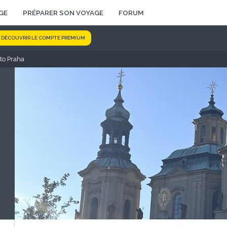
GE
PRÉPARER SON VOYAGE
FORUM
DÉCOUVRIR LE COMPTE PREMIUM
to Praha