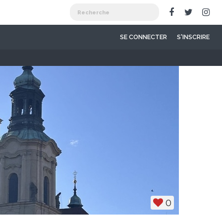
SE CONNECTER
S'INSCRIRE
0