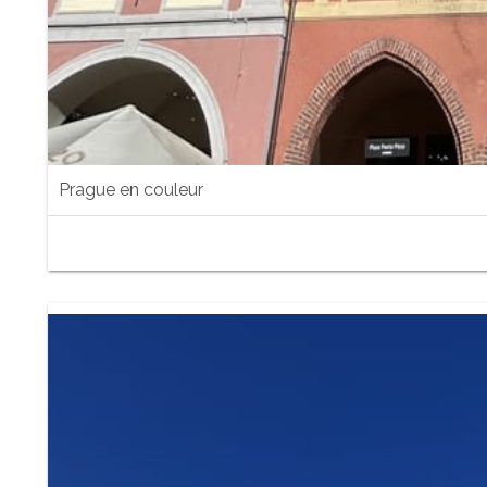
Prague en couleur