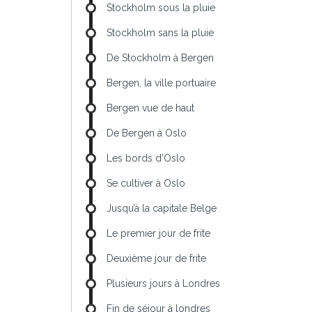
Stockholm sous la pluie
Stockholm sans la pluie
De Stockholm à Bergen
Bergen, la ville portuaire
Bergen vue de haut
De Bergen à Oslo
Les bords d’Oslo
Se cultiver à Oslo
Jusqu’à la capitale Belge
Le premier jour de frite
Deuxième jour de frite
Plusieurs jours à Londres
Fin de séjour à londres