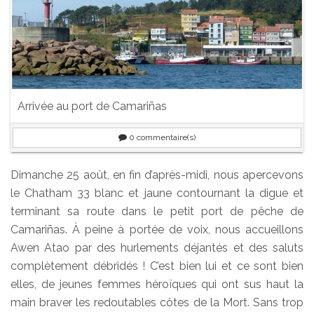
Arrivée au port de Camariñas
0
commentaire(s)
Dimanche 25 août, en fin d’après-midi, nous apercevons
le Chatham 33 blanc et jaune contournant la digue et
terminant sa route dans le petit port de pêche de
Camariñas. À peine à portée de voix, nous accueillons
Awen Atao par des hurlements déjantés et des saluts
complètement débridés ! C’est bien lui et ce sont bien
elles, de jeunes femmes héroïques qui ont sus haut la
main braver les redoutables côtes de la Mort. Sans trop