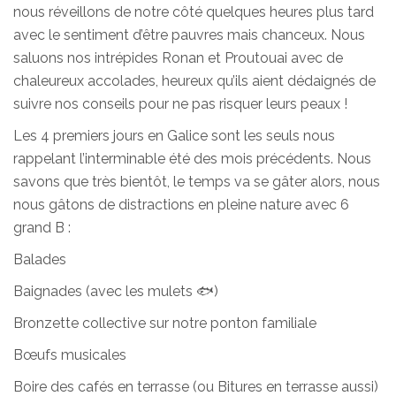
nous réveillons de notre côté quelques heures plus tard
avec le sentiment d’être pauvres mais chanceux. Nous
saluons nos intrépides Ronan et Proutouai avec de
chaleureux accolades, heureux qu’ils aient dédaignés de
suivre nos conseils pour ne pas risquer leurs peaux !
Les 4 premiers jours en Galice sont les seuls nous
rappelant l’interminable été des mois précédents. Nous
savons que très bientôt, le temps va se gâter alors, nous
nous gâtons de distractions en pleine nature avec 6
grand B :
Balades
Baignades (avec les mulets 🐟)
Bronzette collective sur notre ponton familiale
Bœufs musicales
Boire des cafés en terrasse (ou Bitures en terrasse aussi)