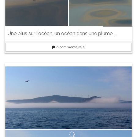
Une plus sur l'océan, un océan dans une plume ...
0
commentaire(s)