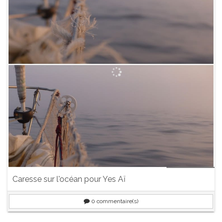
Caresse sur l'océan pour Yes Aï
0
commentaire(s)