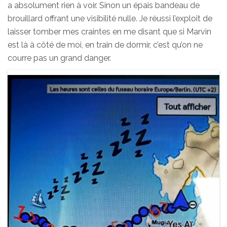
a absolument rien à voir. Sinon un épais bandeau de
brouillard offrant une visibilité nulle. Je réussi l’exploit de
laisser tomber mes craintes en me disant que si Marvin
est là à côté de moi, en train de dormir, c’est qu’on ne
courre pas un grand danger.