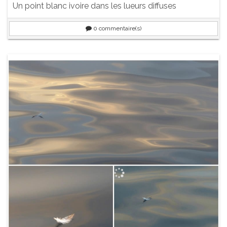
Un point blanc ivoire dans les lueurs diffuses
0
commentaire(s)