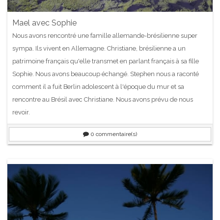
Mael avec Sophie
Nous avons rencontré une famille allemande-brésilienne super
sympa. Ils vivent en Allemagne. Christiane, brésilienne a un
patrimoine français qu'elle transmet en parlant français à sa fille
Sophie. Nous avons beaucoup échangé. Stephen nous a raconté
comment il a fuit Berlin adolescent à l'époque du mur et sa
rencontre au Brésil avec Christiane. Nous avons prévu de nous
revoir.
0
commentaire(s)