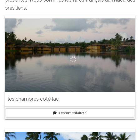
brésiliens.
les chambres côté lac
0
commentaire(s)