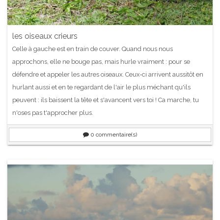
les oiseaux crieurs
Celle à gauche est en train de couver. Quand nous nous
approchons, elle ne bouge pas, mais hurle vraiment : pour se
défendre et appeler les autres oiseaux. Ceux-ci arrivent aussitôt en
hurlant aussi et en te regardant de l'air le plus méchant qu'ils
peuvent : ils baissent la tête et s'avancent vers toi ! Ca marche, tu
n'oses pas t'approcher plus.
0
commentaire(s)