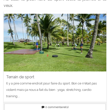
veux.
Terrain de sport
Il y a pire comme endroit pour faire du sport. Bon ce n'était pas
violent mais ça nous a fait du bien : yoga, stretching, cardio
training...
0
commentaire(s)