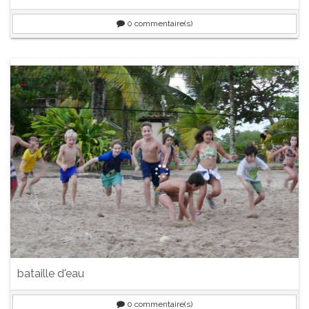
0
commentaire(s)
bataille d'eau
0
commentaire(s)