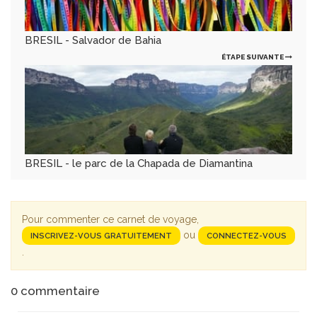
BRESIL - Salvador de Bahia
ÉTAPE SUIVANTE
BRESIL - le parc de la Chapada de Diamantina
Pour commenter ce carnet de voyage,
ou
INSCRIVEZ-VOUS GRATUITEMENT
CONNECTEZ-VOUS
.
0
commentaire