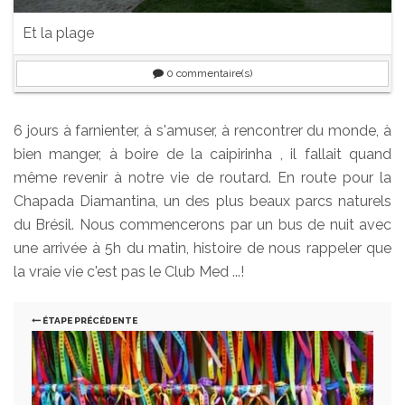
Et la plage
0
commentaire(s)
6 jours à farnienter, à s'amuser, à rencontrer du monde, à
bien manger, à boire de la caipirinha , il fallait quand
même revenir à notre vie de routard. En route pour la
Chapada Diamantina, un des plus beaux parcs naturels
du Brésil. Nous commencerons par un bus de nuit avec
une arrivée à 5h du matin, histoire de nous rappeler que
la vraie vie c'est pas le Club Med ...!
ÉTAPE PRÉCÉDENTE