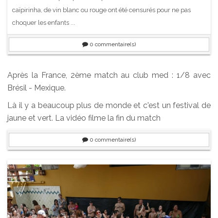
caïpirinha, de vin blanc ou rouge ont été censurés pour ne pas
choquer les enfants ...
0
commentaire(s)
Après la France, 2ème match au club med : 1/8 avec
Brésil - Mexique.
Là il y a beaucoup plus de monde et c'est un festival de
jaune et vert. La vidéo filme la fin du match
0
commentaire(s)