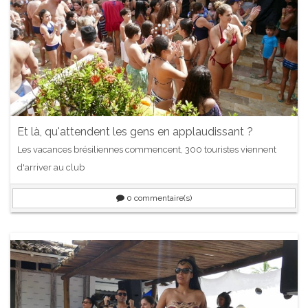
Et là, qu'attendent les gens en applaudissant ?
Les vacances brésiliennes commencent, 300 touristes viennent
d'arriver au club
0
commentaire(s)