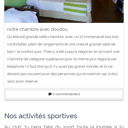
notre chambre avec doudou
Qu'elle est grande cette chambre, avec un lit immense et très très
confortable, plein de rangements et une vraie et grande salle de
bain ! le confort quoi. Thierry a été jusqu'à négocier en arrivant une
chambre de catégorie supérieure pour le même prix négocié par
téléphone ! Il faut dire qu'il n'y avait pas grand monde, et ils ne
doivent pas souvent avoir des personnes qui arrivent en sac à dos,
sans avoir réservé.
0
commentaire(s)
Nos activités sportives
Au club, tu peux faire du sport toute la journée si tu