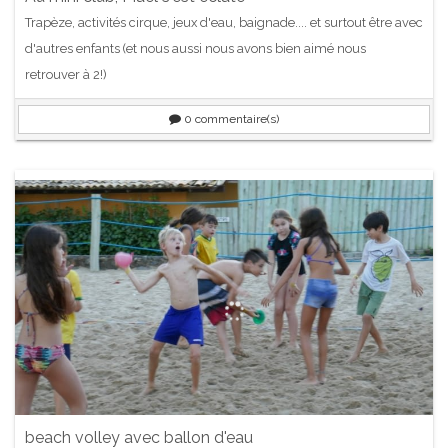
Trapèze, activités cirque, jeux d'eau, baignade.... et surtout être avec
d'autres enfants (et nous aussi nous avons bien aimé nous
retrouver à 2!)
0
commentaire(s)
beach volley avec ballon d'eau