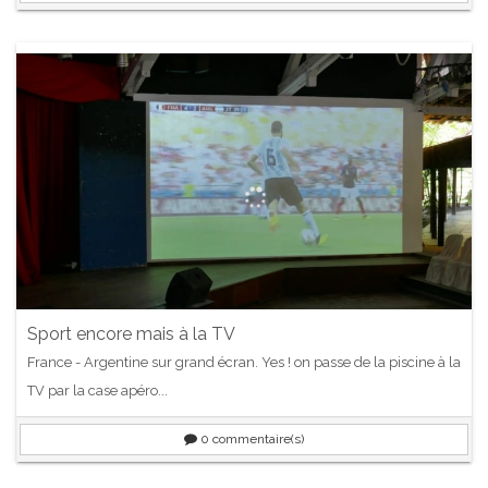
Sport encore mais à la TV
France - Argentine sur grand écran. Yes ! on passe de la piscine à la
TV par la case apéro...
0
commentaire(s)