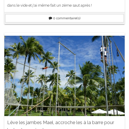
dans le vide et j'ai même fait un 2ème saut après !
0
commentaire(s)
Lêve les jambes Mael, accroche les à la barre pour