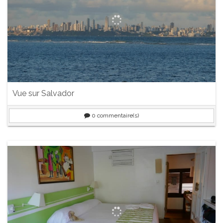
Vue sur Salvador
0
commentaire(s)