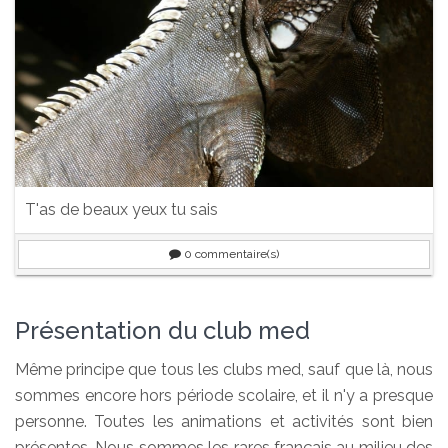
T'as de beaux yeux tu sais
0
commentaire(s)
Présentation du club med
Même principe que tous les clubs med, sauf que là, nous
sommes encore hors période scolaire, et il n'y a presque
personne. Toutes les animations et activités sont bien
présentes, Nous sommes les rares français au milieu des