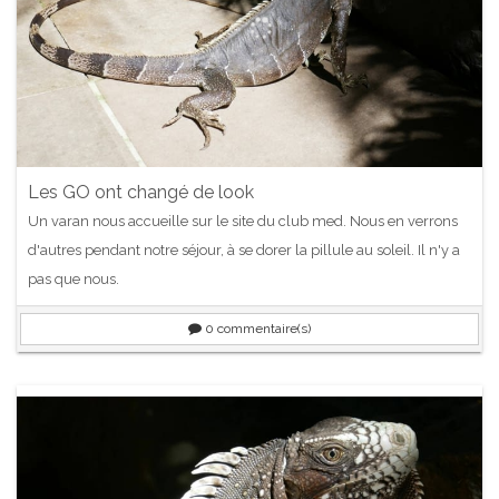
Les GO ont changé de look
Un varan nous accueille sur le site du club med. Nous en verrons
d'autres pendant notre séjour, à se dorer la pillule au soleil. Il n'y a
pas que nous.
0
commentaire(s)