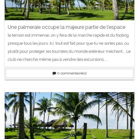
Une palmeraie occupe la majeure partie de l'espace
le terrain est immense, on y fera de la marche rapide et du footing
presque tous les jours. Ici, tout est fait pour que tu ne sortes pas, ou
plutôt pour protéger les touristes du monde extérieur méchant... Le
club ne cherche même pas à vendre des excursions....
0
commentaire(s)