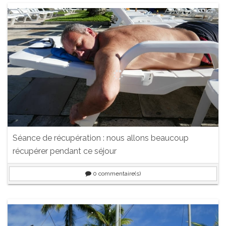
Séance de récupération : nous allons beaucoup
récupérer pendant ce séjour
0
commentaire(s)