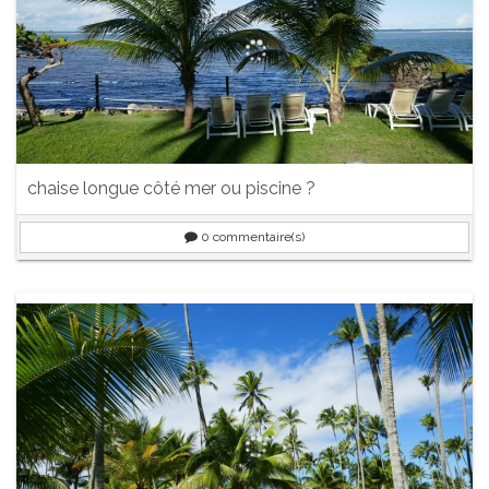
chaise longue côté mer ou piscine ?
0
commentaire(s)