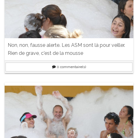
Non, non, fausse alerte. Les ASM sont là pour veiller.
Rien de grave, c'est de la mousse
0
commentaire(s)