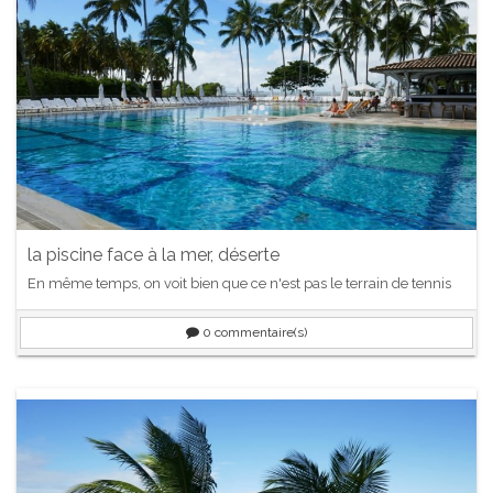
la piscine face à la mer, déserte
En même temps, on voit bien que ce n'est pas le terrain de tennis
0
commentaire(s)