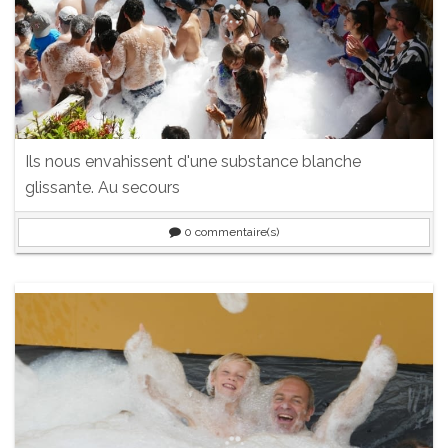
Ils nous envahissent d'une substance blanche
glissante. Au secours
0
commentaire(s)