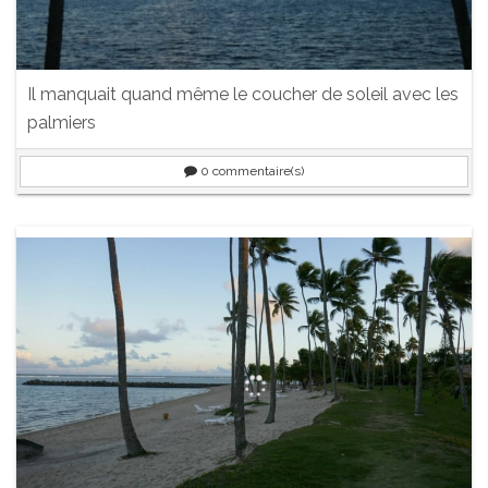
Il manquait quand même le coucher de soleil avec les
palmiers
0
commentaire(s)