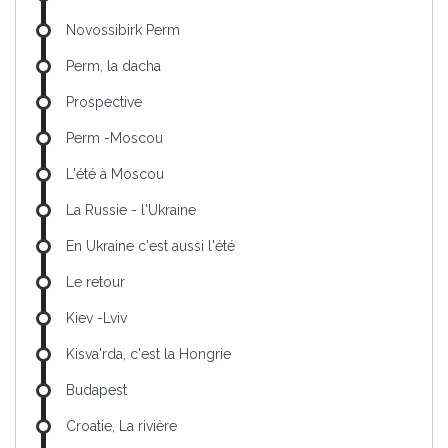
Novossibirk Perm
Perm, la dacha
Prospective
Perm -Moscou
L'été à Moscou
La Russie - l'Ukraine
En Ukraine c'est aussi l'été
Le retour
Kiev -Lviv
Kisva'rda, c'est la Hongrie
Budapest
Croatie, La rivière