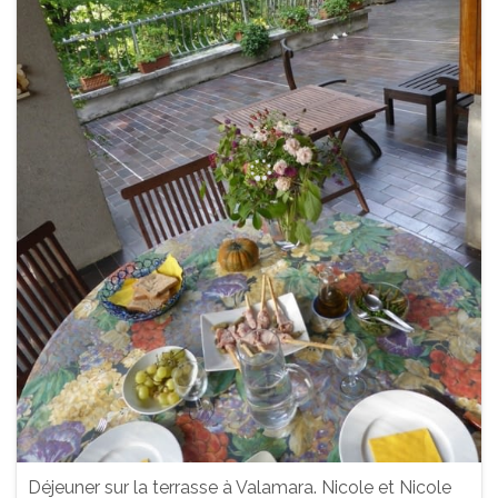
Déjeuner sur la terrasse à Valamara. Nicole et Nicole