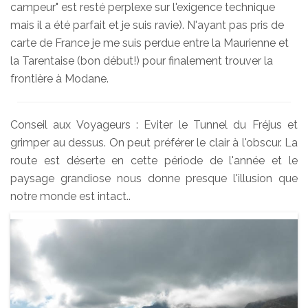
campeur" est resté perplexe sur l'exigence technique
mais il a été parfait et je suis ravie). N'ayant pas pris de
carte de France je me suis perdue entre la Maurienne et
la Tarentaise (bon début!) pour finalement trouver la
frontière à Modane.
Conseil aux Voyageurs : Eviter le Tunnel du Fréjus et
grimper au dessus. On peut préférer le clair à l'obscur. La
route est déserte en cette période de l'année et le
paysage grandiose nous donne presque l'illusion que
notre monde est intact..