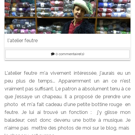
l'atelier feutre
0
commentaire(s)
L'atelier feutre m'a vivement intéressée, j'aurais eu un
peu plus de temps... Apparemment un an ce n'est
vraiment pas suffisant. Le patron a absolument tenu à ce
que j'essaye un chapeau. Il a proposé de prendre une
photo et m'a fait cadeau d'une petite bottine rouge en
feutre. Je lui ai trouvé un fonction : j'y glisse mon
baladeur; cest donc devenu une botte à musique. Je
n'aime pas mettre des photos de moi sur le blog, mais