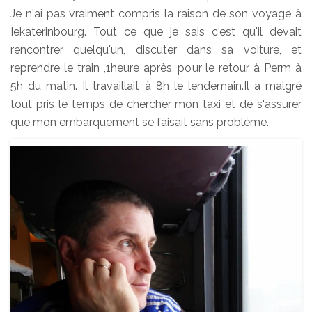
Je n'ai pas vraiment compris la raison de son voyage à
Iekaterinbourg. Tout ce que je sais c'est qu'il devait
rencontrer quelqu'un, discuter dans sa voiture, et
reprendre le train ,1heure après, pour le retour à Perm à
5h du matin. Il travaillait à 8h le lendemain.Il a malgré
tout pris le temps de chercher mon taxi et de s'assurer
que mon embarquement se faisait sans problème.