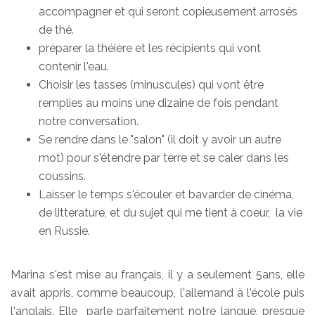
accompagner et qui seront copieusement arrosés
de thé.
préparer la théière et les récipients qui vont
contenir l'eau.
Choisir les tasses (minuscules) qui vont être
remplies au moins une dizaine de fois pendant
notre conversation.
Se rendre dans le "salon" (il doit y avoir un autre
mot) pour s'étendre par terre et se caler dans les
coussins.
Laisser le temps s'écouler et bavarder de cinéma,
de litterature, et du sujet qui me tient à coeur, la vie
en Russie.
Marina s'est mise au français, il y a seulement 5ans, elle
avait appris, comme beaucoup, l'allemand à l'école puis
l'anglais. Elle parle parfaitement notre langue, presque