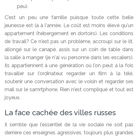
peu).
C'est un peu une famille puisque toute cette belle
jeunesse est là à l'année. Le coût est moins élevé qu'un
appartement (hébergement en dortoirs). Les conditions
de travail? Ce n'est pas un problème, accroupi sur le lit,
allongé sur le canapé, assis sur un coin de table dans
la salle à manger (je n'ai vu personne dans les escaliers).
Ils appartiennent à une génération où l'on peut à la fois
travailler sur l'ordinateur, regarder un film à la télé,
soutenir une conversation avec le voisin et regarder ses
mail sur le samrtphone. Rien n'est compliqué et tout est
joyeux.
La face cachée des villes russes
Il semble que l'essentiel de la vie sociale ne soit pas
derrière ces enseignes agressives, toujours plus grandes