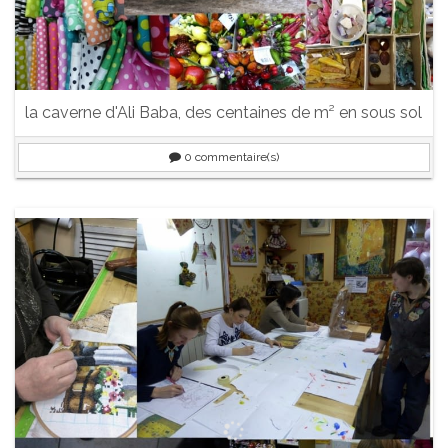
la caverne d'Ali Baba, des centaines de m² en sous sol
0
commentaire(s)