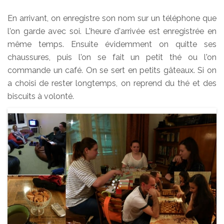
En arrivant, on enregistre son nom sur un téléphone que
l'on garde avec soi. L'heure d'arrivée est enregistrée en
même temps. Ensuite évidemment on quitte ses
chaussures, puis l'on se fait un petit thé ou l'on
commande un café. On se sert en petits gâteaux. Si on
a choisi de rester longtemps, on reprend du thé et des
biscuits à volonté.