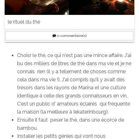
le rituel du thé
0
commentaire(s)
Choisr le thé, ce qui n'est pas une mince affaire. J'ai
bu des milliers de litres de thé dans ma vie et je ne
connais rien (il y a tellement de choses comme
cela dans ma vie !). J'ai compris qu'il y avait des
trésors dans les rayons de Marina et une culture
identique à celle des grands connaisseurs en vin.
C'est un public d' amateurs éclairés qui fréquente
la maison (la meilleure à Iekaterinbourg).
Ensuite il faut peser le thé, dans une écorce de
bambou.
Installer les petits génies qui vont nous