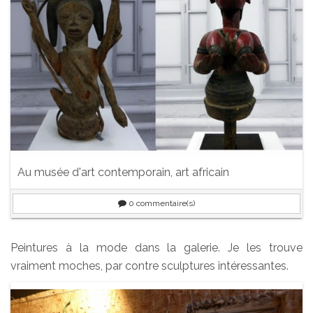
Au musée d'art contemporain, art africain
0
commentaire(s)
Peintures à la mode dans la galerie. Je les trouve
vraiment moches, par contre sculptures intéressantes.