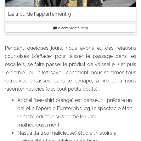
La tribu de l'appartement 9
0
commentaire(s)
Pendant quelques jours, nous avons eu des relations
courtoises (s'effacer pour laisser le passage dans les
escaliers, se faire passer le produit de vaisselle...) et puis
le dernier jour, allez savoir comment, nous sommes tous
retrouvés entassés dans le canapé, à rire et à nous
raconter nos vies (des tout petits bouts) :
Andrei (tee-shirt orange) est danseur, il prépare un
ballet à l'opéra d'Ekinterinbourg, le spectacle était
le mercredi et je suis partie le lundi
malheureusement.
Nastia (la très malicieuse) étudie l'histoire à