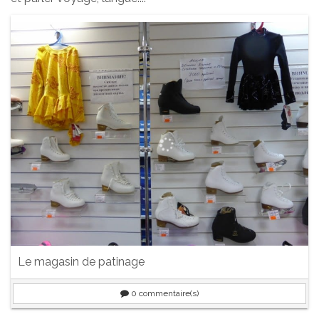
Le magasin de patinage
0
commentaire(s)