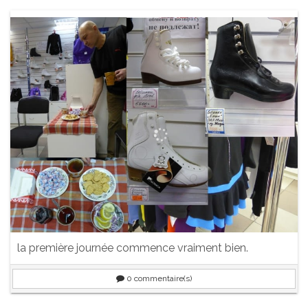
la première journée commence vraiment bien.
0
commentaire(s)