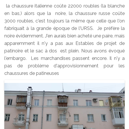
la chaussure italienne coûte 22000 roubles (la blanche
en bas,) alors que la noire, la chaussure russe coûte
3000 roubles, c'est toujours la même que celle que l'on
fabriquait à la grande époque de l'URSS. Je préfère la
noire évidemment. J'en aurais bien acheté une paire, mais
apparemment il n'y a pas aux Estables de projet de
patinoire et le sac à dos est plein. Nous avons évoqué
l'embargo. Les marchandises passent encore. Il n'y a
pas de problème d'approvisionnement pour les
chaussures de patineuses