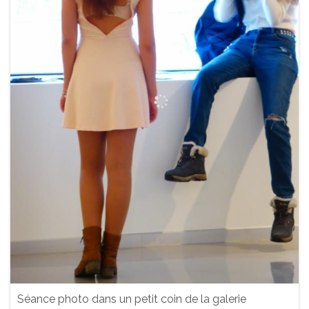
Séance photo dans un petit coin de la galerie