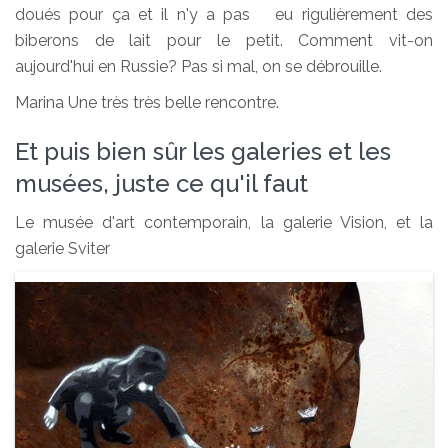
doués pour ça et il n'y a pas eu rigulièrement des
biberons de lait pour le petit. Comment vit-on
aujourd'hui en Russie? Pas si mal, on se débrouille.
Marina Une très très belle rencontre.
Et puis bien sûr les galeries et les
musées, juste ce qu'il faut
Le musée d'art contemporain, la galerie Vision, et la
galerie Sviter