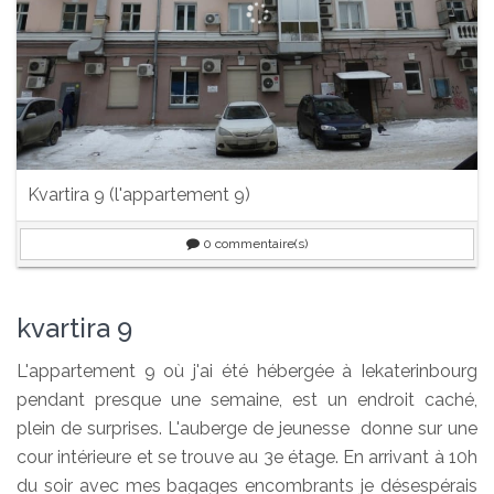
Kvartira 9 (l'appartement 9)
0
commentaire(s)
kvartira 9
L'appartement 9 où j'ai été hébergée à Iekaterinbourg
pendant presque une semaine, est un endroit caché,
plein de surprises. L'auberge de jeunesse donne sur une
cour intérieure et se trouve au 3e étage. En arrivant à 10h
du soir avec mes bagages encombrants je désespérais