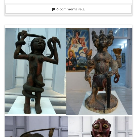
0
commentaire(s)