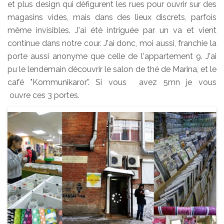
et plus design qui défigurent les rues pour ouvrir sur des
magasins vides, mais dans des lieux discrets, parfois
même invisibles. J'ai été intriguée par un va et vient
continue dans notre cour. J'ai donc, moi aussi, franchie la
porte aussi anonyme que celle de l'appartement 9. J'ai
pu le lendemain découvrir le salon de thé de Marina, et le
café "Kommunikaror". Si vous avez 5mn je vous
ouvre ces 3 portes.