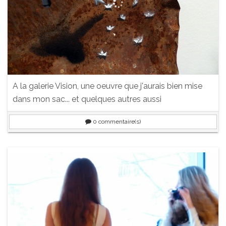
A la galerie Vision, une oeuvre que j'aurais bien mise
dans mon sac... et quelques autres aussi
0
commentaire(s)