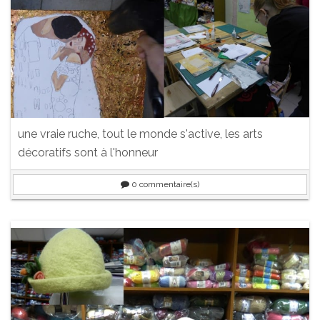
une vraie ruche, tout le monde s'active, les arts
décoratifs sont à l'honneur
0
commentaire(s)