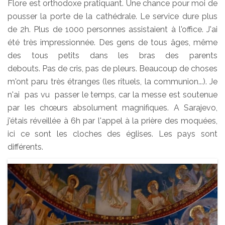
Flore est orthodoxe pratiquant. Une chance pour moi de
pousser la porte de la cathédrale. Le service dure plus
de 2h. Plus de 1000 personnes assistaient à l'office. J'ai
été très impressionnée. Des gens de tous âges, même
des tous petits dans les bras des parents
debouts. Pas de cris, pas de pleurs. Beaucoup de choses
m'ont paru très étranges (les rituels, la communion...). Je
n'ai pas vu passer le temps, car la messe est soutenue
par les chœurs absolument magnifiques. A Sarajevo,
j'étais réveillée à 6h par l'appel à la prière des moquées,
ici ce sont les cloches des églises. Les pays sont
différents.