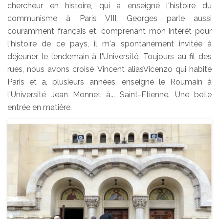
chercheur en histoire, qui a enseigné l'histoire du
communisme à Paris VIII. Georges parle aussi
couramment français et, comprenant mon intérêt pour
l'histoire de ce pays, il m'a spontanément invitée à
déjeuner le lendemain à l'Université. Toujours au fil des
rues, nous avons croisé Vincent aliasVicenzo qui habite
Paris et a, plusieurs années, enseigné le Roumain à
l'Université Jean Monnet à... Saint-Etienne. Une belle
entrée en matière.