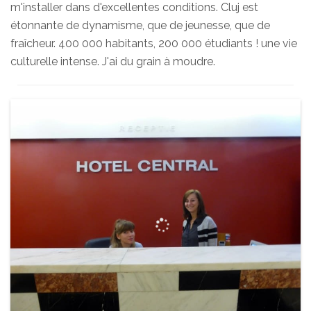
m'installer dans d'excellentes conditions. Cluj est
étonnante de dynamisme, que de jeunesse, que de
fraîcheur. 400 000 habitants, 200 000 étudiants ! une vie
culturelle intense. J'ai du grain à moudre.