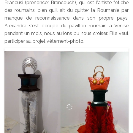
Brancusi (prononcer Brancouch), qui est l'artiste fétiche
des roumains, bien qu'il ait du quitter la Roumanie par
manque de reconnaissance dans son propre pays.
Alexandra s'est occupé du pavillon roumain à Venise
pendant un mois, nous aurions pu nous croiser. Elle veut
participer au projet vêtement-photo.