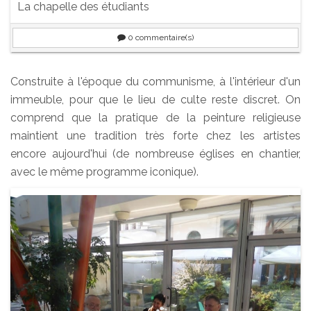
La chapelle des étudiants
0
commentaire(s)
Construite à l'époque du communisme, à l'intérieur d'un
immeuble, pour que le lieu de culte reste discret. On
comprend que la pratique de la peinture religieuse
maintient une tradition très forte chez les artistes
encore aujourd'hui (de nombreuse églises en chantier,
avec le même programme iconique).