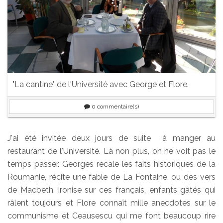
"La cantine" de l'Université avec George et Flore.
0
commentaire(s)
J'ai été invitée deux jours de suite à manger au
restaurant de l'Université. Là non plus, on ne voit pas le
temps passer. Georges recale les faits historiques de la
Roumanie, récite une fable de La Fontaine, ou des vers
de Macbeth, ironise sur ces français, enfants gâtés qui
râlent toujours et Flore connaît mille anecdotes sur le
communisme et Ceausescu qui me font beaucoup rire