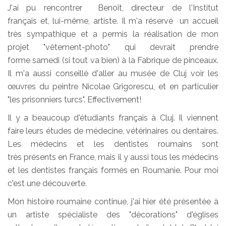
J'ai pu rencontrer Benoît, directeur de l'Institut
français et, lui-même, artiste. Il m'a réservé un accueil
très sympathique et a permis la réalisation de mon
projet "vêtement-photo" qui devrait prendre
forme samedi (si tout va bien) à la Fabrique de pinceaux.
Il m'a aussi conseillé d'aller au musée de Cluj voir les
œuvres du peintre Nicolae Grigorescu, et en particulier
"les prisonniers turcs". Effectivement!
Il y a beaucoup d'étudiants français à Cluj. Il viennent
faire leurs études de médecine, vétérinaires ou dentaires.
Les médecins et les dentistes roumains sont
très présents en France, mais il y aussi tous les médecins
et les dentistes français formés en Roumanie. Pour moi
c'est une découverte.
Mon histoire roumaine continue, j'ai hier été présentée à
un artiste spécialiste des "décorations" d'églises