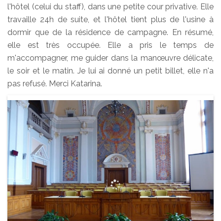
l'hôtel (celui du staff), dans une petite cour privative. Elle
travaille 24h de suite, et l'hôtel tient plus de l'usine à
dormir que de la résidence de campagne. En résumé,
elle est très occupée. Elle a pris le temps de
m'accompagner, me guider dans la manœuvre délicate,
le soir et le matin. Je lui ai donné un petit billet, elle n'a
pas refusé. Merci Katarina.