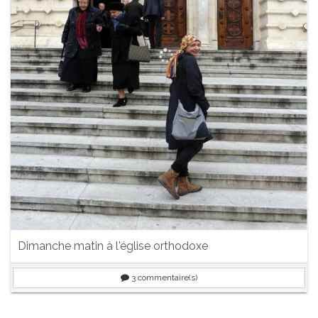
Dimanche matin à l'église orthodoxe
3
commentaire(s)