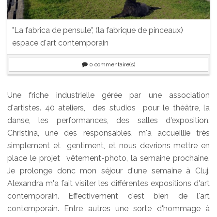
"La fabrica de pensule", (la fabrique de pinceaux)
espace d'art contemporain
0
commentaire(s)
Une friche industrielle gérée par une association
d'artistes. 40 ateliers, des studios pour le théâtre, la
danse, les performances, des salles d'exposition.
Christina, une des responsables, m'a accueillie très
simplement et gentiment, et nous devrions mettre en
place le projet vêtement-photo, la semaine prochaine.
Je prolonge donc mon séjour d'une semaine à Cluj.
Alexandra m'a fait visiter les différentes expositions d'art
contemporain. Effectivement c'est bien de l'art
contemporain. Entre autres une sorte d'hommage à