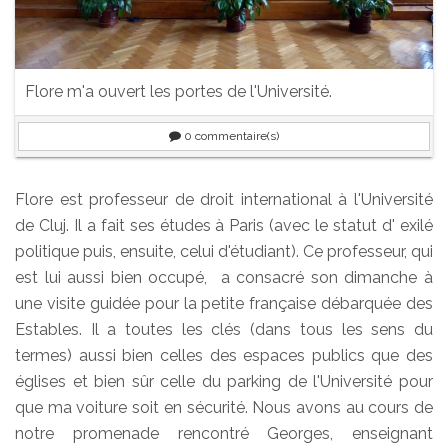
Flore m'a ouvert les portes de l'Université.
0
commentaire(s)
Flore est professeur de droit international à l'Université
de Cluj. Il a fait ses études à Paris (avec le statut d' exilé
politique puis, ensuite, celui d'étudiant). Ce professeur, qui
est lui aussi bien occupé, a consacré son dimanche à
une visite guidée pour la petite française débarquée des
Estables. Il a toutes les clés (dans tous les sens du
termes) aussi bien celles des espaces publics que des
églises et bien sûr celle du parking de l'Université pour
que ma voiture soit en sécurité. Nous avons au cours de
notre promenade rencontré Georges, enseignant