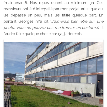
(maintenant!). Nos repas durent au minimum 3h. Ces
messieurs ont été interpellé par mon projet artistique qui
les dépasse un peu, mais les titille quelque part. En
partant Georges m'a dit "
J'aimerais bien être sur une
photo, vous ne pouvez pas me trouver un costum
e". Il
faudra faire quelque chose car ça, j'adorerais.