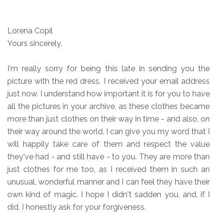
Lorena Copil
Yours sincerely,
I'm really sorry for being this late in sending you the
picture with the red dress. I received your email address
just now. I understand how important it is for you to have
all the pictures in your archive, as these clothes became
more than just clothes on their way in time - and also, on
their way around the world. I can give you my word that I
will happily take care of them and respect the value
they've had - and still have - to you. They are more than
just clothes for me too, as I received them in such an
unusual, wonderful manner and I can feel they have their
own kind of magic. I hope I didn't sadden you, and, if I
did, I honestly ask for your forgiveness.