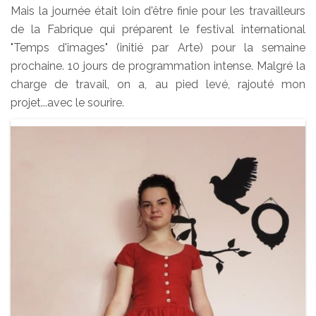
Mais la journée était loin d'être finie pour les travailleurs
de la Fabrique qui préparent le festival international
"Temps d'images" (initié par Arte) pour la semaine
prochaine. 10 jours de programmation intense. Malgré la
charge de travail, on a, au pied levé, rajouté mon
projet...avec le sourire.