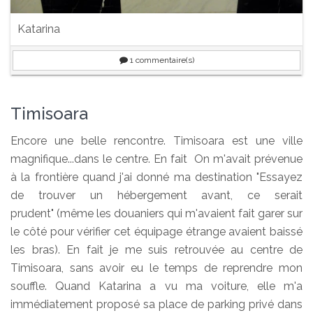
Katarina
1
commentaire(s)
Timisoara
Encore une belle rencontre. Timisoara est une ville
magnifique...dans le centre. En fait On m'avait prévenue
à la frontière quand j'ai donné ma destination "Essayez
de trouver un hébergement avant, ce serait
prudent" (même les douaniers qui m'avaient fait garer sur
le côté pour vérifier cet équipage étrange avaient baissé
les bras). En fait je me suis retrouvée au centre de
Timisoara, sans avoir eu le temps de reprendre mon
souffle. Quand Katarina a vu ma voiture, elle m'a
immédiatement proposé sa place de parking privé dans