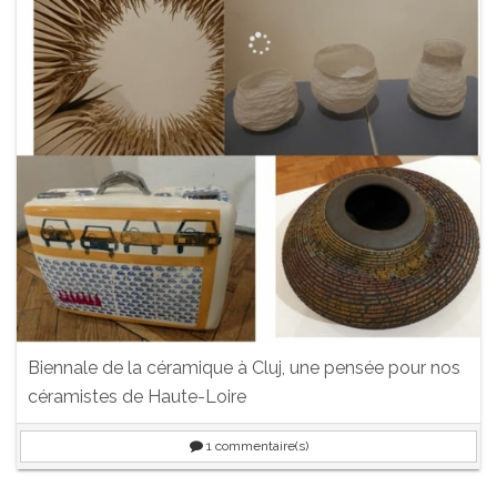
Biennale de la céramique à Cluj, une pensée pour nos
céramistes de Haute-Loire
1
commentaire(s)