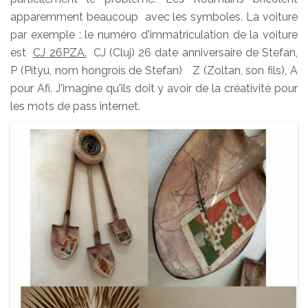
apparemment beaucoup avec les symboles. La voiture
par exemple : le numéro d'immatriculation de la voiture
est
CJ 26PZA.
CJ (Cluj) 26 date anniversaire de Stefan,
P (Pityu, nom hongrois de Stefan) Z (Zoltan, son fils), A
pour Afi. J'imagine qu'ils doit y avoir de la créativité pour
les mots de pass internet.