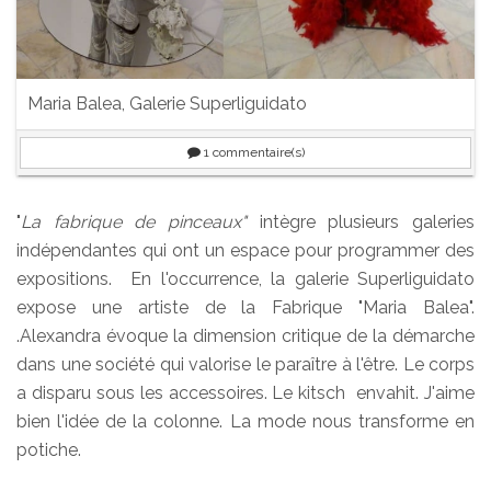
Maria Balea, Galerie Superliguidato
1
commentaire(s)
"
La fabrique de pinceaux"
intègre plusieurs galeries
indépendantes qui ont un espace pour programmer des
expositions. En l'occurrence, la galerie Superliguidato
expose une artiste de la Fabrique "Maria Balea".
.Alexandra évoque la dimension critique de la démarche
dans une société qui valorise le paraître à l'être. Le corps
a disparu sous les accessoires. Le kitsch envahit. J'aime
bien l'idée de la colonne. La mode nous transforme en
potiche.