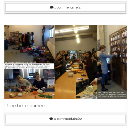
1
commentaire(s)
Une belle journée.
0
commentaire(s)