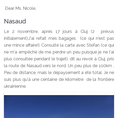
Dear Ms. Nicole,
Nasaud
Le 2 novembre, après 17 jours à Cluj (2 prévus
initialement),J'ai refait mes bagages (ce qui n'est pas
une mince affaire!). Consulté la carte avec Stefan (ce qui
ne m'a empêché de me perdre un peu puisque je ne l'ai
plus consultée pendant le trajet), dit au revoir à Cluj, pris
la route de Nasaud vers le nord. Un peu plus de 100km .
Peu de distance, mais le dépaysement a été total. Je ne
suis plus qu'à une centaine de kilomètre de la frontière
ukrainienne.