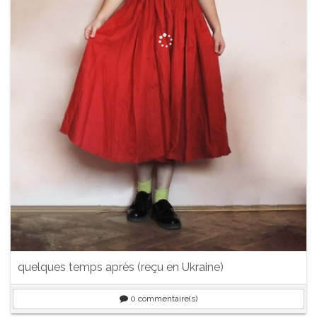
quelques temps après (reçu en Ukraine)
0
commentaire(s)