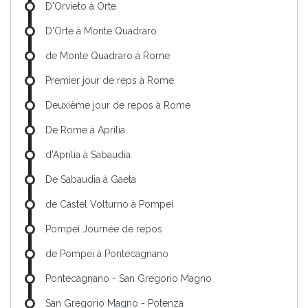
D'Orvieto à Orte
D'Orte à Monte Quadraro
de Monte Quadraro à Rome
Premier jour de reps à Rome.
Deuxième jour de repos à Rome
De Rome à Aprilia
d'Aprilia à Sabaudia
De Sabaudia à Gaeta
de Castel Volturno à Pompei
Pompei Journée de repos
de Pompei à Pontecagnano
Pontecagnano - San Gregorio Magno
San Gregorio Magno - Potenza