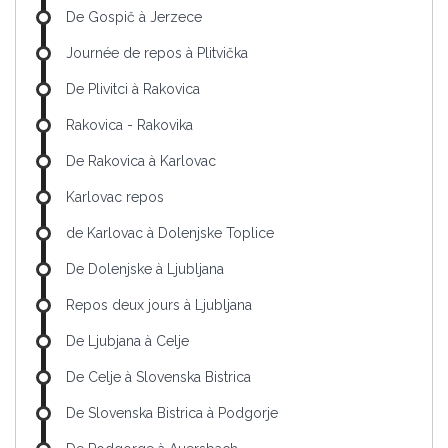
De Gospič à Jerzece
Journée de repos à Plitvička
De Plivitci à Rakovica
Rakovica - Rakovika
De Rakovica à Karlovac
Karlovac repos
de Karlovac à Dolenjske Toplice
De Dolenjske à Ljubljana
Repos deux jours à Ljubljana
De Ljubjana à Celje
De Celje à Slovenska Bistrica
De Slovenska Bistrica à Podgorje