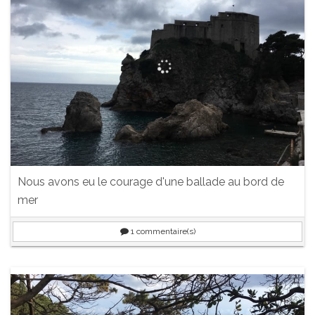
Nous avons eu le courage d'une ballade au bord de
mer
1
commentaire(s)