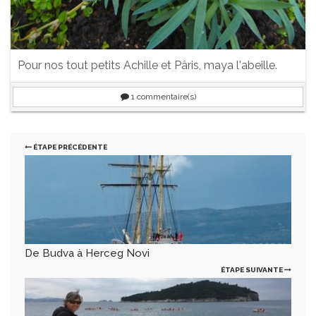
Pour nos tout petits Achille et Pâris, maya l'abeille.
1
commentaire(s)
ÉTAPE PRÉCÉDENTE
De Budva à Herceg Novi
ÉTAPE SUIVANTE