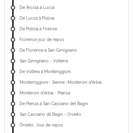
De Arcola à Lucca
De Lucca à Pistoia
De Pistoia à Firenze
Florence jour de repos
De Florence à San Gimignano
San Gimignano - Volterra
De Voltera à Monteriggioni
Monterriggioni - Sienne -Monteroni d'Arbia
Monteroni d'Arbia - Pienza
De Pienza à San Casciano del Bagni
San Casciano dil Bagni - Orvieto
Orvieto. Jour de repos