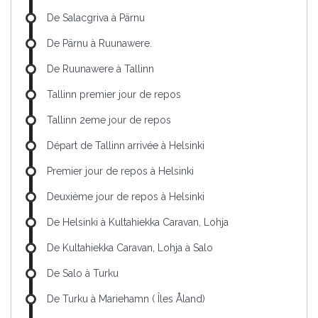
De Salacgriva à Pärnu
De Pärnu à Ruunawere.
De Ruunawere à Tallinn
Tallinn premier jour de repos
Tallinn 2eme jour de repos
Départ de Tallinn arrivée à Helsinki
Premier jour de repos à Helsinki
Deuxième jour de repos à Helsinki
De Helsinki à Kultahiekka Caravan, Lohja
De Kultahiekka Caravan, Lohja à Salo
De Salo à Turku
De Turku à Mariehamn ( Îles Åland)