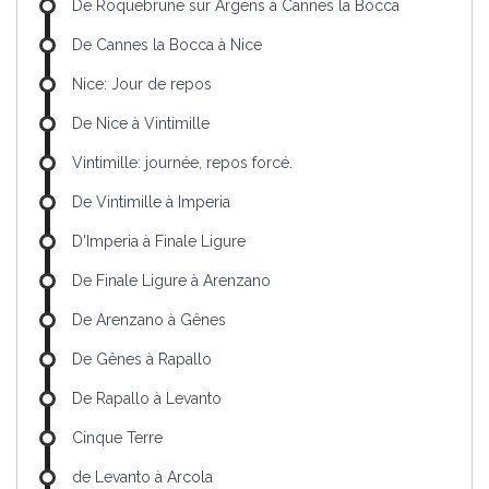
De Roquebrune sur Argens à Cannes la Bocca
De Cannes la Bocca à Nice
Nice: Jour de repos
De Nice à Vintimille
Vintimille: journée, repos forcé.
De Vintimille à Imperia
D'Imperia à Finale Ligure
De Finale Ligure à Arenzano
De Arenzano à Gênes
De Gênes à Rapallo
De Rapallo à Levanto
Cinque Terre
de Levanto à Arcola