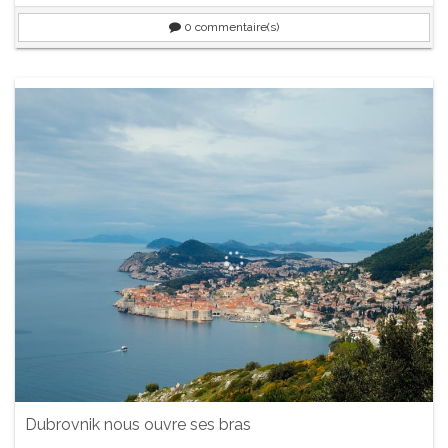
0
commentaire(s)
Dubrovnik nous ouvre ses bras