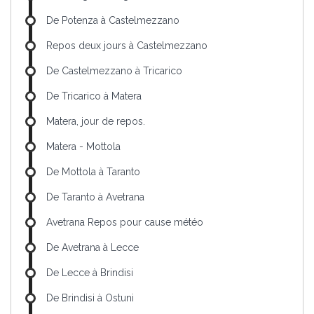
De Potenza à Castelmezzano
Repos deux jours à Castelmezzano
De Castelmezzano à Tricarico
De Tricarico à Matera
Matera, jour de repos.
Matera - Mottola
De Mottola à Taranto
De Taranto à Avetrana
Avetrana Repos pour cause météo
De Avetrana à Lecce
De Lecce à Brindisi
De Brindisi à Ostuni