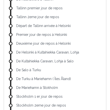
Tallinn premier jour de repos
Tallinn 2eme jour de repos
Départ de Tallinn arrivée à Helsinki
Premier jour de repos à Helsinki
Deuxième jour de repos à Helsinki
De Helsinki à Kultahiekka Caravan, Lohja
De Kultahiekka Caravan, Lohja à Salo
De Salo à Turku
De Turku à Mariehamn ( Îles Åland)
De Mariehamn à Stokholm
Stockholm 1 er jour de repos
Stockholm 2eme jour de repos