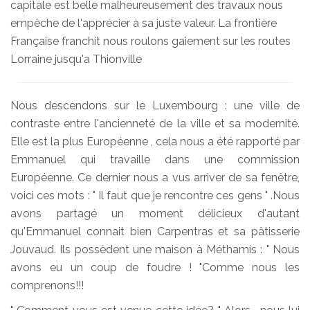
capitale est belle malheureusement des travaux nous
empêche de l'apprécier à sa juste valeur. La frontière
Française franchit nous roulons gaiement sur les routes
Lorraine jusqu'a Thionville
Nous descendons sur le Luxembourg : une ville de
contraste entre l'ancienneté de la ville et sa modernité.
Elle est la plus Européenne , cela nous a été rapporté par
Emmanuel qui travaille dans une commission
Européenne. Ce dernier nous a vus arriver de sa fenêtre,
voici ces mots : " Il faut que je rencontre ces gens " .Nous
avons partagé un moment délicieux d'autant
qu'Emmanuel connait bien Carpentras et sa pâtisserie
Jouvaud. Ils possèdent une maison à Méthamis : " Nous
avons eu un coup de foudre ! "Comme nous les
comprenons!!!