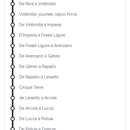
De Nice à Vintimille
Vintimille: journée, repos forcé.
De Vintimille à Imperia
D'Imperia à Finale Ligure
De Finale Ligure à Arenzano
De Arenzano à Gênes
De Gênes à Rapallo
De Rapallo à Levanto
Cinque Terre
de Levanto à Arcola
De Arcola à Lucca
De Lucca à Pistoia
De Pistoia à Firenze