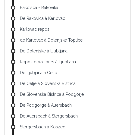
Rakovica - Rakovika
De Rakovica à Karlovac
Karlovac repos
de Karlovac à Dolenjske Toplice
De Dolenjske à Ljubljana
Repos deux jours à Ljubljana
De Ljubjana à Celje
De Celje à Slovenska Bistrica
De Slovenska Bistrica à Podgorje
De Podgorge à Auersbach
De Auersbach à Stergersbach
Stergersbach à Köszeg