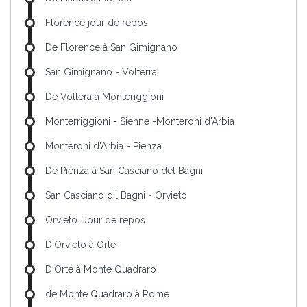
Florence jour de repos
De Florence à San Gimignano
San Gimignano - Volterra
De Voltera à Monteriggioni
Monterriggioni - Sienne -Monteroni d'Arbia
Monteroni d'Arbia - Pienza
De Pienza à San Casciano del Bagni
San Casciano dil Bagni - Orvieto
Orvieto. Jour de repos
D'Orvieto à Orte
D'Orte à Monte Quadraro
de Monte Quadraro à Rome