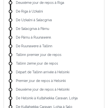
Deuxième jour de repos à Riga
De Riga à Uzkalni
De Uzkalni à Salacgriva
De Salacgriva à Pärnu
De Pärnu à Ruunawere.
De Ruunawere à Tallinn
Tallinn premier jour de repos
Tallinn 2eme jour de repos
Départ de Tallinn arrivée à Helsinki
Premier jour de repos à Helsinki
Deuxième jour de repos à Helsinki
De Helsinki à Kultahiekka Caravan, Lohja
De Kultahiekka Caravan, Lohja à Salo