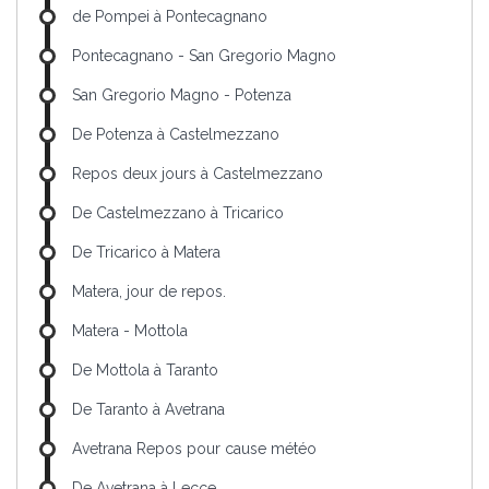
de Pompei à Pontecagnano
Pontecagnano - San Gregorio Magno
San Gregorio Magno - Potenza
De Potenza à Castelmezzano
Repos deux jours à Castelmezzano
De Castelmezzano à Tricarico
De Tricarico à Matera
Matera, jour de repos.
Matera - Mottola
De Mottola à Taranto
De Taranto à Avetrana
Avetrana Repos pour cause météo
De Avetrana à Lecce