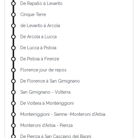
De Rapallo à Levanto
Cinque Terre
de Levanto à Arcola
De Arcola à Lucca
De Lucca à Pistoia
De Pistoia à Firenze
Florence jour de repos
De Florence à San Gimignano
San Gimignano - Volterra
De Voltera à Monteriggioni
Monterriggioni - Sienne -Monteroni d'Arbia
Monteroni d'Arbia - Pienza
De Pienza à San Casciano del Bagni