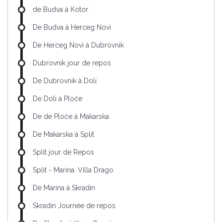
de Budva à Kotor
De Budva à Herceg Novi
De Herceg Novi à Dubrovnik
Dubrovnik jour de repos
De Dubrovnik à Doli
De Doli à Ploče
De de Ploče à Makarska
De Makarska à Split
Split jour de Repos
Split - Marina. Villa Drago
De Marina à Skradin
Skradin Journée de repos