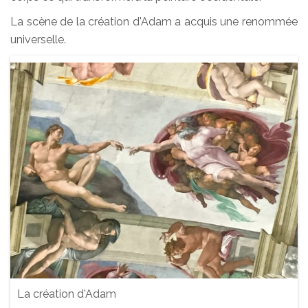
La scène de la création d'Adam a acquis une renommée
universelle.
La création d'Adam