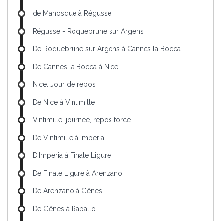
de Manosque à Régusse
Régusse - Roquebrune sur Argens
De Roquebrune sur Argens à Cannes la Bocca
De Cannes la Bocca à Nice
Nice: Jour de repos
De Nice à Vintimille
Vintimille: journée, repos forcé.
De Vintimille à Imperia
D'Imperia à Finale Ligure
De Finale Ligure à Arenzano
De Arenzano à Gênes
De Gênes à Rapallo