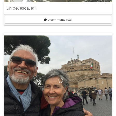
Un bel escalier !
0
commentaire(s)