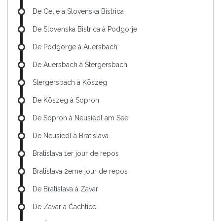
De Celje à Slovenska Bistrica
De Slovenska Bistrica à Podgorje
De Podgorge à Auersbach
De Auersbach à Stergersbach
Stergersbach à Köszeg
De Köszeg à Sopron
De Sopron à Neusiedl am See
De Neusiedl à Bratislava
Bratislava 1er jour de repos
Bratislava 2eme jour de repos
De Bratislava à Zavar
De Zavar a Čachtice