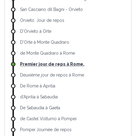
San Casciano dil Bagni - Orvieto
Orvieto. Jour de repos
D'Orvieto à Orte
D'Orte à Monte Quadraro
de Monte Quadraro à Rome
Premier jour de reps à Rome.
Deuxième jour de repos à Rome
De Rome à Aprilia
d'Aprilia à Sabaudia
De Sabaudia à Gaeta
de Castel Volturno à Pompei
Pompei Journée de repos