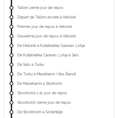
Tallinn 2eme jour de repos
Départ de Tallinn arrivée à Helsinki
Premier jour de repos à Helsinki
Deuxième jour de repos à Helsinki
De Helsinki à Kultahiekka Caravan, Lohja
De Kultahiekka Caravan, Lohja à Salo
De Salo à Turku
De Turku à Mariehamn ( Îles Åland)
De Mariehamn à Stokholm
Stockholm 1 er jour de repos
Stockholm 2eme jour de repos
De Stockholm à Södertälje