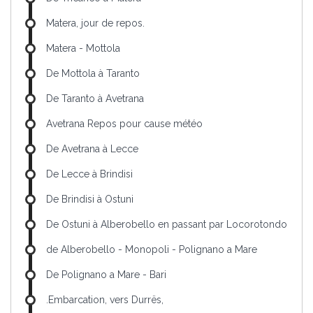
Matera, jour de repos.
Matera - Mottola
De Mottola à Taranto
De Taranto à Avetrana
Avetrana Repos pour cause météo
De Avetrana à Lecce
De Lecce à Brindisi
De Brindisi à Ostuni
De Ostuni à Alberobello en passant par Locorotondo
de Alberobello - Monopoli - Polignano a Mare
De Polignano a Mare - Bari
.Embarcation, vers Durrës,