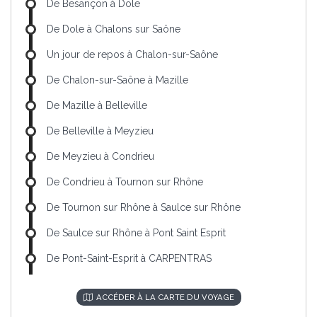
De Besançon à Dole
De Dole à Chalons sur Saône
Un jour de repos à Chalon-sur-Saône
De Chalon-sur-Saône à Mazille
De Mazille à Belleville
De Belleville à Meyzieu
De Meyzieu à Condrieu
De Condrieu à Tournon sur Rhône
De Tournon sur Rhône à Saulce sur Rhône
De Saulce sur Rhône à Pont Saint Esprit
De Pont-Saint-Esprit à CARPENTRAS
ACCÉDER À LA CARTE DU VOYAGE