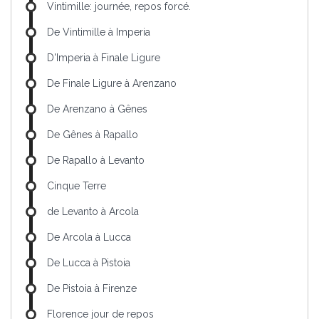
Vintimille: journée, repos forcé.
De Vintimille à Imperia
D'Imperia à Finale Ligure
De Finale Ligure à Arenzano
De Arenzano à Gênes
De Gênes à Rapallo
De Rapallo à Levanto
Cinque Terre
de Levanto à Arcola
De Arcola à Lucca
De Lucca à Pistoia
De Pistoia à Firenze
Florence jour de repos