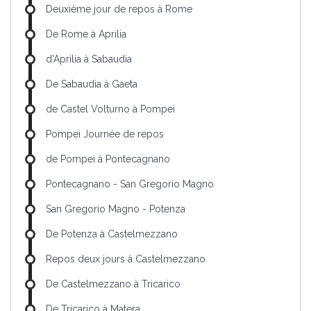
Deuxième jour de repos à Rome
De Rome à Aprilia
d'Aprilia à Sabaudia
De Sabaudia à Gaeta
de Castel Volturno à Pompei
Pompei Journée de repos
de Pompei à Pontecagnano
Pontecagnano - San Gregorio Magno
San Gregorio Magno - Potenza
De Potenza à Castelmezzano
Repos deux jours à Castelmezzano
De Castelmezzano à Tricarico
De Tricarico à Matera