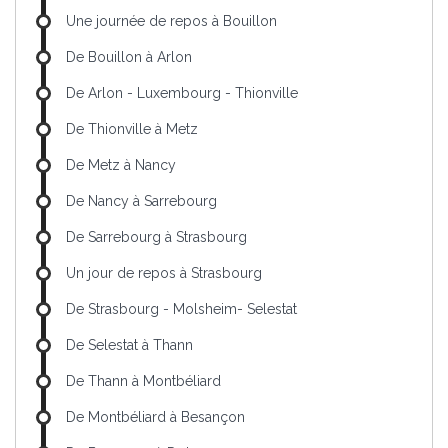
Une journée de repos à Bouillon
De Bouillon à Arlon
De Arlon - Luxembourg - Thionville
De Thionville à Metz
De Metz à Nancy
De Nancy à Sarrebourg
De Sarrebourg à Strasbourg
Un jour de repos à Strasbourg
De Strasbourg - Molsheim- Selestat
De Selestat à Thann
De Thann à Montbéliard
De Montbéliard à Besançon