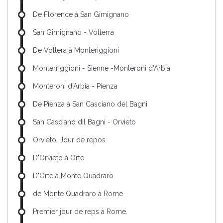
De Florence à San Gimignano
San Gimignano - Volterra
De Voltera à Monteriggioni
Monterriggioni - Sienne -Monteroni d'Arbia
Monteroni d'Arbia - Pienza
De Pienza à San Casciano del Bagni
San Casciano dil Bagni - Orvieto
Orvieto. Jour de repos
D'Orvieto à Orte
D'Orte à Monte Quadraro
de Monte Quadraro à Rome
Premier jour de reps à Rome.