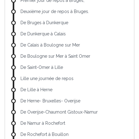
Premier jour de repos à Bruges,
Deuxième jour de repos à Bruges.
De Bruges à Dunkerque
De Dunkerque à Calais
De Calais à Boulogne sur Mer
De Boulogne sur Mer à Saint Omer
De Saint-Omer à Lille
Lille une journée de repos
De Lille à Herne
De Herne- Bruxelles- Overijse
De Overijse-Chaumont Gistoux-Namur
De Namur à Rochefort
De Rochefort à Bouillon