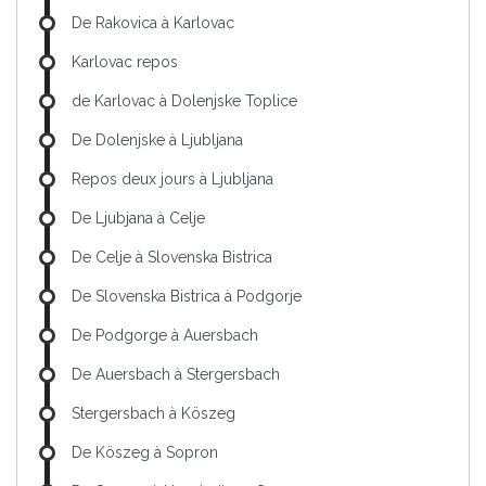
De Rakovica à Karlovac
Karlovac repos
de Karlovac à Dolenjske Toplice
De Dolenjske à Ljubljana
Repos deux jours à Ljubljana
De Ljubjana à Celje
De Celje à Slovenska Bistrica
De Slovenska Bistrica à Podgorje
De Podgorge à Auersbach
De Auersbach à Stergersbach
Stergersbach à Köszeg
De Köszeg à Sopron