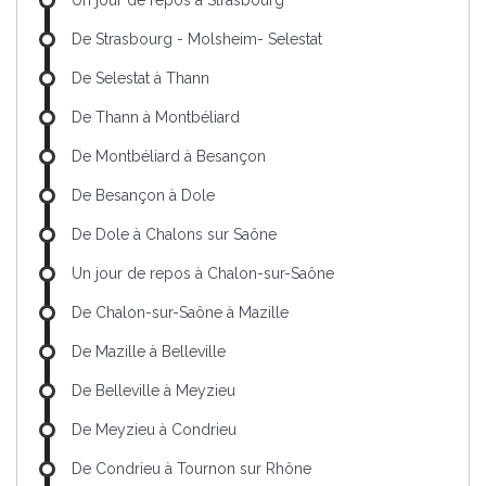
Un jour de repos à Strasbourg
De Strasbourg - Molsheim- Selestat
De Selestat à Thann
De Thann à Montbéliard
De Montbéliard à Besançon
De Besançon à Dole
De Dole à Chalons sur Saône
Un jour de repos à Chalon-sur-Saône
De Chalon-sur-Saône à Mazille
De Mazille à Belleville
De Belleville à Meyzieu
De Meyzieu à Condrieu
De Condrieu à Tournon sur Rhône