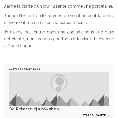
J'aime la clarté d'un jour, luisante comme une porcelaine.
J'adore l'instant où les rayons du soleil percent la ouate
et viennent me caresser chaleureusement .
Je n'aime pas entrer dans une capitale sous une pluie
déferlante , nous venons pourtant de le vivre : bienvenue
à Copenhague .
ÉTAPE PRÉCÉDENTE
De Reimersvej à Nykøbing
ÉTAPE SUIVANTE