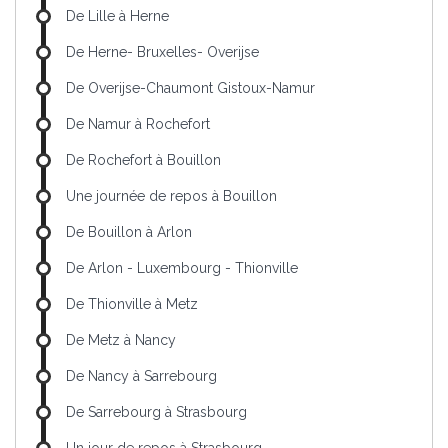
De Lille à Herne
De Herne- Bruxelles- Overijse
De Overijse-Chaumont Gistoux-Namur
De Namur à Rochefort
De Rochefort à Bouillon
Une journée de repos à Bouillon
De Bouillon à Arlon
De Arlon - Luxembourg - Thionville
De Thionville à Metz
De Metz à Nancy
De Nancy à Sarrebourg
De Sarrebourg à Strasbourg