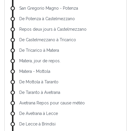
San Gregorio Magno - Potenza
De Potenza à Castelmezzano
Repos deux jours à Castelmezzano
De Castelmezzano à Tricarico
De Tricarico à Matera
Matera, jour de repos.
Matera - Mottola
De Mottola à Taranto
De Taranto à Avetrana
Avetrana Repos pour cause météo
De Avetrana à Lecce
De Lecce à Brindisi