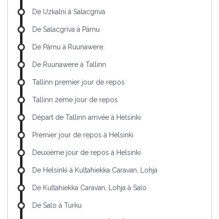
De Uzkalni à Salacgriva
De Salacgriva à Pärnu
De Pärnu à Ruunawere.
De Ruunawere à Tallinn
Tallinn premier jour de repos
Tallinn 2eme jour de repos
Départ de Tallinn arrivée à Helsinki
Premier jour de repos à Helsinki
Deuxième jour de repos à Helsinki
De Helsinki à Kultahiekka Caravan, Lohja
De Kultahiekka Caravan, Lohja à Salo
De Salo à Turku