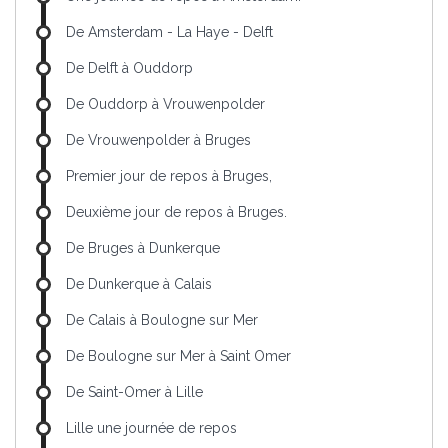
De Amsterdam - La Haye - Delft
De Delft à Ouddorp
De Ouddorp à Vrouwenpolder
De Vrouwenpolder à Bruges
Premier jour de repos à Bruges,
Deuxième jour de repos à Bruges.
De Bruges à Dunkerque
De Dunkerque à Calais
De Calais à Boulogne sur Mer
De Boulogne sur Mer à Saint Omer
De Saint-Omer à Lille
Lille une journée de repos