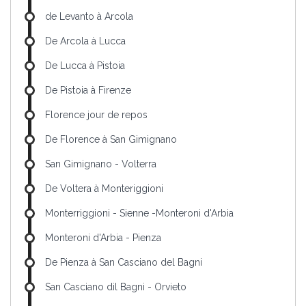
de Levanto à Arcola
De Arcola à Lucca
De Lucca à Pistoia
De Pistoia à Firenze
Florence jour de repos
De Florence à San Gimignano
San Gimignano - Volterra
De Voltera à Monteriggioni
Monterriggioni - Sienne -Monteroni d'Arbia
Monteroni d'Arbia - Pienza
De Pienza à San Casciano del Bagni
San Casciano dil Bagni - Orvieto