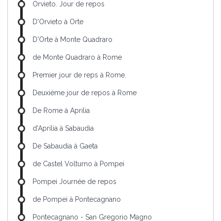
Orvieto. Jour de repos
D'Orvieto à Orte
D'Orte à Monte Quadraro
de Monte Quadraro à Rome
Premier jour de reps à Rome.
Deuxième jour de repos à Rome
De Rome à Aprilia
d'Aprilia à Sabaudia
De Sabaudia à Gaeta
de Castel Volturno à Pompei
Pompei Journée de repos
de Pompei à Pontecagnano
Pontecagnano - San Gregorio Magno