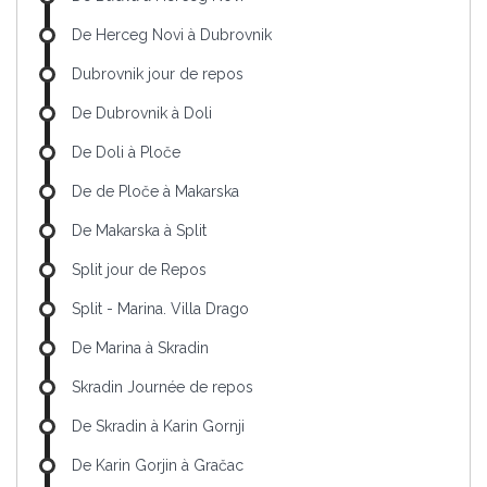
De Herceg Novi à Dubrovnik
Dubrovnik jour de repos
De Dubrovnik à Doli
De Doli à Ploče
De de Ploče à Makarska
De Makarska à Split
Split jour de Repos
Split - Marina. Villa Drago
De Marina à Skradin
Skradin Journée de repos
De Skradin à Karin Gornji
De Karin Gorjin à Gračac