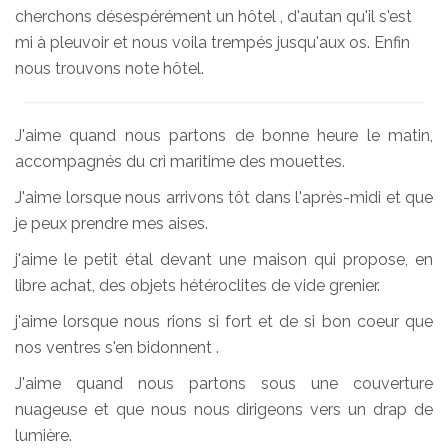
cherchons désespérément un hôtel , d'autan qu'il s'est
mi à pleuvoir et nous voila trempés jusqu'aux os. Enfin
nous trouvons note hôtel.
J'aime quand nous partons de bonne heure le matin,
accompagnés du cri maritime des mouettes.
J'aime lorsque nous arrivons tôt dans l'après-midi et que
je peux prendre mes aises.
j'aime le petit étal devant une maison qui propose, en
libre achat, des objets hétéroclites de vide grenier.
j'aime lorsque nous rions si fort et de si bon coeur que
nos ventres s'en bidonnent .
J'aime quand nous partons sous une couverture
nuageuse et que nous nous dirigeons vers un drap de
lumière.