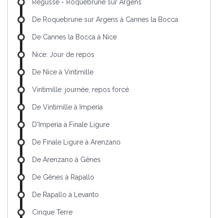
Régusse - Roquebrune sur Argens
De Roquebrune sur Argens à Cannes la Bocca
De Cannes la Bocca à Nice
Nice: Jour de repos
De Nice à Vintimille
Vintimille: journée, repos forcé.
De Vintimille à Imperia
D'Imperia à Finale Ligure
De Finale Ligure à Arenzano
De Arenzano à Gênes
De Gênes à Rapallo
De Rapallo à Levanto
Cinque Terre