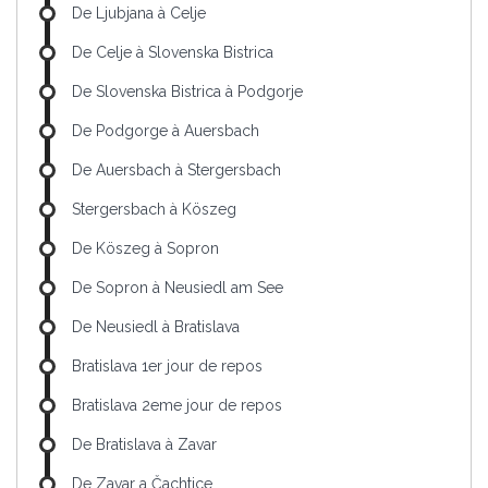
De Ljubjana à Celje
De Celje à Slovenska Bistrica
De Slovenska Bistrica à Podgorje
De Podgorge à Auersbach
De Auersbach à Stergersbach
Stergersbach à Köszeg
De Köszeg à Sopron
De Sopron à Neusiedl am See
De Neusiedl à Bratislava
Bratislava 1er jour de repos
Bratislava 2eme jour de repos
De Bratislava à Zavar
De Zavar a Čachtice