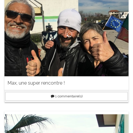
Max, une super rencontre !
1
commentaire(s)