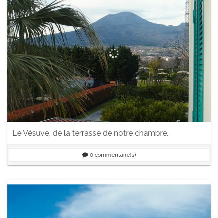
Le Vésuve, de la terrasse de notre chambre.
0
commentaire(s)