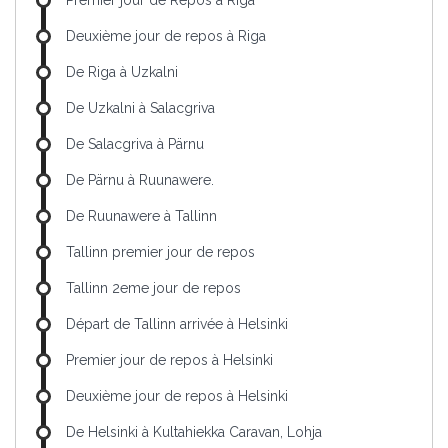
Premier jour de Repos à Riga
Deuxième jour de repos à Riga
De Riga à Uzkalni
De Uzkalni à Salacgriva
De Salacgriva à Pärnu
De Pärnu à Ruunawere.
De Ruunawere à Tallinn
Tallinn premier jour de repos
Tallinn 2eme jour de repos
Départ de Tallinn arrivée à Helsinki
Premier jour de repos à Helsinki
Deuxième jour de repos à Helsinki
De Helsinki à Kultahiekka Caravan, Lohja