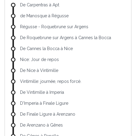
De Carpentras à Apt
de Manosque à Régusse
Régusse - Roquebrune sur Argens
De Roquebrune sur Argens à Cannes la Bocca
De Cannes la Bocca à Nice
Nice: Jour de repos
De Nice à Vintimille
Vintimille: journée, repos forcé.
De Vintimille à Imperia
D'Imperia à Finale Ligure
De Finale Ligure à Arenzano
De Arenzano à Gênes