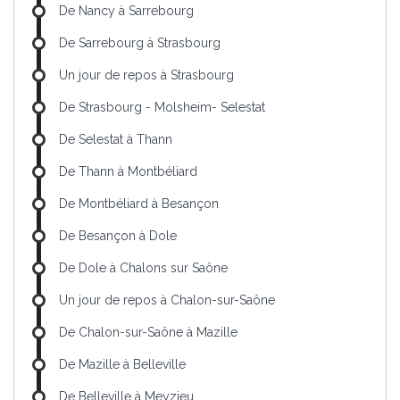
De Nancy à Sarrebourg
De Sarrebourg à Strasbourg
Un jour de repos à Strasbourg
De Strasbourg - Molsheim- Selestat
De Selestat à Thann
De Thann à Montbéliard
De Montbéliard à Besançon
De Besançon à Dole
De Dole à Chalons sur Saône
Un jour de repos à Chalon-sur-Saône
De Chalon-sur-Saône à Mazille
De Mazille à Belleville
De Belleville à Meyzieu