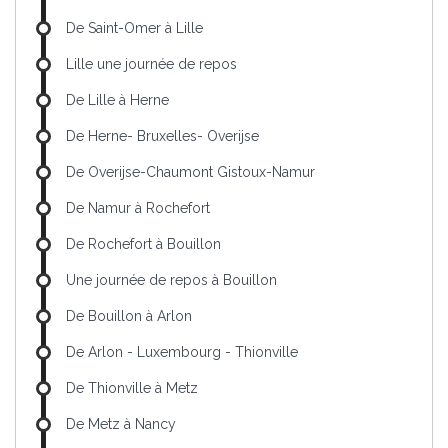
De Saint-Omer à Lille
Lille une journée de repos
De Lille à Herne
De Herne- Bruxelles- Overijse
De Overijse-Chaumont Gistoux-Namur
De Namur à Rochefort
De Rochefort à Bouillon
Une journée de repos à Bouillon
De Bouillon à Arlon
De Arlon - Luxembourg - Thionville
De Thionville à Metz
De Metz à Nancy