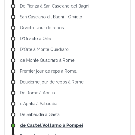
De Pienza à San Casciano del Bagni
San Casciano dil Bagni - Orvieto
Orvieto. Jour de repos
D'Orvieto à Orte
D'Orte à Monte Quadraro
de Monte Quadraro à Rome
Premier jour de reps à Rome.
Deuxième jour de repos à Rome
De Rome à Aprilia
d'Aprilia à Sabaudia
De Sabaudia à Gaeta
de Castel Volturno à Pompei