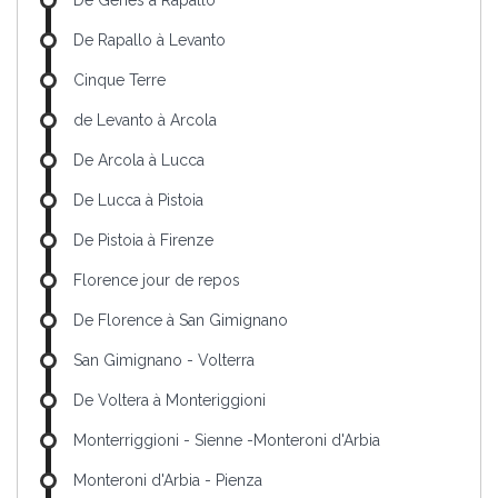
De Gênes à Rapallo
De Rapallo à Levanto
Cinque Terre
de Levanto à Arcola
De Arcola à Lucca
De Lucca à Pistoia
De Pistoia à Firenze
Florence jour de repos
De Florence à San Gimignano
San Gimignano - Volterra
De Voltera à Monteriggioni
Monterriggioni - Sienne -Monteroni d'Arbia
Monteroni d'Arbia - Pienza