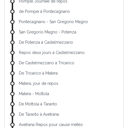
Pompei Journée de repos
de Pompei à Pontecagnano
Pontecagnano - San Gregorio Magno
San Gregorio Magno - Potenza
De Potenza à Castelmezzano
Repos deux jours à Castelmezzano
De Castelmezzano à Tricarico
De Tricarico à Matera
Matera, jour de repos.
Matera - Mottola
De Mottola à Taranto
De Taranto à Avetrana
Avetrana Repos pour cause météo