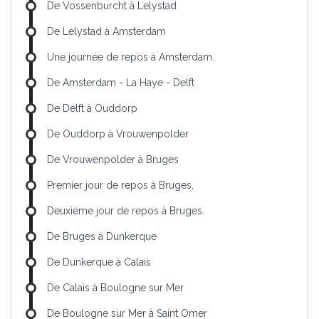
De Vossenburcht à Lelystad
De Lelystad à Amsterdam
Une journée de repos à Amsterdam.
De Amsterdam - La Haye - Delft
De Delft à Ouddorp
De Ouddorp à Vrouwenpolder
De Vrouwenpolder à Bruges
Premier jour de repos à Bruges,
Deuxième jour de repos à Bruges.
De Bruges à Dunkerque
De Dunkerque à Calais
De Calais à Boulogne sur Mer
De Boulogne sur Mer à Saint Omer