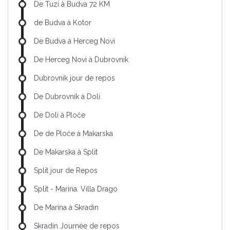
De Tuzi à Budva 72 KM
de Budva à Kotor
De Budva à Herceg Novi
De Herceg Novi à Dubrovnik
Dubrovnik jour de repos
De Dubrovnik à Doli
De Doli à Ploče
De de Ploče à Makarska
De Makarska à Split
Split jour de Repos
Split - Marina. Villa Drago
De Marina à Skradin
Skradin Journée de repos