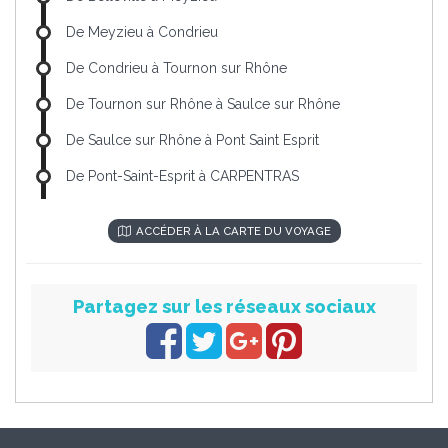
De Meyzieu à Condrieu
De Condrieu à Tournon sur Rhône
De Tournon sur Rhône à Saulce sur Rhône
De Saulce sur Rhône à Pont Saint Esprit
De Pont-Saint-Esprit à CARPENTRAS
ACCÉDER À LA CARTE DU VOYAGE
Partagez sur les réseaux sociaux