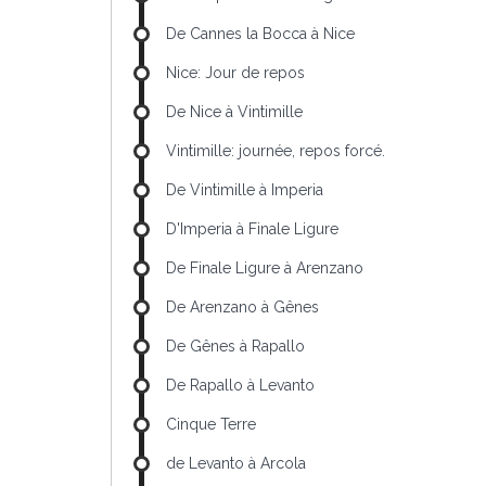
De Cannes la Bocca à Nice
Nice: Jour de repos
De Nice à Vintimille
Vintimille: journée, repos forcé.
De Vintimille à Imperia
D'Imperia à Finale Ligure
De Finale Ligure à Arenzano
De Arenzano à Gênes
De Gênes à Rapallo
De Rapallo à Levanto
Cinque Terre
de Levanto à Arcola