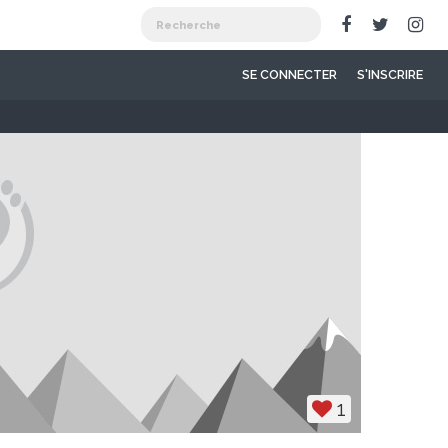
SE CONNECTER
S'INSCRIRE
1