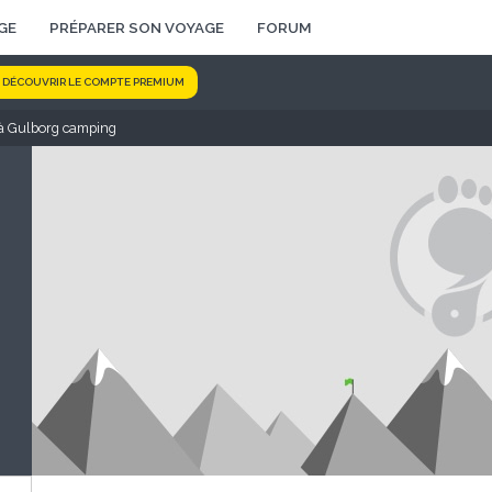
GE
PRÉPARER SON VOYAGE
FORUM
DÉCOUVRIR LE COMPTE PREMIUM
à Gulborg camping