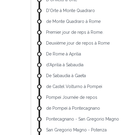
D'Orte à Monte Quadraro
de Monte Quadraro à Rome
Premier jour de reps à Rome.
Deuxième jour de repos à Rome
De Rome à Aprilia
d'Aprilia à Sabaudia
De Sabaudia à Gaeta
de Castel Volturno à Pompei
Pompei Journée de repos
de Pompei à Pontecagnano
Pontecagnano - San Gregorio Magno
San Gregorio Magno - Potenza