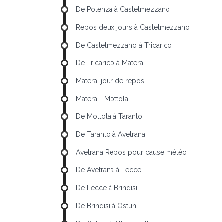
De Potenza à Castelmezzano
Repos deux jours à Castelmezzano
De Castelmezzano à Tricarico
De Tricarico à Matera
Matera, jour de repos.
Matera - Mottola
De Mottola à Taranto
De Taranto à Avetrana
Avetrana Repos pour cause météo
De Avetrana à Lecce
De Lecce à Brindisi
De Brindisi à Ostuni