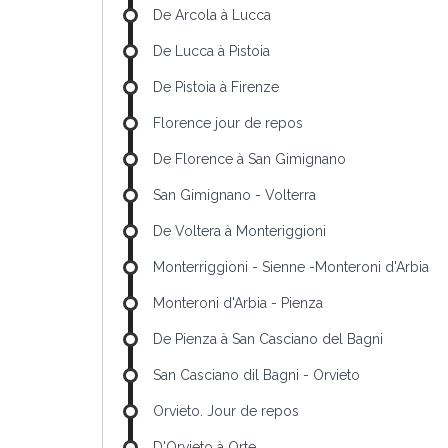
De Arcola à Lucca
De Lucca à Pistoia
De Pistoia à Firenze
Florence jour de repos
De Florence à San Gimignano
San Gimignano - Volterra
De Voltera à Monteriggioni
Monterriggioni - Sienne -Monteroni d'Arbia
Monteroni d'Arbia - Pienza
De Pienza à San Casciano del Bagni
San Casciano dil Bagni - Orvieto
Orvieto. Jour de repos
D'Orvieto à Orte