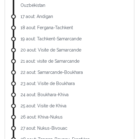
Ouzbékistan
17 aout: Andigan
18 aout: Fergana-Tachkent
19 aout: Tachkent-Samarcande
20 aout: Visite de Samarcande
21 aout: visite de Samarcande
22 aout: Samarcande-Boukhara
23 aout: Visite de Boukhara
24 aout: Boukhara-Khiva
25 aout: Visite de Khiva
26 aout: Khiva-Nukus
27 aout: Nukus-Bivouac