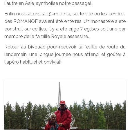
l'autre en Asie, symbolise notre passage!
Enfin nous allons, à 15km de la, sur le site ou les cendres
des ROMANOF avaient été enterrés. Un monastere a ete
construit sur ce lieu. Il y a ete erige 7 eglises soit une par
membre de la famille Royale assassiné.
Retour au bivouac pour recevoir la feuille de route du
lendemain, une longue journée nous attend, et goûter à
l'apéro habituel et onvivial!