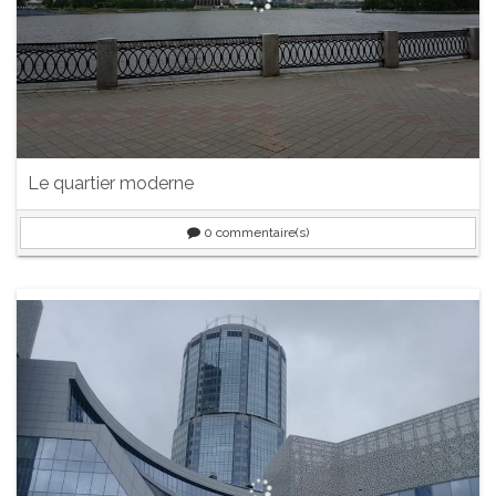
Le quartier moderne
0
commentaire(s)