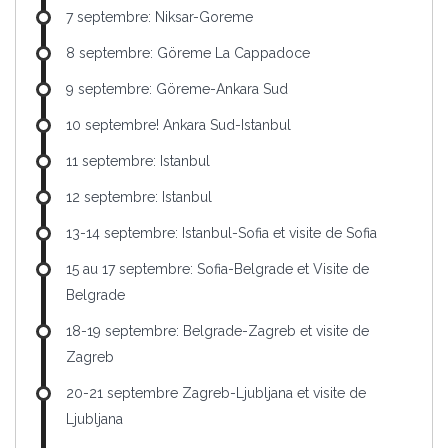
7 septembre: Niksar-Goreme
8 septembre: Göreme La Cappadoce
9 septembre: Göreme-Ankara Sud
10 septembre! Ankara Sud-Istanbul
11 septembre: Istanbul
12 septembre: Istanbul
13-14 septembre: Istanbul-Sofia et visite de Sofia
15 au 17 septembre: Sofia-Belgrade et Visite de
Belgrade
18-19 septembre: Belgrade-Zagreb et visite de
Zagreb
20-21 septembre Zagreb-Ljubljana et visite de
Ljubljana