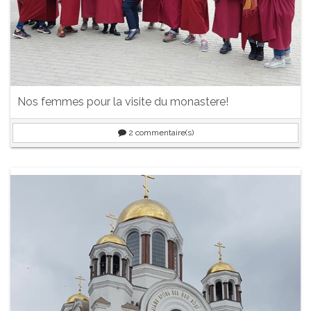
Nos femmes pour la visite du monastere!
2
commentaire(s)