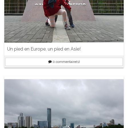
Un pied en Europe, un pied en Asie!
0
commentaire(s)