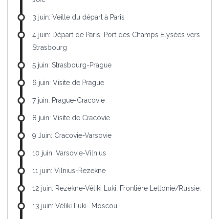
3 juin: Veille du départ à Paris
4 juin: Départ de Paris: Port des Champs Elysées vers
Strasbourg
5 juin: Strasbourg-Prague
6 juin: Visite de Prague
7 juin: Prague-Cracovie
8 juin: Visite de Cracovie
9 Juin: Cracovie-Varsovie
10 juin: Varsovie-Vilnius
11 juin: Vilnius-Rezekne
12 juin: Rezekne-Véliki Luki. Frontière Lettonie/Russie.
13 juin: Véliki Luki- Moscou