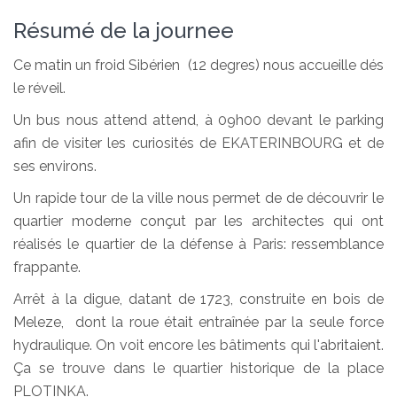
Résumé de la journee
Ce matin un froid Sibérien (12 degres) nous accueille dés
le réveil.
Un bus nous attend attend, à 09h00 devant le parking
afin de visiter les curiosités de EKATERINBOURG et de
ses environs.
Un rapide tour de la ville nous permet de de découvrir le
quartier moderne conçut par les architectes qui ont
réalisés le quartier de la défense à Paris: ressemblance
frappante.
Arrêt à la digue, datant de 1723, construite en bois de
Meleze, dont la roue était entraînée par la seule force
hydraulique. On voit encore les bâtiments qui l'abritaient.
Ça se trouve dans le quartier historique de la place
PLOTINKA.