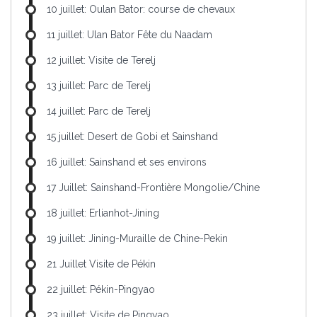
10 juillet: Oulan Bator: course de chevaux
11 juillet: Ulan Bator Fête du Naadam
12 juillet: Visite de Terelj
13 juillet: Parc de Terelj
14 juillet: Parc de Terelj
15 juillet: Desert de Gobi et Sainshand
16 juillet: Sainshand et ses environs
17 Juillet: Sainshand-Frontière Mongolie/Chine
18 juillet: Erlianhot-Jining
19 juillet: Jining-Muraille de Chine-Pekin
21 Juillet Visite de Pékin
22 juillet: Pékin-Pingyao
23 juillet: Visite de Pingyao