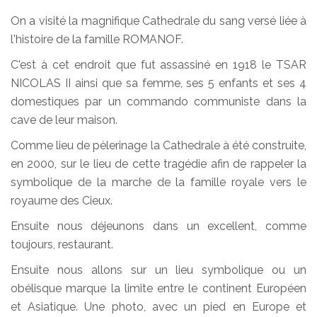
On a visité la magnifique Cathedrale du sang versé liée à
l'histoire de la famille ROMANOF.
C'est à cet endroit que fut assassiné en 1918 le TSAR
NICOLAS II ainsi que sa femme, ses 5 enfants et ses 4
domestiques par un commando communiste dans la
cave de leur maison.
Comme lieu de pèlerinage la Cathedrale à été construite,
en 2000, sur le lieu de cette tragédie afin de rappeler la
symbolique de la marche de la famille royale vers le
royaume des Cieux.
Ensuite nous déjeunons dans un excellent, comme
toujours, restaurant.
Ensuite nous allons sur un lieu symbolique ou un
obélisque marque la limite entre le continent Européen
et Asiatique. Une photo, avec un pied en Europe et