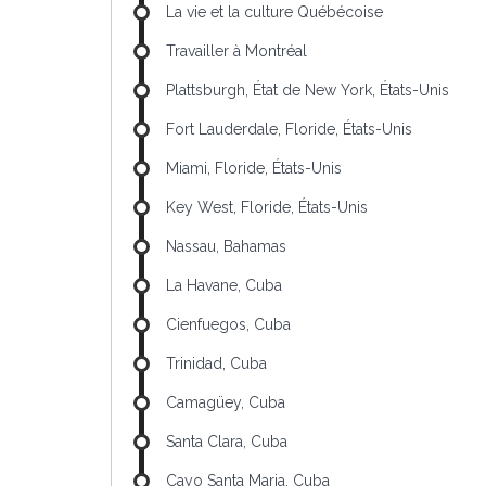
La vie et la culture Québécoise
Travailler à Montréal
Plattsburgh, État de New York, États-Unis
Fort Lauderdale, Floride, États-Unis
Miami, Floride, États-Unis
Key West, Floride, États-Unis
Nassau, Bahamas
La Havane, Cuba
Cienfuegos, Cuba
Trinidad, Cuba
Camagüey, Cuba
Santa Clara, Cuba
Cayo Santa Maria, Cuba