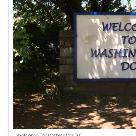
Welcome To Washington D.C.