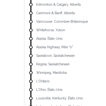
Edmonton & Calgary, Alberta
Canmore & Banff, Alberta
Vancouver, Colombie-Britannique
Whitehorse, Yukon
Alaska, États-Unis
Alaska Highway, Mile "0"
Saskatoon, Saskatchewan
Regina, Saskatchewan
Winnipeg, Manitoba
L'Ontario
L'Ohio, États-Unis
Louisville, Kentucky, États-Unis