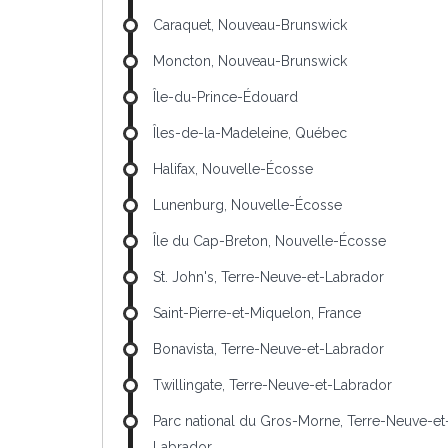
Caraquet, Nouveau-Brunswick
Moncton, Nouveau-Brunswick
Île-du-Prince-Édouard
Îles-de-la-Madeleine, Québec
Halifax, Nouvelle-Écosse
Lunenburg, Nouvelle-Écosse
Île du Cap-Breton, Nouvelle-Écosse
St. John's, Terre-Neuve-et-Labrador
Saint-Pierre-et-Miquelon, France
Bonavista, Terre-Neuve-et-Labrador
Twillingate, Terre-Neuve-et-Labrador
Parc national du Gros-Morne, Terre-Neuve-et
Labrador