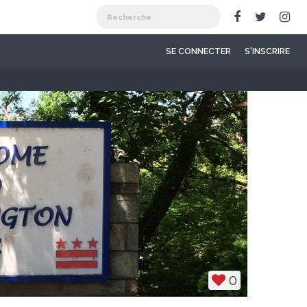
SE CONNECTER
S'INSCRIRE
0