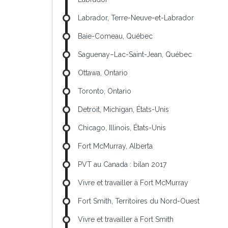
Labrador, Terre-Neuve-et-Labrador
Baie-Comeau, Québec
Saguenay–Lac-Saint-Jean, Québec
Ottawa, Ontario
Toronto, Ontario
Detroit, Michigan, États-Unis
Chicago, Illinois, États-Unis
Fort McMurray, Alberta
PVT au Canada : bilan 2017
Vivre et travailler à Fort McMurray
Fort Smith, Territoires du Nord-Ouest
Vivre et travailler à Fort Smith