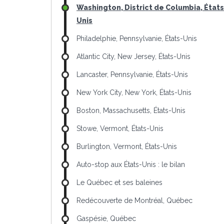
Washington, District de Columbia, États
Unis
Philadelphie, Pennsylvanie, États-Unis
Atlantic City, New Jersey, États-Unis
Lancaster, Pennsylvanie, États-Unis
New York City, New York, États-Unis
Boston, Massachusetts, États-Unis
Stowe, Vermont, États-Unis
Burlington, Vermont, États-Unis
Auto-stop aux États-Unis : le bilan
Le Québec et ses baleines
Redécouverte de Montréal, Québec
Gaspésie, Québec