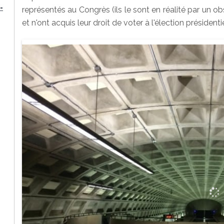
-
représentés au Congrès (ils le sont en réalité par un o
et n'ont acquis leur droit de voter à l'élection présidenti