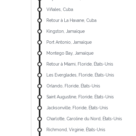
Viñales, Cuba
Retour à La Havane, Cuba
Kingston, Jamaïque
Port Antonio, Jamaïque
Montego Bay, Jamaïque
Retour à Miami, Floride, États-Unis
Les Everglades, Floride, États-Unis
Orlando, Floride, États-Unis
Saint Augustine, Floride, États-Unis
Jacksonville, Floride, États-Unis
Charlotte, Caroline du Nord, États-Unis
Richmond, Virginie, États-Unis