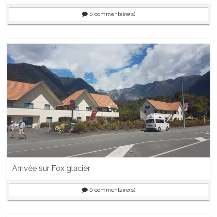
0
commentaire(s)
Arrivée sur Fox glacier
0
commentaire(s)