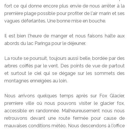
fort ce qui donne encore plus envie de nous arrêter à la
première plage possible pour profiter de l'air marin et ses
vagues déferlantes. Une bonne mise en bouche.
Il est bien l'heure de manger et nous faisons halte aux
abords du lac Paringa pour le déjeuner.
La route se poursuit, toujours aussi belle, bordée par des
arbres coiffés par le vent. Des points de vue de partout
et surtout le ciel qui se dégage sur les sommets des
montagnes enneigées au loin.
Nous arrivons quelques temps après sur Fox Glacier,
premiere ville où nous pouvons visiter le glacier fox,
accessible en randonnée. Malheureusement nous nous
retrouvons devant une route fermée pour cause de
mauvaises conditions météo. Nous descendons à l'office