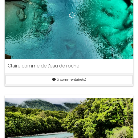
Claire comme de l'eau de roche
0
commentaire(s)