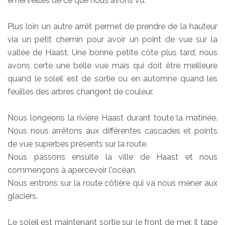
émerveillés de ce que nous avons vu.
Plus loin un autre arrêt permet de prendre de la hauteur
via un petit chemin pour avoir un point de vue sur la
vallée de Haast. Une bonne petite côte plus tard, nous
avons certe une belle vue mais qui doit être meilleure
quand le soleil est de sortie ou en automne quand les
feuilles des arbres changent de couleur.
Nous longeons la rivière Haast durant toute la matinée.
Nous nous arrêtons aux différentes cascades et points
de vue superbes présents sur la route.
Nous passons ensuite la ville de Haast et nous
commençons à apercevoir l'océan.
Nous entrons sur la route côtière qui va nous mener aux
glaciers.
Le soleil est maintenant sortie sur le front de mer. Il tape