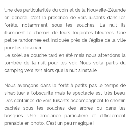
Une des particularités du coin et de la Nouvelle-Zélande
en général, c'est la présence de vers luisants dans les
forêts, notamment sous les souches. La nuit ils
illuminent le chemin de leurs loupiotes bleutées. Une
petite randonnée est indiquée près de l'église de la ville
pour les observer.
Le soleil se couche tard en été mais nous attendons la
tombée de la nuit pour les voir. Nous voilà partis du
camping vers 22h alors que la nuit s'installe.
Nous avançons dans la forêt à petits pas le temps de
s'habituer à l'obscurité mais le spectacle est très beau.
Des centaines de vers luisants accompagnent le chemin
cachés sous les souches des arbres ou dans les
bosqués. Une ambiance particulière et difficilement
prenable en photo. C'est un peu magique !