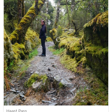
Haast Pass