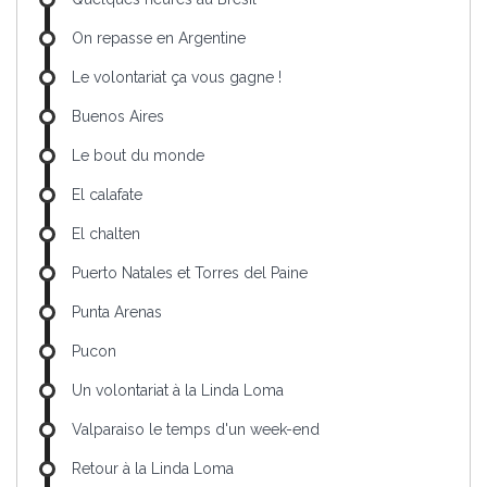
On repasse en Argentine
Le volontariat ça vous gagne !
Buenos Aires
Le bout du monde
El calafate
El chalten
Puerto Natales et Torres del Paine
Punta Arenas
Pucon
Un volontariat à la Linda Loma
Valparaiso le temps d'un week-end
Retour à la Linda Loma