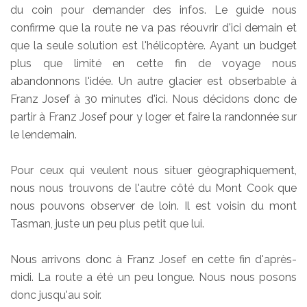
du coin pour demander des infos. Le guide nous
confirme que la route ne va pas réouvrir d'ici demain et
que la seule solution est l'hélicoptère. Ayant un budget
plus que limité en cette fin de voyage nous
abandonnons l'idée. Un autre glacier est obserbable à
Franz Josef à 30 minutes d'ici. Nous décidons donc de
partir à Franz Josef pour y loger et faire la randonnée sur
le lendemain.
Pour ceux qui veulent nous situer géographiquement,
nous nous trouvons de l'autre côté du Mont Cook que
nous pouvons observer de loin. Il est voisin du mont
Tasman, juste un peu plus petit que lui.
Nous arrivons donc à Franz Josef en cette fin d'après-
midi. La route a été un peu longue. Nous nous posons
donc jusqu'au soir.