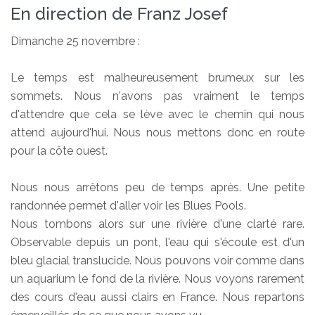
En direction de Franz Josef
Dimanche 25 novembre :
Le temps est malheureusement brumeux sur les
sommets. Nous n'avons pas vraiment le temps
d'attendre que cela se lève avec le chemin qui nous
attend aujourd'hui. Nous nous mettons donc en route
pour la côte ouest.
Nous nous arrêtons peu de temps après. Une petite
randonnée permet d'aller voir les Blues Pools.
Nous tombons alors sur une rivière d'une clarté rare.
Observable depuis un pont, l'eau qui s'écoule est d'un
bleu glacial translucide. Nous pouvons voir comme dans
un aquarium le fond de la rivière. Nous voyons rarement
des cours d'eau aussi clairs en France. Nous repartons