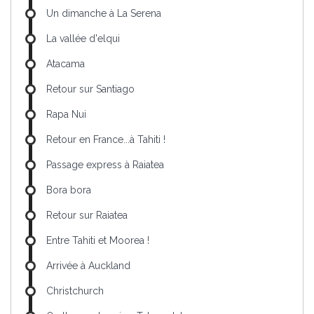
Un dimanche à La Serena
La vallée d'elqui
Atacama
Retour sur Santiago
Rapa Nui
Retour en France...à Tahiti !
Passage express à Raiatea
Bora bora
Retour sur Raiatea
Entre Tahiti et Moorea !
Arrivée à Auckland
Christchurch