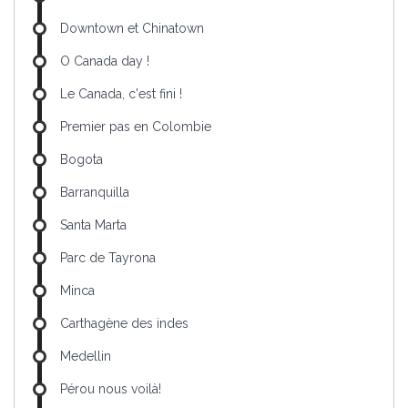
Downtown et Chinatown
O Canada day !
Le Canada, c'est fini !
Premier pas en Colombie
Bogota
Barranquilla
Santa Marta
Parc de Tayrona
Minca
Carthagène des indes
Medellin
Pérou nous voilà!