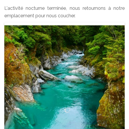
L'activité nocturne terminée, nous retournons à notre
emplacement pour nous coucher.