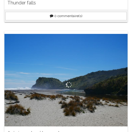
Thunder falls
0
commentaire(s)