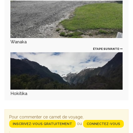
Wanaka
ÉTAPE SUIVANTE
Hokitika
Pour commenter ce carnet de voyage,
ou
INSCRIVEZ-VOUS GRATUITEMENT
CONNECTEZ-VOUS
.