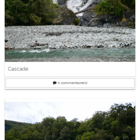
Cascade
0
commentaire(s)