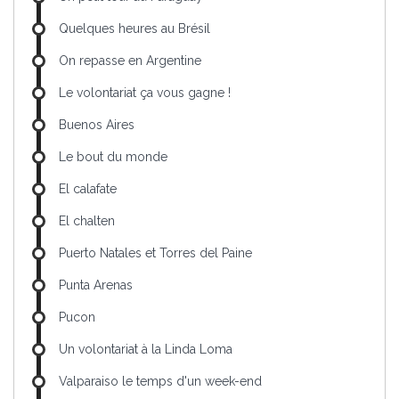
Quelques heures au Brésil
On repasse en Argentine
Le volontariat ça vous gagne !
Buenos Aires
Le bout du monde
El calafate
El chalten
Puerto Natales et Torres del Paine
Punta Arenas
Pucon
Un volontariat à la Linda Loma
Valparaiso le temps d'un week-end