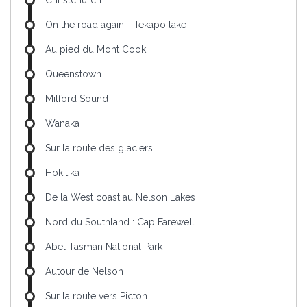
Christchurch
On the road again - Tekapo lake
Au pied du Mont Cook
Queenstown
Milford Sound
Wanaka
Sur la route des glaciers
Hokitika
De la West coast au Nelson Lakes
Nord du Southland : Cap Farewell
Abel Tasman National Park
Autour de Nelson
Sur la route vers Picton