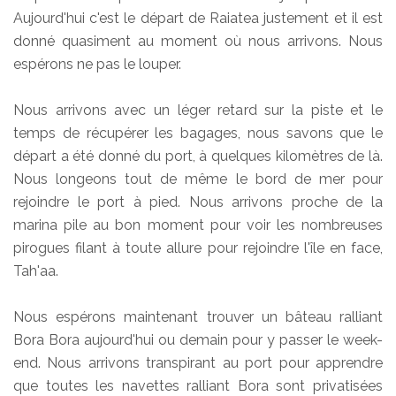
Aujourd'hui c'est le départ de Raiatea justement et il est
donné quasiment au moment où nous arrivons. Nous
espérons ne pas le louper.
Nous arrivons avec un léger retard sur la piste et le
temps de récupérer les bagages, nous savons que le
départ a été donné du port, à quelques kilomètres de là.
Nous longeons tout de même le bord de mer pour
rejoindre le port à pied. Nous arrivons proche de la
marina pile au bon moment pour voir les nombreuses
pirogues filant à toute allure pour rejoindre l'île en face,
Tah'aa.
Nous espérons maintenant trouver un bâteau ralliant
Bora Bora aujourd'hui ou demain pour y passer le week-
end. Nous arrivons transpirant au port pour apprendre
que toutes les navettes ralliant Bora sont privatisées