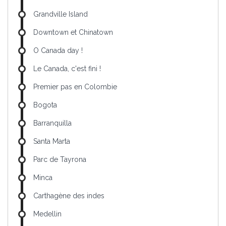
Grandville Island
Downtown et Chinatown
O Canada day !
Le Canada, c'est fini !
Premier pas en Colombie
Bogota
Barranquilla
Santa Marta
Parc de Tayrona
Minca
Carthagène des indes
Medellin