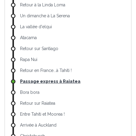
Retour à la Linda Loma
Un dimanche à La Serena
La vallée d'elqui
Atacama
Retour sur Santiago
Rapa Nui
Retour en France...à Tahiti !
Passage express à Raiatea
Bora bora
Retour sur Raiatea
Entre Tahiti et Moorea !
Arrivée à Auckland