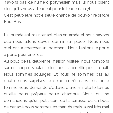
n'avons pas de numéro polynésien mais ils nous disent
bien qu'ils nous attendent pour le lendemain 7h.
C'est peut-être notre seule chance de pouvoir rejoindre
Bora Bora...
La journée est maintenant bien entamée et nous savons
que nous allons devoir dormir sur place. Nous nous
mettons à chercher un logement. Nous tentons le porte
à porte pour une fois.
Au bout de la deuxième maison visitée, nous tombons
sur un couple voulant bien nous accueillir pour la nuit.
Nous sommes soulagés. Et nous ne sommes pas au
bout de nos surprises... à peine rentrés dans le salon la
femme nous demande d'attendre une minute le temps
qu'elle nous prépare notre chambre. Nous qui ne
demandions qu'un petit coin de la terrasse ou un bout
de canapé nous sommes enchantés mais aussi très mal