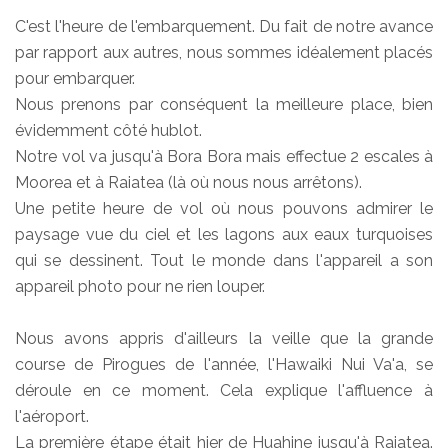
C'est l'heure de l'embarquement. Du fait de notre avance
par rapport aux autres, nous sommes idéalement placés
pour embarquer.
Nous prenons par conséquent la meilleure place, bien
évidemment côté hublot.
Notre vol va jusqu'à Bora Bora mais effectue 2 escales à
Moorea et à Raiatea (là où nous nous arrêtons).
Une petite heure de vol où nous pouvons admirer le
paysage vue du ciel et les lagons aux eaux turquoises
qui se dessinent. Tout le monde dans l'appareil a son
appareil photo pour ne rien louper.
Nous avons appris d'ailleurs la veille que la grande
course de Pirogues de l'année, l'Hawaiki Nui Va'a, se
déroule en ce moment. Cela explique l'affluence à
l'aéroport.
La première étape était hier de Huahine jusqu'à Raiatea.