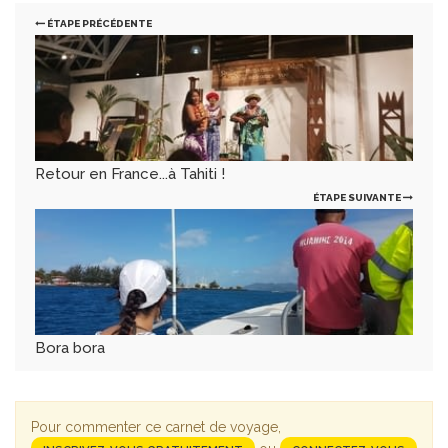
ÉTAPE PRÉCÉDENTE
Retour en France...à Tahiti !
ÉTAPE SUIVANTE
Bora bora
Pour commenter ce carnet de voyage,