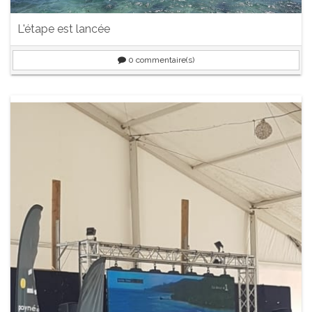
L'étape est lancée
0
commentaire(s)