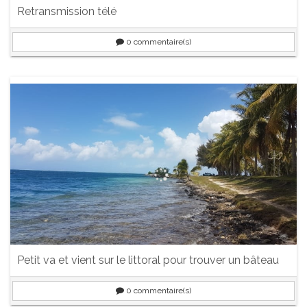
Retransmission télé
0
commentaire(s)
Petit va et vient sur le littoral pour trouver un bâteau
0
commentaire(s)