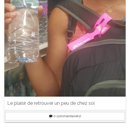
Le plaisir de retrouver un peu de chez soi
0
commentaire(s)