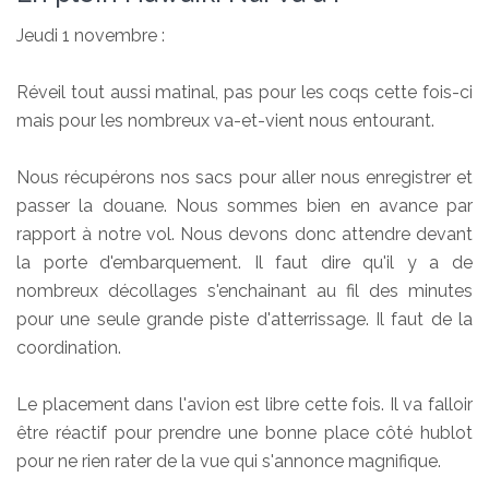
Jeudi 1 novembre :
Réveil tout aussi matinal, pas pour les coqs cette fois-ci
mais pour les nombreux va-et-vient nous entourant.
Nous récupérons nos sacs pour aller nous enregistrer et
passer la douane. Nous sommes bien en avance par
rapport à notre vol. Nous devons donc attendre devant
la porte d'embarquement. Il faut dire qu'il y a de
nombreux décollages s'enchainant au fil des minutes
pour une seule grande piste d'atterrissage. Il faut de la
coordination.
Le placement dans l'avion est libre cette fois. Il va falloir
être réactif pour prendre une bonne place côté hublot
pour ne rien rater de la vue qui s'annonce magnifique.