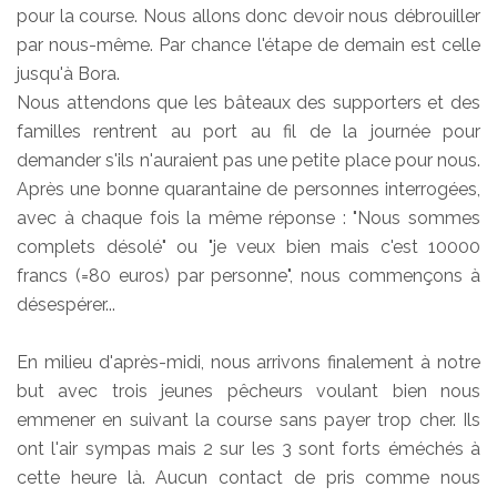
pour la course. Nous allons donc devoir nous débrouiller
par nous-même. Par chance l'étape de demain est celle
jusqu'à Bora.
Nous attendons que les bâteaux des supporters et des
familles rentrent au port au fil de la journée pour
demander s'ils n'auraient pas une petite place pour nous.
Après une bonne quarantaine de personnes interrogées,
avec à chaque fois la même réponse : "Nous sommes
complets désolé" ou "je veux bien mais c'est 10000
francs (=80 euros) par personne", nous commençons à
désespérer...
En milieu d'après-midi, nous arrivons finalement à notre
but avec trois jeunes pêcheurs voulant bien nous
emmener en suivant la course sans payer trop cher. Ils
ont l'air sympas mais 2 sur les 3 sont forts éméchés à
cette heure là. Aucun contact de pris comme nous