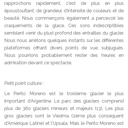
rapprochons rapidement, c'est de plus en plus
époustouflant, de grandeur, d'intensité de couleurs et de
beauté. Nous commençons également a percevoir les
craquements de la glace. Ces sons indescriptibles
semblent venir du plud profond des entrailles du glacier.
Nous nous arrêtons quelques instants sur les différentes
plateformes offrant divers points de vue, subjugués.
Nous pourrions probablement rester des heures en
admiration devant ce spectacle.
Petit point culture :
Le Perito Moreno est le troisième glacier le plus
important d'Argentine. Le parc des glaciers comprend
plus de 360 glaciers mineurs et majeurs (13). Les plus
gros glaciers sont le Viedma (2ème plus conséquent
d'Amérique Latine) et l'Upsala. Mais le Perito Moreno est