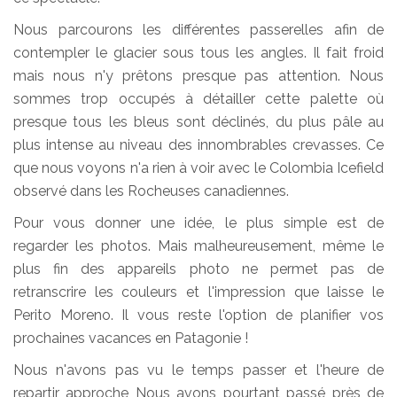
Nous parcourons les différentes passerelles afin de
contempler le glacier sous tous les angles. Il fait froid
mais nous n'y prêtons presque pas attention. Nous
sommes trop occupés à détailler cette palette où
presque tous les bleus sont déclinés, du plus pâle au
plus intense au niveau des innombrables crevasses. Ce
que nous voyons n'a rien à voir avec le Colombia Icefield
observé dans les Rocheuses canadiennes.
Pour vous donner une idée, le plus simple est de
regarder les photos. Mais malheureusement, même le
plus fin des appareils photo ne permet pas de
retranscrire les couleurs et l'impression que laisse le
Perito Moreno. Il vous reste l'option de planifier vos
prochaines vacances en Patagonie !
Nous n'avons pas vu le temps passer et l'heure de
repartir approche Nous avons pourtant passé près de