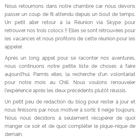
Nous retournons dans notre chambre car nous devons
passer un coup de fil attendu depuis un bout de temps.
Un petit aller retour à la Réunion via Skype pour
retrouver nos trois colocs !! Elles se sont retrouvées pour
les vacances et nous profitons de cette réunion pour les
appeler.
Après un long appel pour se raconter nos aventures,
nous continuons notre petite liste de choses à faire
aujourd'hui. Parmis elles, la recherche d'un volontariat
pour notre mois au Chili. Nous voulons renouveler
l'expérience après les deux précédents plutôt réussis.
Un petit peu de rédaction du blog pour rester à jour et
nous finissons par nous motiver à sortir. Il neige toujours.
Nous nous décidons à seulement récupérer de quoi
manger ce soir et de quoi compléter le pique-nique de
demain.