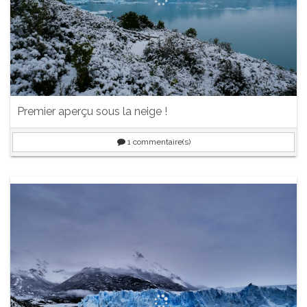
Premier aperçu sous la neige !
1
commentaire(s)