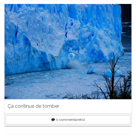
Ça continue de tomber
0
commentaire(s)