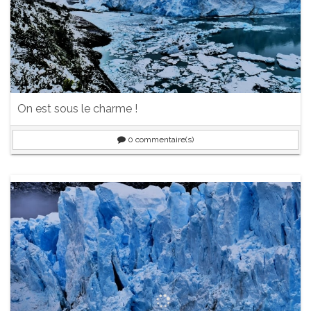
On est sous le charme !
0
commentaire(s)