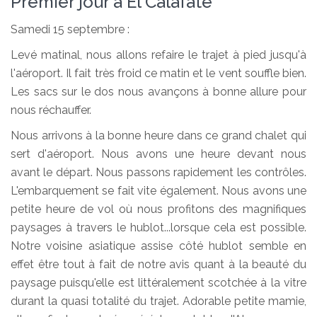
Premier jour à El Calafate
Samedi 15 septembre :
Levé matinal, nous allons refaire le trajet à pied jusqu'à
l'aéroport. Il fait très froid ce matin et le vent souffle bien.
Les sacs sur le dos nous avançons à bonne allure pour
nous réchauffer.
Nous arrivons à la bonne heure dans ce grand chalet qui
sert d'aéroport. Nous avons une heure devant nous
avant le départ. Nous passons rapidement les contrôles.
L'embarquement se fait vite également. Nous avons une
petite heure de vol où nous profitons des magnifiques
paysages à travers le hublot...lorsque cela est possible.
Notre voisine asiatique assise côté hublot semble en
effet être tout à fait de notre avis quant à la beauté du
paysage puisqu'elle est littéralement scotchée à la vitre
durant la quasi totalité du trajet. Adorable petite mamie,