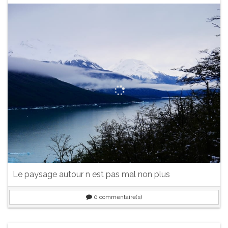
Le paysage autour n est pas mal non plus
0
commentaire(s)