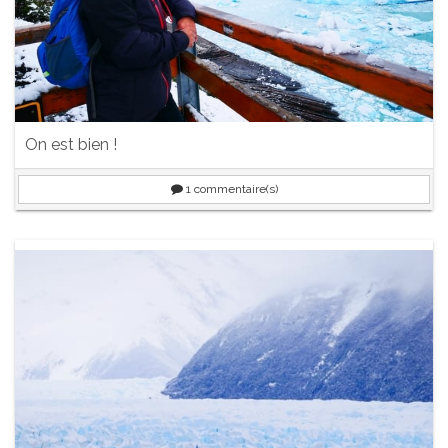
On est bien !
1
commentaire(s)