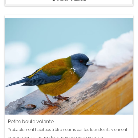
Petite boule volante
Probablement habitués à être nourris par les touristes ils viennent
presque vous attaquer dès que vous ouvrez votre sac !