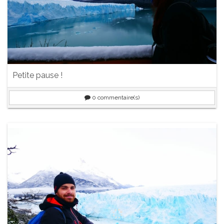
Petite pause !
0
commentaire(s)