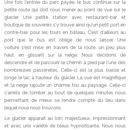
Une fois l'entrée du parc payée, le bus continue sur la
petite route qui doit nous mener au point de vue sur le
glacier. Une petite station avec restaurant-bar et
boutique de souvenirs s'y trouve ainsi qu'un petit port en
contre-bas pour les tours en bâteau. C'est d'ailleurs au
port que le bus est obligé de nous laisser. Une
voiture s'est mise en travers de la route, un peu plus
haut, en glissant sur la neige. Nous décidons de
descendre et de parcourir le chemin à pied par l'une des
nombreuses passerelles. Celle-ci est la plus basse et
longe le lac à hauteur du glacier. La vue est magnifique
et la neige rajoute un charme fou au paysage. Celle-ci
s'arrête de tomber au bout de quelques minutes nous
permettant de mieux se rendre compte du lieu dans
lequel nous nous trouvons.
Le glacier apparaît au loin, majestueux, impressionnant
et avec une variété de bleus hypnotisante. Nous nous