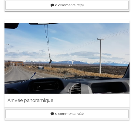
0
commentaire(s)
Arrivée panoramique
0
commentaire(s)