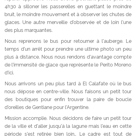
4h30 à silloner les passerelles en guettant le moindre
bruit, le moindre mouvement et à observer les chutes de
glaces. Une autre merveille d'observée et de loin l'une
des plus marquantes.
Nous reprenons le bus pour retourner à l'auberge. Le
temps d'un arrêt pour prendre une ultime photo un peu
plus à distance. Nous nous rendons d'avantage compte
de l'immensité de glace que représente le Perito Moreno
d'ici.
Nous arrivons un peu plus tard à El Calafate où le bus
nous dépose en centre-ville. Nous faisons un petit tour
des boutiques pour enfin trouver la paire de boucle
d'oreilles de Gentiane pour l'Argentine.
Mission accomplie. Nous décidons de faire un petit tour
de la ville et d'aller jusqu'à la lagune mais l'eau en cette
période s'est retirée bien loin.. Le cadre est tout de