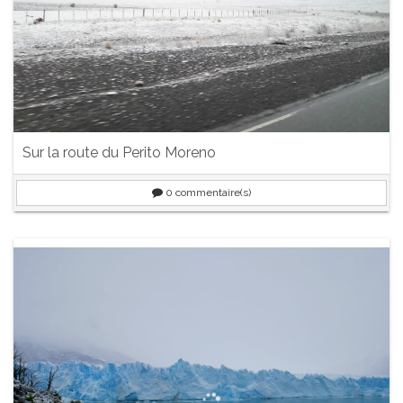
Sur la route du Perito Moreno
0
commentaire(s)