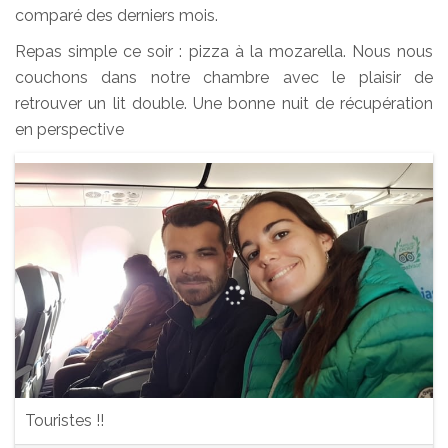
comparé des derniers mois.
Repas simple ce soir : pizza à la mozarella. Nous nous
couchons dans notre chambre avec le plaisir de
retrouver un lit double. Une bonne nuit de récupération
en perspective
Touristes !!