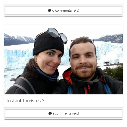
0
commentaire(s)
Instant touristes ?
1
commentaire(s)