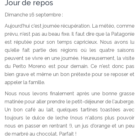
Jour de repos
Dimanche 16 septembre :
Aujourd'hui c'est journée récupération. La météo, comme
prévu, n'est pas au beau fixe. Il faut dire que la Patagonie
est réputée pour son temps capricieux. Nous avons lu
qu'elle fait partie des régions où les quatre saisons
peuvent se vivre en une journée. Heureusement, la visite
du Perito Moreno est pour demain. Ce n'est donc pas
bien grave et même un bon prétexte pour se reposer et
appeler la famille.
Nous nous levons finalement après une bonne grasse
matinée pour aller prendre le petit-déjeuner de l'auberge.
Un bon café au lait, quelques tartines toastées avec
toujours le dulce de leche (nous n'allons plus pouvoir
nous en passer en rentrant !), un jus d'orange et un peu
de marbré au chocolat. Parfait !